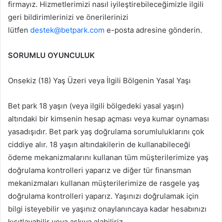
firmayız. Hizmetlerimizi nasıl iyileştirebileceğimizle ilgili
geri bildirimlerinizi ve önerilerinizi
lütfen
destek@betpark.com
e-posta adresine gönderin.
SORUMLU OYUNCULUK
Onsekiz (18) Yaş Üzeri veya İlgili Bölgenin Yasal Yaşı
Bet park 18 yaşın (veya ilgili bölgedeki yasal yaşın)
altındaki bir kimsenin hesap açması veya kumar oynaması
yasadışıdır. Bet park yaş doğrulama sorumluluklarını çok
ciddiye alır. 18 yaşın altındakilerin de kullanabileceği
ödeme mekanizmalarını kullanan tüm müşterilerimize yaş
doğrulama kontrolleri yaparız ve diğer tür finansman
mekanizmaları kullanan müşterilerimize de rasgele yaş
doğrulama kontrolleri yaparız. Yaşınızı doğrulamak için
bilgi isteyebilir ve yaşınız onaylanıncaya kadar hesabınızı
kısıtlayabilir veya askıya alabiliriz.