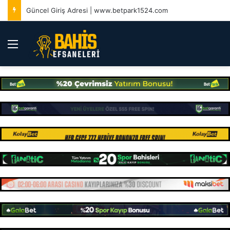
Güncel Giriş Adresi | www.betpark1524.com
Menü