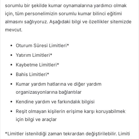
sorumlu bir şekilde kumar oynamalarına yardımcı olmak
için, tüm personelimizin sorumlu kumar bilinci eğitimi
almasını sağlıyoruz. Aşağıdaki bilgi ve özellikler sitemizde
mevcut.
Oturum Süresi Limitleri*
Yatırım Limitleri*
Kaybetme Limitleri*
Bahis Limitleri*
Kumar yardım hatlarına ve diğer yardım
organizasyonlarına bağlantılar
Kendine yardım ve farkındalık bilgisi
Reşit olmayan kişilerin erişime karşı koruyabilmek
için bilgi ve araçlar
*Limitler istenildiği zaman tekrardan değiştirilebilir. Limiti