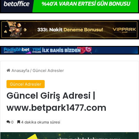
Anasayfa
/
Güncel Adresler
Güncel Adresler
Güncel Giriş Adresi |
www.betpark1477.com
0
4 dakika okuma süresi