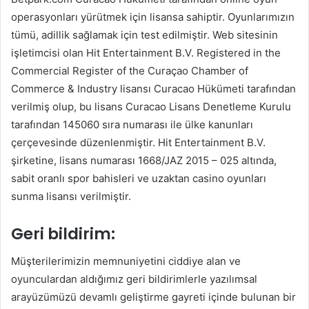
operasyonları yürütmek için lisansa sahiptir. Oyunlarımızın
tümü, adillik sağlamak için test edilmiştir. Web sitesinin
işletimcisi olan Hit Entertainment B.V. Registered in the
Commercial Register of the Curaçao Chamber of
Commerce & Industry lisansı Curacao Hükümeti tarafından
verilmiş olup, bu lisans Curacao Lisans Denetleme Kurulu
tarafından 145060 sıra numarası ile ülke kanunları
çerçevesinde düzenlenmiştir. Hit Entertainment B.V.
şirketine, lisans numarası 1668/JAZ 2015 – 025 altında,
sabit oranlı spor bahisleri ve uzaktan casino oyunları
sunma lisansı verilmiştir.
Geri bildirim:
Müşterilerimizin memnuniyetini ciddiye alan ve
oyunculardan aldığımız geri bildirimlerle yazılımsal
arayüzümüzü devamlı geliştirme gayreti içinde bulunan bir