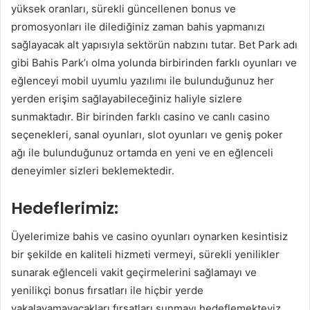
yüksek oranları, sürekli güncellenen bonus ve
promosyonları ile dilediğiniz zaman bahis yapmanızı
sağlayacak alt yapısıyla sektörün nabzını tutar. Bet Park adı
gibi Bahis Park’ı olma yolunda birbirinden farklı oyunları ve
eğlenceyi mobil uyumlu yazılımı ile bulunduğunuz her
yerden erişim sağlayabileceğiniz haliyle sizlere
sunmaktadır. Bir birinden farklı casino ve canlı casino
seçenekleri, sanal oyunları, slot oyunları ve geniş poker
ağı ile bulunduğunuz ortamda en yeni ve en eğlenceli
deneyimler sizleri beklemektedir.
Hedeflerimiz:
Üyelerimize bahis ve casino oyunları oynarken kesintisiz
bir şekilde en kaliteli hizmeti vermeyi, sürekli yenilikler
sunarak eğlenceli vakit geçirmelerini sağlamayı ve
yenilikçi bonus fırsatları ile hiçbir yerde
yakalayamayacakları fırsatları sunmayı hedeflemekteyiz.