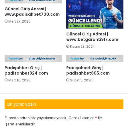
Güncel Giriş Adresi |
www.padisahbet700.com
Mart 27, 2025
Güncel Giriş Adresi |
www.betgaranti917.com
Kasım 28, 2024
Padişahbet Giriş |
Padişahbet Giriş |
padisahbet824.com
padisahbet805.com
Mart 16, 2026
Şubat 5, 2026
Bir yanıt yazın
E-posta adresiniz yayınlanmayacak.
Gerekli alanlar
*
ile
işaretlenmişlerdir