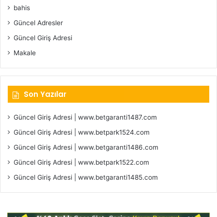
bahis
Güncel Adresler
Güncel Giriş Adresi
Makale
Son Yazılar
Güncel Giriş Adresi | www.betgaranti1487.com
Güncel Giriş Adresi | www.betpark1524.com
Güncel Giriş Adresi | www.betgaranti1486.com
Güncel Giriş Adresi | www.betpark1522.com
Güncel Giriş Adresi | www.betgaranti1485.com