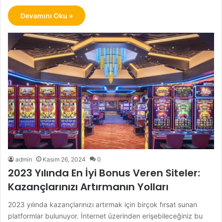
Devamını Oku »
admin
Kasım 26, 2024
0
2023 Yılında En İyi Bonus Veren Siteler:
Kazançlarınızı Artırmanın Yolları
2023 yılında kazançlarınızı artırmak için birçok fırsat sunan
platformlar bulunuyor. İnternet üzerinden erişebileceğiniz bu