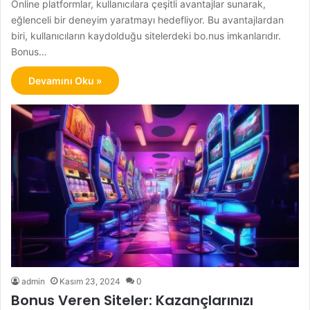
Online platformlar, kullanıcılara çeşitli avantajlar sunarak,
eğlenceli bir deneyim yaratmayı hedefliyor. Bu avantajlardan
biri, kullanıcıların kaydolduğu sitelerdeki bo.nus imkanlarıdır.
Bonus…
Devamını Oku »
admin
Kasım 23, 2024
0
Bonus Veren Siteler: Kazançlarınızı