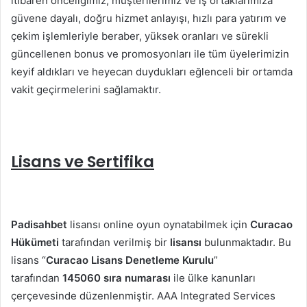
itibaren önceliğimiz, müşterilerimiz ve iş ortaklarımıza
güvene dayalı, doğru hizmet anlayışı, hızlı para yatırım ve
çekim işlemleriyle beraber, yüksek oranları ve sürekli
güncellenen bonus ve promosyonları ile tüm üyelerimizin
keyif aldıkları ve heyecan duydukları eğlenceli bir ortamda
vakit geçirmelerini sağlamaktır.
Lisans ve Sertifika
Padisahbet
lisansı online oyun oynatabilmek için
Curacao
Hükümeti
tarafından verilmiş bir
lisansı
bulunmaktadır. Bu
lisans “
Curacao Lisans Denetleme Kurulu
”
tarafından
145060 sıra numarası
ile ülke kanunları
çerçevesinde düzenlenmiştir. AAA Integrated Services