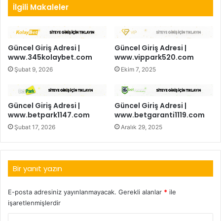
İlgili Makaleler
Güncel Giriş Adresi |
Güncel Giriş Adresi |
www.345kolaybet.com
www.vippark520.com
Şubat 9, 2026
Ekim 7, 2025
Güncel Giriş Adresi |
Güncel Giriş Adresi |
www.betpark1147.com
www.betgaranti1119.com
Şubat 17, 2026
Aralık 29, 2025
Bir yanıt yazın
E-posta adresiniz yayınlanmayacak.
Gerekli alanlar
*
ile
işaretlenmişlerdir
Y