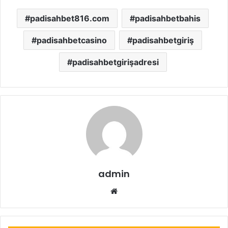
padisahbet816.com
padisahbetbahis
padisahbetcasino
padisahbetgiriş
padisahbetgirişadresi
admin
Web
sitesi