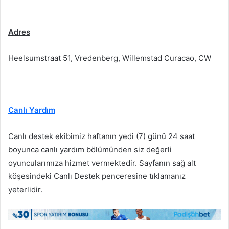
Adres
Heelsumstraat 51, Vredenberg, Willemstad Curacao, CW
Canlı Yardım
Canlı destek ekibimiz haftanın yedi (7) günü 24 saat
boyunca canlı yardım bölümünden siz değerli
oyuncularımıza hizmet vermektedir. Sayfanın sağ alt
köşesindeki Canlı Destek penceresine tıklamanız
yeterlidir.