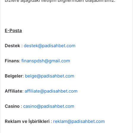
bizlere aşağıdaki iletişim bilgilerinden ulaşabilirsiniz:
E-Posta
Destek
:
destek@padisahbet.com
Finans
:
finanspdsh@gmail.com
Belgeler
:
belge@padisahbet.com
Affiliate
:
affiliate@padisahbet.com
Casino
:
casino@padisahbet.com
Reklam ve İşbirlikleri
:
reklam@padisahbet.com