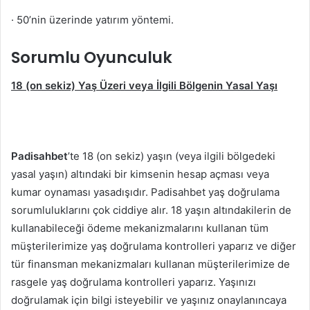
· 50’nin üzerinde yatırım yöntemi.
Sorumlu Oyunculuk
18 (on sekiz) Yaş Üzeri veya İlgili Bölgenin Yasal Yaşı
Padisahbet
’te 18 (on sekiz) yaşın (veya ilgili bölgedeki
yasal yaşın) altındaki bir kimsenin hesap açması veya
kumar oynaması yasadışıdır. Padisahbet yaş doğrulama
sorumluluklarını çok ciddiye alır. 18 yaşın altındakilerin de
kullanabileceği ödeme mekanizmalarını kullanan tüm
müşterilerimize yaş doğrulama kontrolleri yaparız ve diğer
tür finansman mekanizmaları kullanan müşterilerimize de
rasgele yaş doğrulama kontrolleri yaparız. Yaşınızı
doğrulamak için bilgi isteyebilir ve yaşınız onaylanıncaya