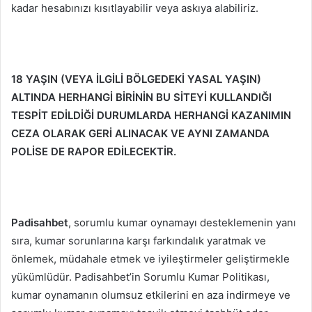
kadar hesabınızı kısıtlayabilir veya askıya alabiliriz.
18 YAŞIN (VEYA İLGİLİ BÖLGEDEKİ YASAL YAŞIN)
ALTINDA HERHANGİ BİRİNİN BU SİTEYİ KULLANDIĞI
TESPİT EDİLDİĞİ DURUMLARDA HERHANGİ KAZANIMIN
CEZA OLARAK GERİ ALINACAK VE AYNI ZAMANDA
POLİSE DE RAPOR EDİLECEKTİR.
Padisahbet
, sorumlu kumar oynamayı desteklemenin yanı
sıra, kumar sorunlarına karşı farkındalık yaratmak ve
önlemek, müdahale etmek ve iyileştirmeler geliştirmekle
yükümlüdür. Padisahbet’in Sorumlu Kumar Politikası,
kumar oynamanın olumsuz etkilerini en aza indirmeye ve