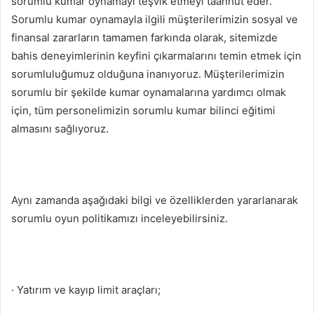
sorumlu kumar oynamayı teşvik etmeyi taahhüt eder.
Sorumlu kumar oynamayla ilgili müşterilerimizin sosyal ve
finansal zararların tamamen farkında olarak, sitemizde
bahis deneyimlerinin keyfini çıkarmalarını temin etmek için
sorumluluğumuz olduğuna inanıyoruz. Müşterilerimizin
sorumlu bir şekilde kumar oynamalarına yardımcı olmak
için, tüm personelimizin sorumlu kumar bilinci eğitimi
almasını sağlıyoruz.
Aynı zamanda aşağıdaki bilgi ve özelliklerden yararlanarak
sorumlu oyun politikamızı inceleyebilirsiniz.
· Yatırım ve kayıp limit araçları;