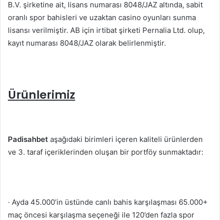
B.V. şirketine ait, lisans numarası 8048/JAZ altında, sabit
oranlı spor bahisleri ve uzaktan casino oyunları sunma
lisansı verilmiştir. AB için irtibat şirketi Pernalia Ltd. olup,
kayıt numarası 8048/JAZ olarak belirlenmiştir.
Ürünlerimiz
Padisahbet
aşağıdaki birimleri içeren kaliteli ürünlerden
ve 3. taraf içeriklerinden oluşan bir portföy sunmaktadır:
· Ayda 45.000’in üstünde canlı bahis karşılaşması 65.000+
maç öncesi karşılaşma seçeneği ile 120’den fazla spor