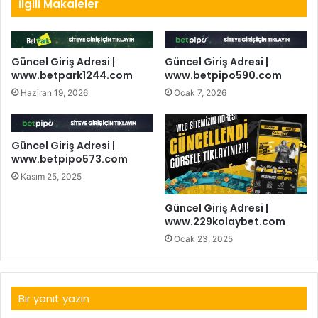
İlgili Makaleler
Güncel Giriş Adresi |
Güncel Giriş Adresi |
www.betpark1244.com
www.betpipo590.com
Haziran 19, 2026
Ocak 7, 2026
Güncel Giriş Adresi |
www.betpipo573.com
Kasım 25, 2025
Güncel Giriş Adresi |
www.229kolaybet.com
Ocak 23, 2025
Bir yanıt yazın