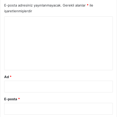
E-posta adresiniz yayınlanmayacak.
Gerekli alanlar
*
ile
işaretlenmişlerdir
Y
o
r
u
m
*
Ad
*
E-posta
*