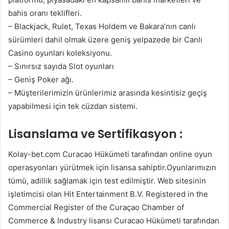
bahis oranı teklifleri.
– Blackjack, Rulet, Texas Holdem ve Bakara’nın canlı
sürümleri dahil olmak üzere geniş yelpazede bir Canlı
Casino oyunları koleksiyonu.
– Sınırsız sayıda Slot oyunları
– Geniş Poker ağı.
– Müşterilerimizin ürünlerimiz arasında kesintisiz geçiş
yapabilmesi için tek cüzdan sistemi.
Lisanslama ve Sertifikasyon :
Kolay-bet.com Curacao Hükümeti tarafından online oyun
operasyonları yürütmek için lisansa sahiptir.Oyunlarımızın
tümü, adillik sağlamak için test edilmiştir. Web sitesinin
işletimcisi olan Hit Entertainment B.V. Registered in the
Commercial Register of the Curaçao Chamber of
Commerce & Industry lisansı Curacao Hükümeti tarafından