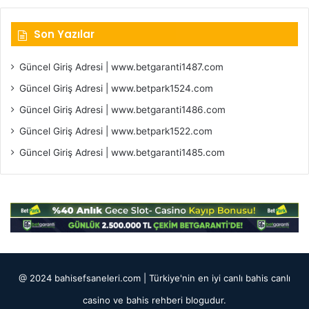
Son Yazılar
Güncel Giriş Adresi | www.betgaranti1487.com
Güncel Giriş Adresi | www.betpark1524.com
Güncel Giriş Adresi | www.betgaranti1486.com
Güncel Giriş Adresi | www.betpark1522.com
Güncel Giriş Adresi | www.betgaranti1485.com
@ 2024 bahisefsaneleri.com | Türkiye'nin en iyi canlı bahis canlı
casino ve bahis rehberi blogudur.