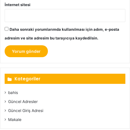
İnternet sitesi
Daha sonraki yorumlarımda kullanılması için adım, e-posta
adresim ve site adresim bu tarayıcıya kaydedilsin.
Kategoriler
bahis
Güncel Adresler
Güncel Giriş Adresi
Makale