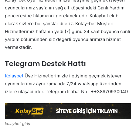
oyuncularımız sayfanın sağ alt köşesindeki Canlı Yardım
penceresine tıklamanız gerekmektedir. Kolaybet ekibi
olarak sizlere bol şanslar dileriz. Kolay-bet Müşteri
Hizmetlerimiz haftanın yedi (7) günü 24 saat boyunca canlı
yardım bölümünden siz değerli oyuncularımıza hizmet
vermektedir.
Telegram Destek Hattı
Kolaybet
Üye Hizmetlerimizle iletişime geçmek isteyen
oyuncularımız aynı zamanda 7/24 whatsapp üzerinden
izlere ulaşabilirler. Telegram Irtıbat No : ++38970930049
kolaybet giriş