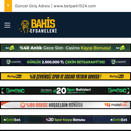
Güncel Giriş Adresi | www.betpark1524.com
Menü