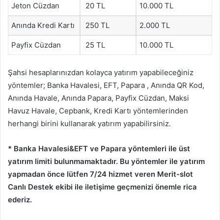
Jeton Cüzdan
20 TL
10.000 TL
Anında Kredi Kartı
250 TL
2.000 TL
Payfix Cüzdan
25 TL
10.000 TL
Şahsi hesaplarınızdan kolayca yatırım yapabileceğiniz
yöntemler; Banka Havalesi, EFT, Papara , Anında QR Kod,
Anında Havale, Anında Papara, Payfix Cüzdan, Maksi
Havuz Havale, Cepbank, Kredi Kartı yöntemlerinden
herhangi birini kullanarak yatırım yapabilirsiniz.
* Banka Havalesi&EFT ve Papara yöntemleri ile üst
yatırım limiti bulunmamaktadır. Bu yöntemler ile yatırım
yapmadan önce lütfen 7/24 hizmet veren Merit-slot
Canlı Destek ekibi ile iletişime geçmenizi önemle rica
ederiz.