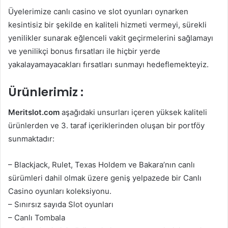
Üyelerimize canlı casino ve slot oyunları oynarken
kesintisiz bir şekilde en kaliteli hizmeti vermeyi, sürekli
yenilikler sunarak eğlenceli vakit geçirmelerini sağlamayı
ve yenilikçi bonus fırsatları ile hiçbir yerde
yakalayamayacakları fırsatları sunmayı hedeflemekteyiz.
Ürünlerimiz :
Meritslot.com
aşağıdaki unsurları içeren yüksek kaliteli
ürünlerden ve 3. taraf içeriklerinden oluşan bir portföy
sunmaktadır:
– Blackjack, Rulet, Texas Holdem ve Bakara’nın canlı
sürümleri dahil olmak üzere geniş yelpazede bir Canlı
Casino oyunları koleksiyonu.
– Sınırsız sayıda Slot oyunları
– Canlı Tombala