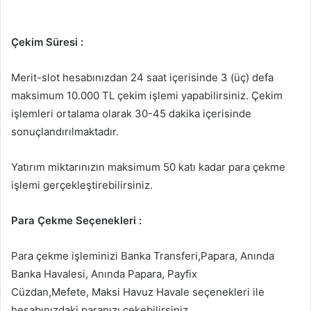
Çekim Süresi :
Merit-slot hesabınızdan 24 saat içerisinde 3 (üç) defa
maksimum 10.000 TL çekim işlemi yapabilirsiniz. Çekim
işlemleri ortalama olarak 30-45 dakika içerisinde
sonuçlandırılmaktadır.
Yatırım miktarınızın maksimum 50 katı kadar para çekme
işlemi gerçekleştirebilirsiniz.
Para Çekme Seçenekleri :
Para çekme işleminizi Banka Transferi,Papara, Anında
Banka Havalesi, Anında Papara, Payfix
Cüzdan,Mefete, Maksi Havuz Havale seçenekleri ile
hesabınızdaki paranızı çekebilirsiniz.