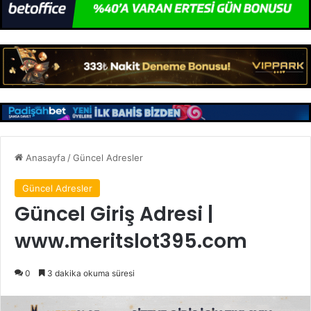
Anasayfa
/
Güncel Adresler
Güncel Adresler
Güncel Giriş Adresi |
www.meritslot395.com
0
3 dakika okuma süresi