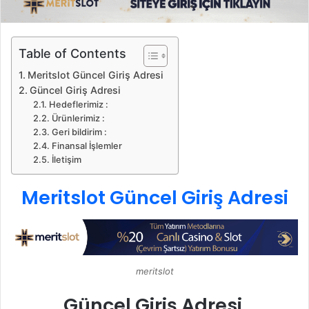
Table of Contents
Meritslot Güncel Giriş Adresi
Güncel Giriş Adresi
Hedeflerimiz :
Ürünlerimiz :
Geri bildirim :
Finansal İşlemler
İletişim
Meritslot Güncel Giriş Adresi
meritslot
Güncel Giriş Adresi