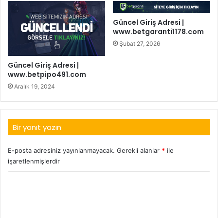
Güncel Giriş Adresi |
www.betgaranti1178.com
Şubat 27, 2026
Güncel Giriş Adresi |
www.betpipo491.com
Aralık 19, 2024
Bir yanıt yazın
E-posta adresiniz yayınlanmayacak.
Gerekli alanlar
*
ile
işaretlenmişlerdir
Y
o
r