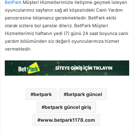
BetPark
Müşteri Hizmetlerimizle iletişime geçmek isteyen
oyuncularımız sayfanın sağ alt köşesindeki Canlı Yardım
penceresine tıklamanız gerekmektedir. BetPark ekibi
olarak sizlere bol şanslar dileriz. BetPark Müşteri
Hizmetlerimiz haftanın yedi (7) günü 24 saat boyunca canlı
yardım bölümünden siz değerli oyuncularımıza hizmet
vermektedir.
betpark
betpark güncel
betpark güncel giriş
www.betpark1178.com