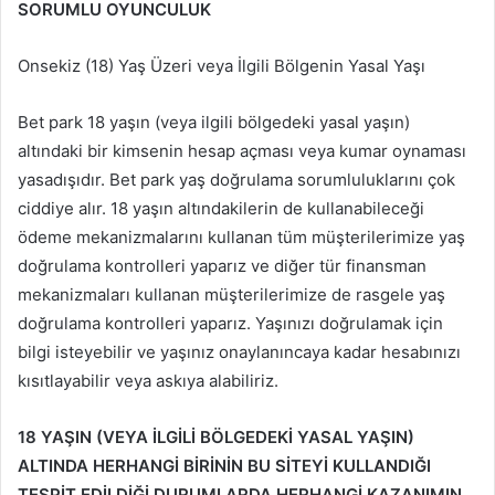
SORUMLU OYUNCULUK
Onsekiz (18) Yaş Üzeri veya İlgili Bölgenin Yasal Yaşı
Bet park 18 yaşın (veya ilgili bölgedeki yasal yaşın)
altındaki bir kimsenin hesap açması veya kumar oynaması
yasadışıdır. Bet park yaş doğrulama sorumluluklarını çok
ciddiye alır. 18 yaşın altındakilerin de kullanabileceği
ödeme mekanizmalarını kullanan tüm müşterilerimize yaş
doğrulama kontrolleri yaparız ve diğer tür finansman
mekanizmaları kullanan müşterilerimize de rasgele yaş
doğrulama kontrolleri yaparız. Yaşınızı doğrulamak için
bilgi isteyebilir ve yaşınız onaylanıncaya kadar hesabınızı
kısıtlayabilir veya askıya alabiliriz.
18 YAŞIN (VEYA İLGİLİ BÖLGEDEKİ YASAL YAŞIN)
ALTINDA HERHANGİ BİRİNİN BU SİTEYİ KULLANDIĞI
TESPİT EDİLDİĞİ DURUMLARDA HERHANGİ KAZANIMIN