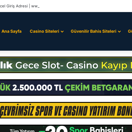
cel Giriş Adresi | www.betpark1524.com
Ana Sayfa
Casino Siteleri
Güvenilir Bahis Siteleri
G