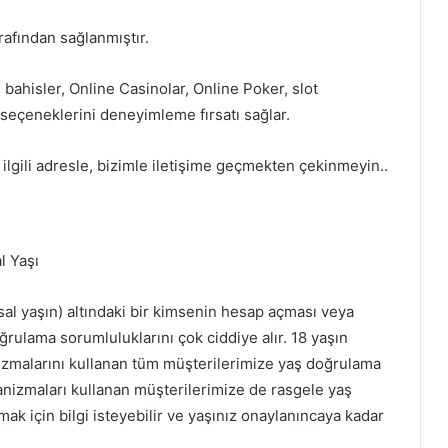
rafından sağlanmıştır.
l bahisler, Online Casinolar, Online Poker, slot
 seçeneklerini deneyimleme fırsatı sağlar.
ilgili adresle, bizimle iletişime geçmekten çekinmeyin..
l Yaşı
asal yaşın) altındaki bir kimsenin hesap açması veya
rulama sorumluluklarını çok ciddiye alır. 18 yaşın
izmalarını kullanan tüm müşterilerimize yaş doğrulama
anizmaları kullanan müşterilerimize de rasgele yaş
ak için bilgi isteyebilir ve yaşınız onaylanıncaya kadar