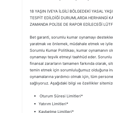
18 YAŞIN (VEYA İLGİLİ BÖLGEDEKİ YASAL YAŞ
TESPİT EDİLDİĞİ DURUMLARDA HERHANGİ KA
ZAMANDA POLİSE DE RAPOR EDİLECEĞİ LÜTFE
Bet garanti, sorumlu kumar oynamayı destekleme
yaratmak ve önlemek, müdahale etmek ve iyileş
Sorumlu Kumar Politikası, kumar oynamanın ol
oynamayı teşvik etmeyi taahhüd eder. Sorunlu 
finansal zararların tamamen farkında olarak, si
temin etmek için sorumluluğumuz olduğuna ina
oynamalarına yardımcı olmak için, tüm personel
sağlıyoruz. Aşağıdaki bilgi ve özellikler sitem
Oturum Süresi Limitleri*
Yatırım Limitleri*
Kaybetme Limitleri*