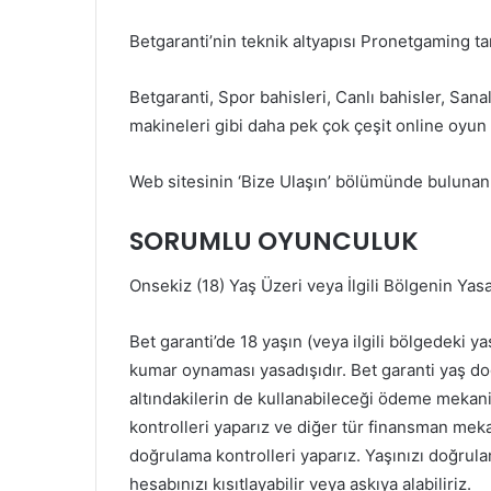
Betgaranti’nin teknik altyapısı Pronetgaming ta
Betgaranti, Spor bahisleri, Canlı bahisler, Sana
makineleri gibi daha pek çok çeşit online oyun
Web sitesinin ‘Bize Ulaşın’ bölümünde bulunan 
SORUMLU OYUNCULUK
Onsekiz (18) Yaş Üzeri veya İlgili Bölgenin Yasa
Bet garanti’de 18 yaşın (veya ilgili bölgedeki y
kumar oynaması yasadışıdır. Bet garanti yaş doğ
altındakilerin de kullanabileceği ödeme mekan
kontrolleri yaparız ve diğer tür finansman mek
doğrulama kontrolleri yaparız. Yaşınızı doğrulam
hesabınızı kısıtlayabilir veya askıya alabiliriz.