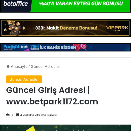
Anasayfa
/
Güncel Adresler
Güncel Adresler
Güncel Giriş Adresi |
www.betpark1172.com
0
4 dakika okuma süresi