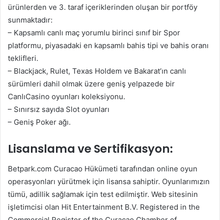
ürünlerden ve 3. taraf içeriklerinden oluşan bir portföy
sunmaktadır:
– Kapsamlı canlı maç yorumlu birinci sınıf bir Spor
platformu, piyasadaki en kapsamlı bahis tipi ve bahis oranı
teklifleri.
– Blackjack, Rulet, Texas Holdem ve Bakarat’ın canlı
sürümleri dahil olmak üzere geniş yelpazede bir
CanlıCasino oyunları koleksiyonu.
– Sınırsız sayıda Slot oyunları
– Geniş Poker ağı.
Lisanslama ve Sertifikasyon:
Betpark.com Curacao Hükümeti tarafından online oyun
operasyonları yürütmek için lisansa sahiptir. Oyunlarımızın
tümü, adillik sağlamak için test edilmiştir. Web sitesinin
işletimcisi olan Hit Entertainment B.V. Registered in the
Commercial Register of the Curaçao Chamber of