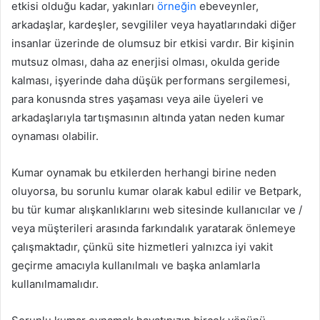
etkisi olduğu kadar, yakınları
örneğin
ebeveynler,
arkadaşlar, kardeşler, sevgililer veya hayatlarındaki diğer
insanlar üzerinde de olumsuz bir etkisi vardır. Bir kişinin
mutsuz olması, daha az enerjisi olması, okulda geride
kalması, işyerinde daha düşük performans sergilemesi,
para konusnda stres yaşaması veya aile üyeleri ve
arkadaşlarıyla tartışmasının altında yatan neden kumar
oynaması olabilir.
Kumar oynamak bu etkilerden herhangi birine neden
oluyorsa, bu sorunlu kumar olarak kabul edilir ve Betpark,
bu tür kumar alışkanlıklarını web sitesinde kullanıcılar ve /
veya müşterileri arasında farkındalık yaratarak önlemeye
çalışmaktadır, çünkü site hizmetleri yalnızca iyi vakit
geçirme amacıyla kullanılmalı ve başka anlamlarla
kullanılmamalıdır.