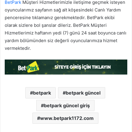
BetPark
Müşteri Hizmetlerimizle iletişime geçmek isteyen
oyuncularımız sayfanın sağ alt köşesindeki Canlı Yardım
penceresine tıklamanız gerekmektedir. BetPark ekibi
olarak sizlere bol şanslar dileriz. BetPark Müşteri
Hizmetlerimiz haftanın yedi (7) günü 24 saat boyunca canlı
yardım bölümünden siz değerli oyuncularımıza hizmet
vermektedir.
betpark
betpark güncel
betpark güncel giriş
www.betpark1172.com