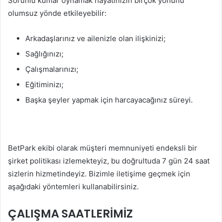
Sorunlu kumar oynamak hayatınızın birçok yönünü
olumsuz yönde etkileyebilir:
Arkadaşlarınız ve ailenizle olan ilişkinizi;
Sağlığınızı;
Çalışmalarınızı;
Eğitiminizı;
Başka şeyler yapmak için harcayacağınız süreyi.
BetPark ekibi olarak müşteri memnuniyeti endeksli bir
şirket politikası izlemekteyiz, bu doğrultuda 7 gün 24 saat
sizlerin hizmetindeyiz. Bizimle iletişime geçmek için
aşağıdaki yöntemleri kullanabilirsiniz.
ÇALIŞMA SAATLERİMİZ