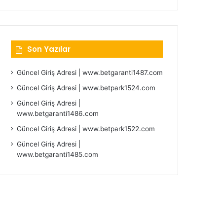
Son Yazılar
Güncel Giriş Adresi | www.betgaranti1487.com
Güncel Giriş Adresi | www.betpark1524.com
Güncel Giriş Adresi |
www.betgaranti1486.com
Güncel Giriş Adresi | www.betpark1522.com
Güncel Giriş Adresi |
www.betgaranti1485.com