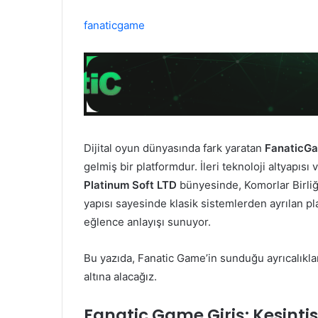
fanaticgame
Dijital oyun dünyasında fark yaratan
FanaticG
gelmiş bir platformdur. İleri teknoloji altyapısı
Platinum Soft LTD
bünyesinde, Komorlar Birliği 
yapısı sayesinde klasik sistemlerden ayrılan pl
eğlence anlayışı sunuyor.
Bu yazıda, Fanatic Game’in sunduğu ayrıcalıkları
altına alacağız.
Fanatic Game Giriş: Kesintisi