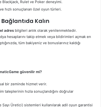
e Blackjack, Rulet ve Poker deneyimi.
ve hızlı sonuçlanan özel oyun türleri.
 Bağlantıda Kalın
el adres
bilgileri anlık olarak yenilenmektedir.
edya hesaplarını takip etmek veya bildirimleri açmak en
aptığınızda, tüm bakiyeniz ve bonuslarınız kaldığı
naticGame güvenilir mi?
al bir zeminde hizmet verir.
im taleplerinin hızla sonuçlandığını doğrular
ayı Üretici) sistemleri kullanılarak adil oyun garantisi