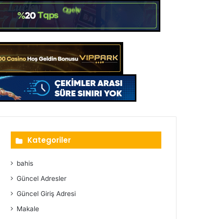
Kategoriler
bahis
Güncel Adresler
Güncel Giriş Adresi
Makale