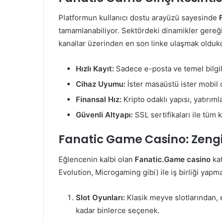
Platformun kullanıcı dostu arayüzü sayesinde
tamamlanabiliyor. Sektördeki dinamikler gereğ
kanallar üzerinden en son linke ulaşmak oldukç
Hızlı Kayıt:
Sadece e-posta ve temel bilgile
Cihaz Uyumu:
İster masaüstü ister mobil 
Finansal Hız:
Kripto odaklı yapısı, yatırım
Güvenli Altyapı:
SSL sertifikaları ile tüm 
Fanatic Game Casino: Zengi
Eğlencenin kalbi olan
Fanatic.Game casino
kat
Evolution, Microgaming gibi) ile iş birliği yap
Slot Oyunları:
Klasik meyve slotlarından, 
kadar binlerce seçenek.