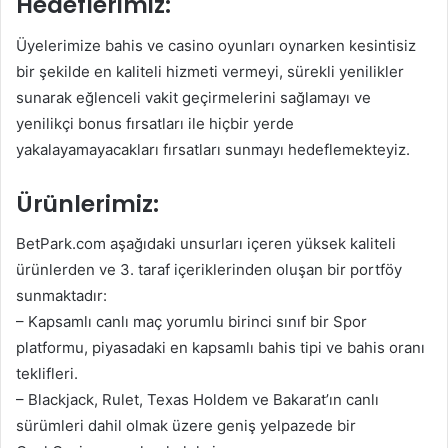
Hedeflerimiz:
Üyelerimize bahis ve casino oyunları oynarken kesintisiz
bir şekilde en kaliteli hizmeti vermeyi, sürekli yenilikler
sunarak eğlenceli vakit geçirmelerini sağlamayı ve
yenilikçi bonus fırsatları ile hiçbir yerde
yakalayamayacakları fırsatları sunmayı hedeflemekteyiz.
Ürünlerimiz:
BetPark.com aşağıdaki unsurları içeren yüksek kaliteli
ürünlerden ve 3. taraf içeriklerinden oluşan bir portföy
sunmaktadır:
– Kapsamlı canlı maç yorumlu birinci sınıf bir Spor
platformu, piyasadaki en kapsamlı bahis tipi ve bahis oranı
teklifleri.
– Blackjack, Rulet, Texas Holdem ve Bakarat’ın canlı
sürümleri dahil olmak üzere geniş yelpazede bir