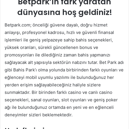
Betpark’ın fark yaratan
dünyasına hoş geldiniz!
Betpark.com; önceliği güvene dayalı, doğru hizmet
anlayışı, profesyonel kadrosu, hızlı ve güvenli finansal
işlemleri ile geniş yelpazeye sahip bahis seçenekleri,
yüksek oranları, sürekli güncellenen bonus ve
promosyonları ile dilediğiniz zaman bahis yapmanızı
sağlayacak alt yapısıyla sektörün nabzını tutar. Bet Park adı
gibi Bahis Park’ı olma yolunda birbirinden farklı oyunları ve
eğlenceyi mobil uyumlu yazılımı ile bulunduğunuz her
yerden erişim sağlayabileceğiniz haliyle sizlere
sunmaktadır. Bir birinden farklı casino ve canlı casino
seçenekleri, sanal oyunları, slot oyunları ve geniş poker
ağı ile bulunduğunuz ortamda en yeni ve en eğlenceli
deneyimler sizleri beklemektedir.