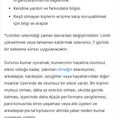
organizasyonlarına bağlantılar
Kendine yardım ve farkındalık bilgisi
Reşit olmayan kişilerin erişime karşı koruyabilmek
için bilgi ve araçlar
*Limitler istenildiği zaman tekrardan değiştirilebilir. Limiti
yükseltmek veya tamamen kaldırmak istersiniz, 7 günlük
bir bekleme süresı uygulanacaktır.
Sorunlu kumar oynamak, kumarcının hayatına olumsuz
etkisi olduğu kadar, yakınları
örneğin
ebeveynler,
arkadaşlar, kardeşler, sevgililer veya hayatlarındaki diğer
insanlar üzerinde de olumsuz bir etkisi vardır. Bir kişinin
mutsuz olması, daha az enerjisi olması, okulda geride
kalması, işyerinde daha düşük performans sergilemesi,
para konusnda stres yaşaması veya aile üyeleri ve
arkadaşlarıyla tartışmasının altında yatan neden kumar
oynaması olabilir.