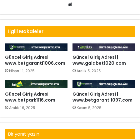
Web
sitesi
İlgili Makaleler
Güncel Giriş Adresi |
Güncel Giriş Adresi |
www.betgaranti1006.com
www.galabet1020.com
Nisan 11, 2025
Aralık 5, 2025
Güncel Giriş Adresi |
Güncel Giriş Adresi |
www.betpark1116.com
www.betgaranti1097.com
Aralık 16, 2025
Kasım 5, 2025
Bir yanıt yazın