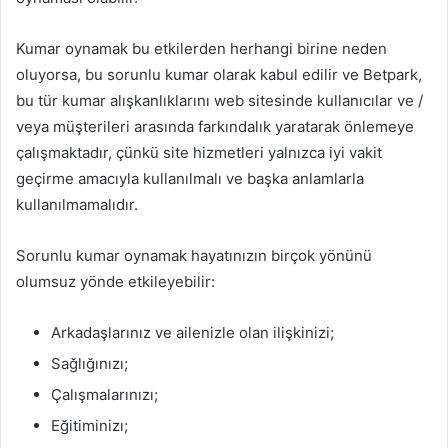
Kumar oynamak bu etkilerden herhangi birine neden
oluyorsa, bu sorunlu kumar olarak kabul edilir ve Betpark,
bu tür kumar alışkanlıklarını web sitesinde kullanıcılar ve /
veya müşterileri arasında farkındalık yaratarak önlemeye
çalışmaktadır, çünkü site hizmetleri yalnızca iyi vakit
geçirme amacıyla kullanılmalı ve başka anlamlarla
kullanılmamalıdır.
Sorunlu kumar oynamak hayatınızın birçok yönünü
olumsuz yönde etkileyebilir:
Arkadaşlarınız ve ailenizle olan ilişkinizi;
Sağlığınızı;
Çalışmalarınızı;
Eğitiminizı;