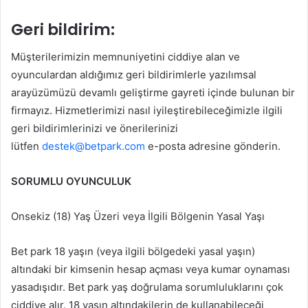
Geri bildirim:
Müşterilerimizin memnuniyetini ciddiye alan ve
oyunculardan aldığımız geri bildirimlerle yazılımsal
arayüzümüzü devamlı geliştirme gayreti içinde bulunan bir
firmayız. Hizmetlerimizi nasıl iyileştirebileceğimizle ilgili
geri bildirimlerinizi ve önerilerinizi
lütfen
destek@betpark.com
e-posta adresine gönderin.
SORUMLU OYUNCULUK
Onsekiz (18) Yaş Üzeri veya İlgili Bölgenin Yasal Yaşı
Bet park 18 yaşın (veya ilgili bölgedeki yasal yaşın)
altındaki bir kimsenin hesap açması veya kumar oynaması
yasadışıdır. Bet park yaş doğrulama sorumluluklarını çok
ciddiye alır. 18 yaşın altındakilerin de kullanabileceği