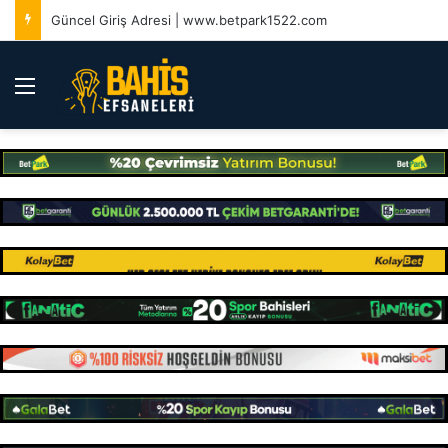
Güncel Giriş Adresi | www.betpark1522.com
Menü