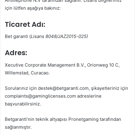
Antillephone N.V tarafından sağlanır. Lisans bilgilerimiz
için lütfen aşağıya bakınız:
Ticaret Adı:
Bet garanti (
Lisans 8048/JAZ2015-025)
Adres:
Xecutive Corporate Management B.V., Orionweg 10 C,
Willemstad, Curacao.
Sorularınız için
destek@betgaranti.com
, şikayetleriniz için
complaints@gaminglicenses.com
adreslerine
başvurabilirsiniz.
Betgaranti’nin teknik altyapısı Pronetgaming tarafından
sağlanmıştır.