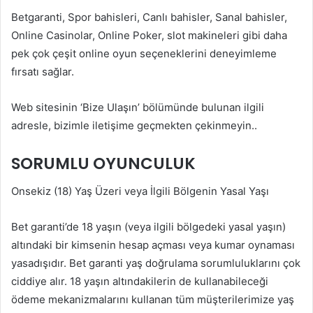
Betgaranti, Spor bahisleri, Canlı bahisler, Sanal bahisler,
Online Casinolar, Online Poker, slot makineleri gibi daha
pek çok çeşit online oyun seçeneklerini deneyimleme
fırsatı sağlar.
Web sitesinin ‘Bize Ulaşın’ bölümünde bulunan ilgili
adresle, bizimle iletişime geçmekten çekinmeyin..
SORUMLU OYUNCULUK
Onsekiz (18) Yaş Üzeri veya İlgili Bölgenin Yasal Yaşı
Bet garanti’de 18 yaşın (veya ilgili bölgedeki yasal yaşın)
altındaki bir kimsenin hesap açması veya kumar oynaması
yasadışıdır. Bet garanti yaş doğrulama sorumluluklarını çok
ciddiye alır. 18 yaşın altındakilerin de kullanabileceği
ödeme mekanizmalarını kullanan tüm müşterilerimize yaş