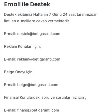
Email ile Destek
Destek ekibimiz Haftanın 7 Günü 24 saat tarafınızdan
iletilen e-maillere cevap vermektedir.
E-mail: destek@bet garanti.com
Reklam Konuları için;
E-mail: reklam@bet garanti.com
Belge Onayı için;
E-mail: belge@bet garanti.com
Finansal Konulardaki soru ve sorunlarınız için ;
E-mail: finans@bet garanti.com