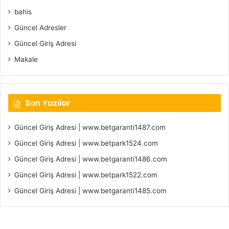
bahis
Güncel Adresler
Güncel Giriş Adresi
Makale
Son Yazılar
Güncel Giriş Adresi | www.betgaranti1487.com
Güncel Giriş Adresi | www.betpark1524.com
Güncel Giriş Adresi | www.betgaranti1486.com
Güncel Giriş Adresi | www.betpark1522.com
Güncel Giriş Adresi | www.betgaranti1485.com