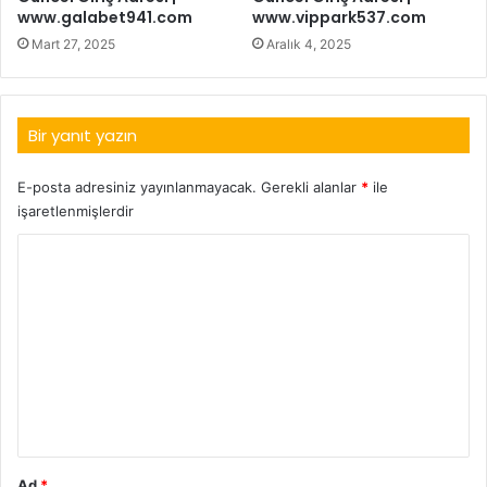
www.galabet941.com
www.vippark537.com
Mart 27, 2025
Aralık 4, 2025
Bir yanıt yazın
E-posta adresiniz yayınlanmayacak.
Gerekli alanlar
*
ile
işaretlenmişlerdir
Y
o
r
u
m
*
Ad
*