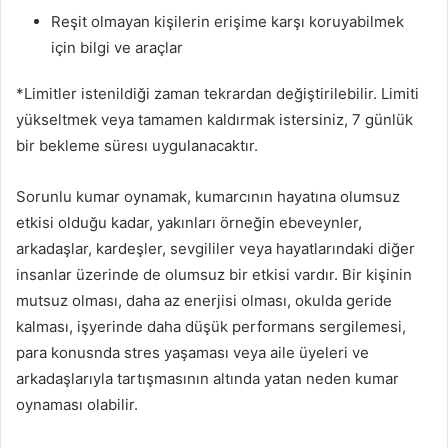
Reşit olmayan kişilerin erişime karşı koruyabilmek
için bilgi ve araçlar
*Limitler istenildiği zaman tekrardan değiştirilebilir. Limiti
yükseltmek veya tamamen kaldırmak istersiniz, 7 günlük
bir bekleme süresı uygulanacaktır.
Sorunlu kumar oynamak, kumarcının hayatına olumsuz
etkisi olduğu kadar, yakınları örneğin ebeveynler,
arkadaşlar, kardeşler, sevgililer veya hayatlarındaki diğer
insanlar üzerinde de olumsuz bir etkisi vardır. Bir kişinin
mutsuz olması, daha az enerjisi olması, okulda geride
kalması, işyerinde daha düşük performans sergilemesi,
para konusnda stres yaşaması veya aile üyeleri ve
arkadaşlarıyla tartışmasının altında yatan neden kumar
oynaması olabilir.