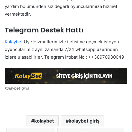
yardım bölümünden siz değerli oyuncularımıza hizmet
vermektedir.
Telegram Destek Hattı
Kolaybet
Üye Hizmetlerimizle iletişime geçmek isteyen
oyuncularımız aynı zamanda 7/24 whatsapp üzerinden
izlere ulaşabilirler. Telegram Irtıbat No : ++38970930049
kolaybet giriş
kolaybet
kolaybet giriş