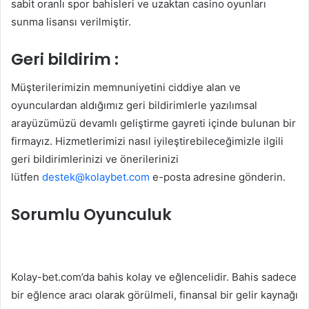
sabit oranlı spor bahisleri ve uzaktan casino oyunları
sunma lisansı verilmiştir.
Geri bildirim :
Müşterilerimizin memnuniyetini ciddiye alan ve
oyunculardan aldığımız geri bildirimlerle yazılımsal
arayüzümüzü devamlı geliştirme gayreti içinde bulunan bir
firmayız. Hizmetlerimizi nasıl iyileştirebileceğimizle ilgili
geri bildirimlerinizi ve önerilerinizi
lütfen
destek
@kolaybet.com
e-posta adresine gönderin.
Sorumlu Oyunculuk
Kolay-bet.com’da bahis kolay ve eğlencelidir. Bahis sadece
bir eğlence aracı olarak görülmeli, finansal bir gelir kaynağı