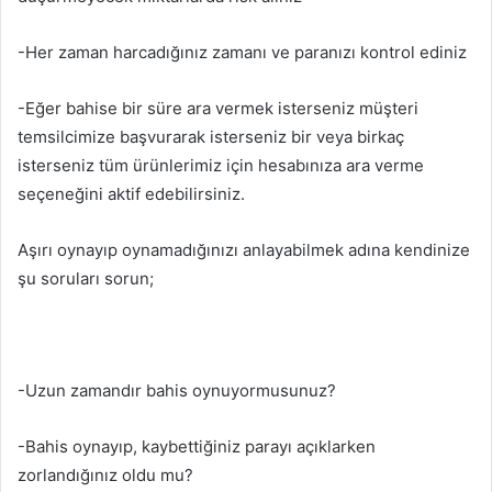
-Her zaman harcadığınız zamanı ve paranızı kontrol ediniz
-Eğer bahise bir süre ara vermek isterseniz müşteri
temsilcimize başvurarak isterseniz bir veya birkaç
isterseniz tüm ürünlerimiz için hesabınıza ara verme
seçeneğini aktif edebilirsiniz.
Aşırı oynayıp oynamadığınızı anlayabilmek adına kendinize
şu soruları sorun;
-Uzun zamandır bahis oynuyormusunuz?
-Bahis oynayıp, kaybettiğiniz parayı açıklarken
zorlandığınız oldu mu?