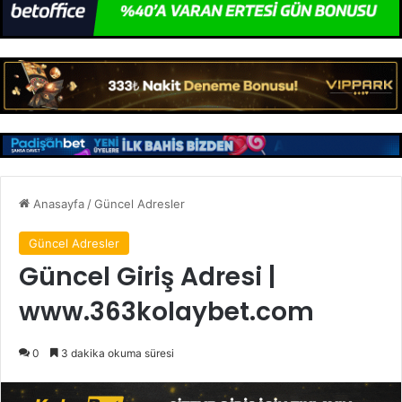
Anasayfa
/
Güncel Adresler
Güncel Adresler
Güncel Giriş Adresi |
www.363kolaybet.com
0
3 dakika okuma süresi