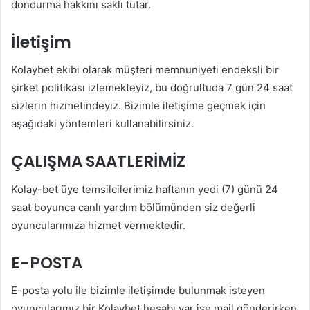
dondurma hakkını saklı tutar.
İletişim
Kolaybet ekibi olarak müşteri memnuniyeti endeksli bir
şirket politikası izlemekteyiz, bu doğrultuda 7 gün 24 saat
sizlerin hizmetindeyiz. Bizimle iletişime geçmek için
aşağıdaki yöntemleri kullanabilirsiniz.
ÇALIŞMA SAATLERİMİZ
Kolay-bet üye temsilcilerimiz haftanın yedi (7) günü 24
saat boyunca canlı yardım bölümünden siz değerli
oyuncularımıza hizmet vermektedir.
E-POSTA
E-posta yolu ile bizimle iletişimde bulunmak isteyen
oyuncularımız bir Kolaybet hesabı var ise mail gönderirken