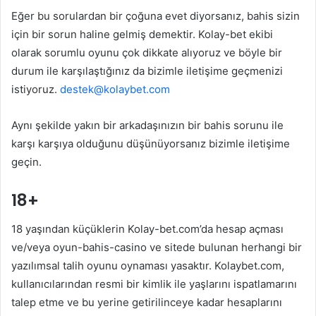
Eğer bu sorulardan bir çoğuna evet diyorsanız, bahis sizin
için bir sorun haline gelmiş demektir. Kolay-bet ekibi
olarak sorumlu oyunu çok dikkate alıyoruz ve böyle bir
durum ile karşılaştığınız da bizimle iletişime geçmenizi
istiyoruz.
destek@kolaybet.com
Aynı şekilde yakın bir arkadaşınızın bir bahis sorunu ile
karşı karşıya olduğunu düşünüyorsanız bizimle iletişime
geçin.
18+
18 yaşından küçüklerin Kolay-bet.com’da hesap açması
ve/veya oyun-bahis-casino ve sitede bulunan herhangi bir
yazılımsal talih oyunu oynaması yasaktır. Kolaybet.com,
kullanıcılarından resmi bir kimlik ile yaşlarını ispatlamarını
talep etme ve bu yerine getirilinceye kadar hesaplarını