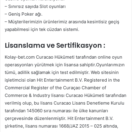
– Sınırsız sayıda Slot oyunları
– Geniş Poker ağı.
– Müşterilerimizin ürünlerimiz arasında kesintisiz geçiş
yapabilmesi için tek cüzdan sistemi.
Lisanslama ve Sertifikasyon :
Kolay-bet.com Curacao Hükümeti tarafından online oyun
operasyonları yürütmek için lisansa sahiptir.Oyunlarımızın
tümü, adillik sağlamak için test edilmiştir. Web sitesinin
işletimcisi olan Hit Entertainment B.V. Registered in the
Commercial Register of the Curaçao Chamber of
Commerce & Industry lisansı Curacao Hükümeti tarafından
verilmiş olup, bu lisans Curacao Lisans Denetleme Kurulu
tarafından 145060 sıra numarası ile ülke kanunları
çerçevesinde düzenlenmiştir. Hit Entertainment B.V.
şirketine, lisans numarası 1668/JAZ 2015 – 025 altında,