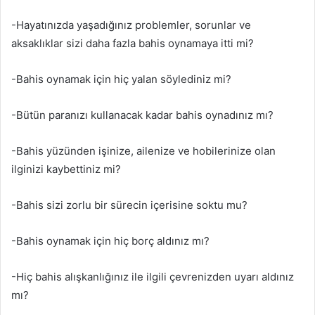
-Hayatınızda yaşadığınız problemler, sorunlar ve
aksaklıklar sizi daha fazla bahis oynamaya itti mi?
-Bahis oynamak için hiç yalan söylediniz mi?
-Bütün paranızı kullanacak kadar bahis oynadınız mı?
-Bahis yüzünden işinize, ailenize ve hobilerinize olan
ilginizi kaybettiniz mi?
-Bahis sizi zorlu bir sürecin içerisine soktu mu?
-Bahis oynamak için hiç borç aldınız mı?
-Hiç bahis alışkanlığınız ile ilgili çevrenizden uyarı aldınız
mı?