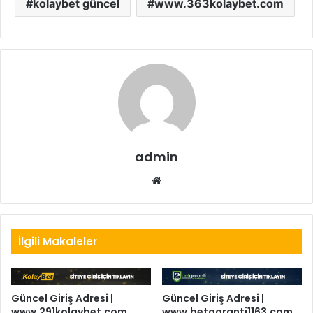
kolaybet güncel
www.363kolaybet.com
admin
Web
sitesi
İlgili Makaleler
Güncel Giriş Adresi |
Güncel Giriş Adresi |
www.291kolaybet.com
www.betgaranti1163.com