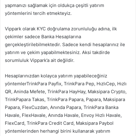
yapmanızı sağlamak için oldukça çeşitli yatırım
yöntemlerini tercih etmekteyiz.
Vippark olarak KYC doğrulama zorunluluğu adına, ilk
çekimler sadece Banka Hesaplarına
gerçekleştirilebilmektedir. Sadece kendi hesaplarınız ile
yatırım ve çekim yapabilmektesiniz. Aksi takdirde
sorumluluk Vippark’a ait değildir.
Hesaplarınızdan kolayca yatırım yapabileceğiniz
yöntemlerTrinkPara Payfix, TrinkPara Pep, HızlıCep, Hızlı
QR, Aninda Mefete, TrinkPara HayHay, Maksipara Crypto,
TrinkPapara Takas, TrinkPara Papara, Papara, Maksipara
Papara, FlexCuzdan, Anında Papara, TrinkPara Banka
Havale, FlexHavale, Anında Havale, Envoy Hızlı Havale,
FlexCard, TrinkPara Credit Card, Maksipara Paybol
yöntemlerinden herhangi birini kullanarak yatırım