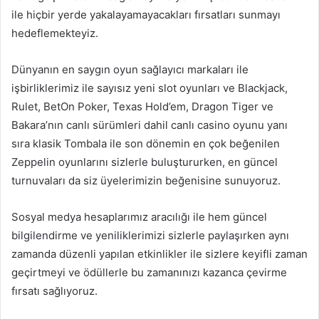
ile hiçbir yerde yakalayamayacakları fırsatları sunmayı
hedeflemekteyiz.
Dünyanın en saygın oyun sağlayıcı markaları ile
işbirliklerimiz ile sayısız yeni slot oyunları ve Blackjack,
Rulet, BetOn Poker, Texas Hold’em, Dragon Tiger ve
Bakara’nın canlı sürümleri dahil canlı casino oyunu yanı
sıra klasik Tombala ile son dönemin en çok beğenilen
Zeppelin oyunlarını sizlerle buluştururken, en güncel
turnuvaları da siz üyelerimizin beğenisine sunuyoruz.
Sosyal medya hesaplarımız aracılığı ile hem güncel
bilgilendirme ve yeniliklerimizi sizlerle paylaşırken aynı
zamanda düzenli yapılan etkinlikler ile sizlere keyifli zaman
geçirtmeyi ve ödüllerle bu zamanınızı kazanca çevirme
fırsatı sağlıyoruz.