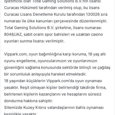
işletimcisi olan Total Gaming Solutions B.V.’nin lisansı
Curacao Hükümeti tarafından verilmiş olup, bu lisans
Curacao Lisans Denetleme Kurulu tarafından 130026 sıra
numarası ile ülke kanunları çerçevesinde düzenlenmiştir.
Total Gaming Solutions B.V. şirketine, lisans numarası
8048/JAZ, sabit oranlı spor bahisleri ve uzaktan casino
oyunları sunma lisansı verilmiştir.
Vippark.com, oyun bağımlılığına karşı koruma, 18 yaş altı
oyunu engelleme, oyuncularımızın ve oyunlarımızın
güvenliğini sağlama konusunda sektörde bilinçli ve çağdaş
bir sorumluluk anlayışıyla hareket etmektedir.
18 yaşından küçüklerin Vippark.com’da oyun oynaması
yasaktır. Reşit olmayan kişiler belirlendiği takdirde firma,
belirlenen kişilerin kazançlarını ve hesaplarını süresiz
dondurma hakkına sahiptir.
Sitemizde Kuzey Kıbrıs vatandaşlarının bahis oynaması
kesinlikle yasaktır.