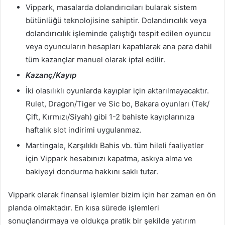
Vippark, masalarda dolandırıcıları bularak sistem
bütünlüğü teknolojisine sahiptir. Dolandırıcılık veya
dolandırıcılık işleminde çalıştığı tespit edilen oyuncu
veya oyuncuların hesapları kapatılarak ana para dahil
tüm kazançlar manuel olarak iptal edilir.
Kazanç/Kayıp
İki olasılıklı oyunlarda kayıplar için aktarılmayacaktır.
Rulet, Dragon/Tiger ve Sic bo, Bakara oyunları (Tek/
Çift, Kırmızı/Siyah) gibi 1-2 bahiste kayıplarınıza
haftalık slot indirimi uygulanmaz.
Martingale, Karşılıklı Bahis vb. tüm hileli faaliyetler
için Vippark hesabınızı kapatma, askıya alma ve
bakiyeyi dondurma hakkını saklı tutar.
Vippark olarak finansal işlemler bizim için her zaman en ön
planda olmaktadır. En kısa sürede işlemleri
sonuçlandırmaya ve oldukça pratik bir şekilde yatırım