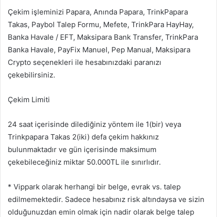
Çekim işleminizi Papara, Anında Papara, TrinkPapara
Takas, Paybol Talep Formu, Mefete, TrinkPara HayHay,
Banka Havale / EFT, Maksipara Bank Transfer, TrinkPara
Banka Havale, PayFix Manuel, Pep Manual, Maksipara
Crypto seçenekleri ile hesabınızdaki paranızı
çekebilirsiniz.
Çekim Limiti
24 saat içerisinde dilediğiniz yöntem ile 1(bir) veya
Trinkpapara Takas 2(iki) defa çekim hakkınız
bulunmaktadır ve gün içerisinde maksimum
çekebileceğiniz miktar 50.000TL ile sınırlıdır.
* Vippark olarak herhangi bir belge, evrak vs. talep
edilmemektedir. Sadece hesabınız risk altındaysa ve sizin
olduğunuzdan emin olmak için nadir olarak belge talep