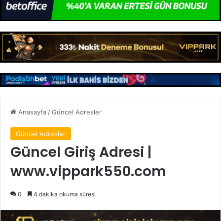
Anasayfa
/
Güncel Adresler
Güncel Adresler
Güncel Giriş Adresi |
www.vippark550.com
0
4 dakika okuma süresi