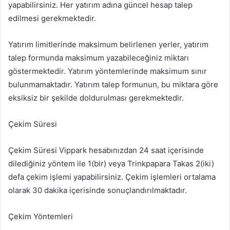
yapabilirsiniz. Her yatırım adına güncel hesap talep
edilmesi gerekmektedir.
Yatırım limitlerinde maksimum belirlenen yerler, yatırım
talep formunda maksimum yazabileceğiniz miktarı
göstermektedir. Yatırım yöntemlerinde maksimum sınır
bulunmamaktadır. Yatırım talep formunun, bu miktara göre
eksiksiz bir şekilde doldurulması gerekmektedir.
Çekim Süresi
Çekim Süresi Vippark hesabınızdan 24 saat içerisinde
dilediğiniz yöntem ile 1(bir) veya Trinkpapara Takas 2(iki)
defa çekim işlemi yapabilirsiniz. Çekim işlemleri ortalama
olarak 30 dakika içerisinde sonuçlandırılmaktadır.
Çekim Yöntemleri