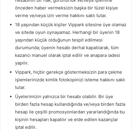
hesabının bir hak, görünürlük ve/veya işlemine
önceden haber vermeksizin başka bir tüzel kişiye
verme ve/veya izin verme hakkını saklı tutar.
18 yaşından küçük kişiler Vippark sitesine üye olamaz
ve sitede oyun oynayamaz. Herhangi bir üyenin 18
yaşından küçük olduğunun tespit edilmesi
durumunda; üyenin hesabı derhal kapatılarak, tüm
kazancı manuel olarak iptal edilir ve anapara iadesi
yapılır.
Vippark, hiçbir gerekçe göstermeksizin para çekme
işlemlerinizde kimlik fotokopinizi isteme hakkını saklı
tutar.
Üyelerimizin yalnızca bir hesabı olabilir. Bir üye
birden fazla hesap kullandığında ve/veya birden fazla
hesap ile çeşitli promosyonlardan yararlandığında bu
kişinin hesapları kapatılır ve elde edilen kazançlar
iptal edilir.