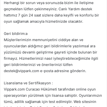
Herhangi bir sorun veya sorunuzda bizim ile iletişime
geçmekten lütfen çekinmeyiniz. Canlı Yardım destek
hattımız 7 gün 24 saat sizlere daha keyifli ve konforlu bir
oyun sağlamak amacıyla hizmetinizde olacaktır.
Geri bildirim:a
Müşterilerimizin memnuniyetini ciddiye alan ve
oyunculardan aldığımız geri bildirimlerle yazılımsal ara
yüzümüzü devamlı geliştirme gayreti içinde bulunan bir
firmayız. Hizmetlerimizi nasıl iyileştirebileceğimizle ilgili
geri bildirimlerinizi ve önerilerinizi lütfen
destek@vippark.com
e-posta adresine gönderin.
Lisanslama ve Sertifikasyon :
Vippark.com Curacao Hükümeti tarafından online oyun
operasyonları yürütmek için lisansa sahiptir. Oyunlarımızın
tümü, adillik sağlamak için test edilmiştir. Web sitesinin