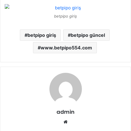
betpipo giriş
betpipo giriş
betpipo güncel
www.betpipo554.com
admin
Web
sitesi