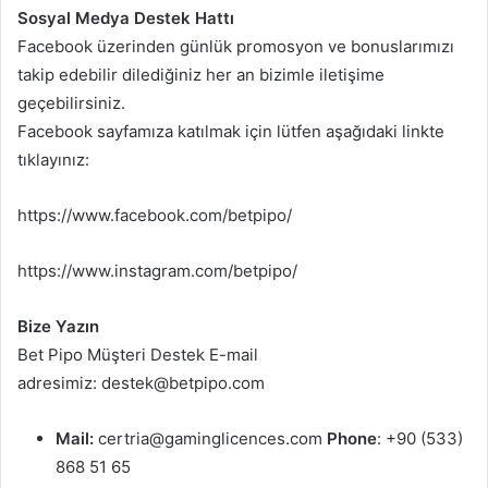
Sosyal Medya Destek Hattı
Facebook üzerinden günlük promosyon ve bonuslarımızı
takip edebilir dilediğiniz her an bizimle iletişime
geçebilirsiniz.
Facebook sayfamıza katılmak için lütfen aşağıdaki linkte
tıklayınız:
https://www.facebook.com/betpipo/
https://www.instagram.com/betpipo/
Bize Yazın
Bet Pipo Müşteri Destek E-mail
adresimiz:
destek@betpipo.com
Mail:
certria@gaminglicences.com
Phone
: +90 (533)
868 51 65