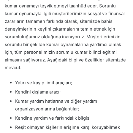
kumar oynamayı teşvik etmeyi taahhüd eder. Sorunlu
kumar oynamayla ilgili müşterilerimizin sosyal ve finansal
zararların tamamen farkında olarak, sitemizde bahis
deneyimlerinin keyfini çıkarmalarını temin etmek için
sorumluluğumuz olduğuna inanıyoruz. Müşterilerimizin
sorumlu bir şekilde kumar oynamalarına yardımcı olmak
için, tüm personelimizin sorumlu kumar bilinci eğitimi
almasını sağlıyoruz. Aşağıdaki bilgi ve özellikler sitemizde
mevcut.
Yatırı ve kayıp limit araçları;
Kendini dışlama aracı;
Kumar yardım hatlarına ve diğer yardım
organizasyonlarına bağlantılar;
Kendine yardım ve farkındalık bilgisi
Reşit olmayan kişilerin erişime karşı koruyabilmek