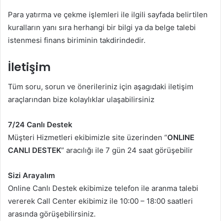
Para yatırma ve çekme işlemleri ile ilgili sayfada belirtilen
kuralların yanı sıra herhangi bir bilgi ya da belge talebi
istenmesi finans biriminin takdirindedir.
İletişim
Tüm soru, sorun ve önerileriniz için aşagıdaki iletişim
araçlarından bize kolaylıklar ulaşabilirsiniz
7/24 Canlı Destek
Müşteri Hizmetleri ekibimizle site üzerinden “
ONLINE
CANLI DESTEK
” aracılığı ile 7 gün 24 saat görüşebilir
Sizi Arayalım
Online Canlı Destek ekibimize telefon ile aranma talebi
vererek Call Center ekibimiz ile 10:00 – 18:00 saatleri
arasında görüşebilirsiniz.