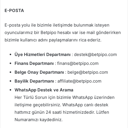
E-POSTA
E-posta yolu ile bizimle iletişimde bulunmak isteyen
oyuncularımız bir Betpipo hesabı var ise mail gönderirken
bizimle kullanıcı adını paylaşmalarını rica ederiz.
Üye Hizmetleri Departmanı
:
destek@betpipo.com
Finans Departmanı
:
finans@betpipo.com
Belge Onay Departmanı
:
belge@betpipo.com
Bayilik Departmanı
:
affiliate@betpipo.com
WhatsApp Destek ve Arama
Her Türlü Sorun için bizimle WhatsApp üzerinden
iletişime geçebilirsiniz. WhatsApp canlı destek
hattımız günün 24 saati hizmetinizdedir. Lütfen
Numaramızı kaydediniz.