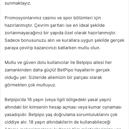
sunmaktayız.
Promosyonlarımız casino ve spor bölümleri için
hazırlanmıştır. Çevrim şartları ise en ideal şekilde
zorlanmayacağınız bir yapıda özel olarak hazırlanmıştır.
Sadece bonusunuzu alın ve kurallara uygun şekilde gerçek
paraya çevirip kazancınızı katlarken mutlu olun.
Mutlu ve güven dolu kullanıcılar ile Betpipo ailesi her
zamankinden daha güçlü! BetPipo hayallerin gerçek
olduğu yer. Sizleride ailemizin bir parçası olarak
görmekten çok mutluyuz.
Betpipo’da 18 yaşın (veya ilgili bölgedeki yasal yaşın)
altındaki bir kimsenin hesap açması veya kumar oynaması
yasadışıdır. Betpipo yaş doğrulama sorumluluklarını çok
ciddiye alır. 18 yaşın altındakilerin de kullanabileceği