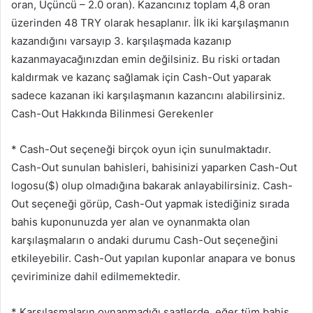
oran, Üçüncü – 2.0 oran). Kazancınız toplam 4,8 oran
üzerinden 48 TRY olarak hesaplanır. İlk iki karşılaşmanın
kazandığını varsayıp 3. karşılaşmada kazanıp
kazanmayacağınızdan emin değilsiniz. Bu riski ortadan
kaldırmak ve kazanç sağlamak için Cash-Out yaparak
sadece kazanan iki karşılaşmanın kazancını alabilirsiniz.
Cash-Out Hakkında Bilinmesi Gerekenler
* Cash-Out seçeneği birçok oyun için sunulmaktadır.
Cash-Out sunulan bahisleri, bahisinizi yaparken Cash-Out
logosu($) olup olmadığına bakarak anlayabilirsiniz. Cash-
Out seçeneği görüp, Cash-Out yapmak istediğiniz sırada
bahis kuponunuzda yer alan ve oynanmakta olan
karşılaşmaların o andaki durumu Cash-Out seçeneğini
etkileyebilir. Cash-Out yapılan kuponlar anapara ve bonus
çeviriminize dahil edilmemektedir.
* Karşılaşmaların oynanmadığı saatlerde, eğer tüm bahis