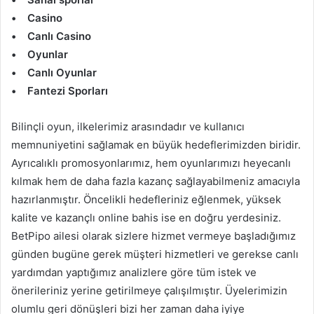
• Casino
• Canlı Casino
• Oyunlar
• Canlı Oyunlar
• Fantezi Sporları
Bilinçli oyun, ilkelerimiz arasındadır ve kullanıcı
memnuniyetini sağlamak en büyük hedeflerimizden biridir.
Ayrıcalıklı promosyonlarımız, hem oyunlarımızı heyecanlı
kılmak hem de daha fazla kazanç sağlayabilmeniz amacıyla
hazırlanmıştır. Öncelikli hedefleriniz eğlenmek, yüksek
kalite ve kazançlı online bahis ise en doğru yerdesiniz.
BetPipo ailesi olarak sizlere hizmet vermeye başladığımız
günden bugüne gerek müşteri hizmetleri ve gerekse canlı
yardımdan yaptığımız analizlere göre tüm istek ve
önerileriniz yerine getirilmeye çalışılmıştır. Üyelerimizin
olumlu geri dönüşleri bizi her zaman daha iyiye