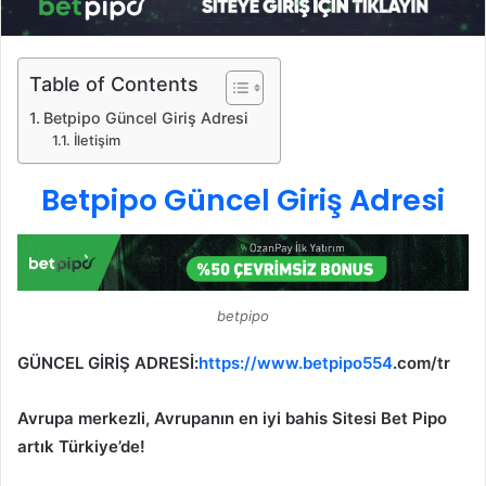
Table of Contents
Betpipo Güncel Giriş Adresi
İletişim
Betpipo Güncel Giriş Adresi
betpipo
GÜNCEL GİRİŞ ADRESİ:
https://www.betpipo554
.com/tr
Avrupa merkezli, Avrupanın en iyi bahis Sitesi Bet Pipo
artık Türkiye’de!