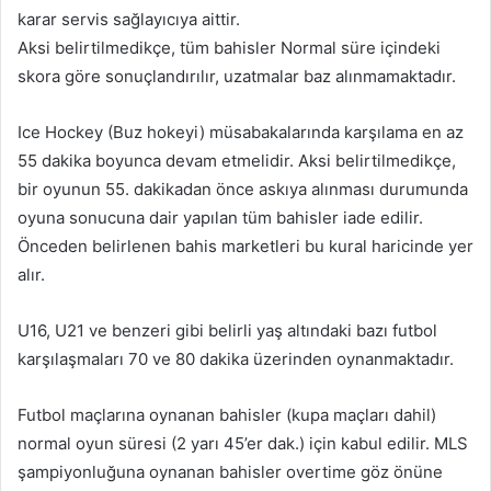
karar servis sağlayıcıya aittir.
Aksi belirtilmedikçe, tüm bahisler Normal süre içindeki
skora göre sonuçlandırılır, uzatmalar baz alınmamaktadır.
Ice Hockey (Buz hokeyi) müsabakalarında karşılama en az
55 dakika boyunca devam etmelidir. Aksi belirtilmedikçe,
bir oyunun 55. dakikadan önce askıya alınması durumunda
oyuna sonucuna dair yapılan tüm bahisler iade edilir.
Önceden belirlenen bahis marketleri bu kural haricinde yer
alır.
U16, U21 ve benzeri gibi belirli yaş altındaki bazı futbol
karşılaşmaları 70 ve 80 dakika üzerinden oynanmaktadır.
Futbol maçlarına oynanan bahisler (kupa maçları dahil)
normal oyun süresi (2 yarı 45’er dak.) için kabul edilir. MLS
şampiyonluğuna oynanan bahisler overtime göz önüne