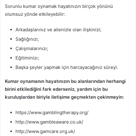
Sorunlu kumar oynamak hayatınızın birçok yönünü
olumsuz yönde etkileyebilir:
Arkadaşlarınız ve ailenizle olan ilişkinizi;
Sağlığınızı;
Çalışmalarınızı;
Eğitiminizı;
Başka şeyler yapmak için harcayacağınız süreyi.
Kumar oynamanın hayatınızın bu alanlarından herhangi
birini etkilediğini fark ederseniz, yardım için bu
kuruluşlardan biriyle iletişime geçmekten çekinmeyin:
https://www.gamblingtherapy.org/
http://www.gambleaware.co.uk/
http://www.gamcare.org.uk/