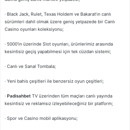
· Black Jack, Rulet, Texas Holdem ve Bakarat’ın canlı
sürümleri dahil olmak üzere geniş yelpazede bir Canlı
Casino oyunları koleksiyonu;
· 5000’in üzerinde Slot oyunları, ürünlerimiz arasında
kesintisiz geçiş yapabilmesi için tek cüzdan sistemi;
· Canlı ve Sanal Tombala;
· Yeni bahis çeşitleri ile benzersiz oyun çeşitleri;
·
Padisahbet
TV üzerinden tüm maçları canlı yayında
kesintisiz ve reklamsız izleyebileceğiniz bir platform;
· Spor ve Casino mobil aplikasyonu;