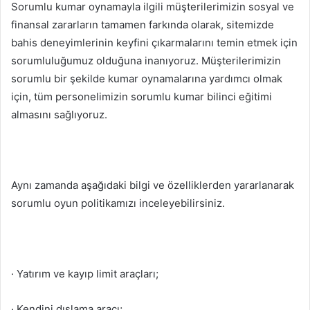
Sorumlu kumar oynamayla ilgili müşterilerimizin sosyal ve
finansal zararların tamamen farkında olarak, sitemizde
bahis deneyimlerinin keyfini çıkarmalarını temin etmek için
sorumluluğumuz olduğuna inanıyoruz. Müşterilerimizin
sorumlu bir şekilde kumar oynamalarına yardımcı olmak
için, tüm personelimizin sorumlu kumar bilinci eğitimi
almasını sağlıyoruz.
Aynı zamanda aşağıdaki bilgi ve özelliklerden yararlanarak
sorumlu oyun politikamızı inceleyebilirsiniz.
· Yatırım ve kayıp limit araçları;
· Kendini dışlama aracı;