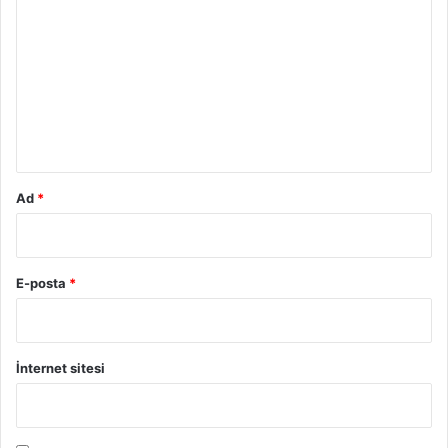
o
r
u
m
*
Ad
*
E-posta
*
İnternet sitesi