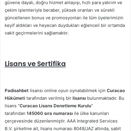
güvene dayalı, doğru hizmet anlayışı, hızlı para yatırım ve
çekim işlemleriyle beraber, yüksek oranları ve sürekli
güncellenen bonus ve promosyonları ile tüm üyelerimizin
keyif aldıkları ve heyecan duydukları eğlenceli bir ortamda
vakit geçirmelerini sağlamaktır.
Lisans ve Sertifika
Padisahbet
lisansı online oyun oynatabilmek için
Curacao
Hükümeti
tarafından verilmiş bir
lisansı
bulunmaktadır. Bu
lisans “
Curacao Lisans Denetleme Kurulu
”
tarafından
145060 sıra numarası
ile ülke kanunları
çerçevesinde düzenlenmiştir. AAA Integrated Services
B.V. şirketine ait, lisans numarası 8048/JAZ altında, sabit