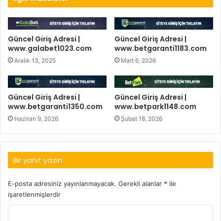
Güncel Giriş Adresi |
Güncel Giriş Adresi |
www.galabet1023.com
www.betgaranti1183.com
Aralık 13, 2025
Mart 6, 2026
Güncel Giriş Adresi |
Güncel Giriş Adresi |
www.betgaranti1350.com
www.betpark1148.com
Haziran 9, 2026
Şubat 18, 2026
Bir yanıt yazın
E-posta adresiniz yayınlanmayacak.
Gerekli alanlar
*
ile
işaretlenmişlerdir
Y