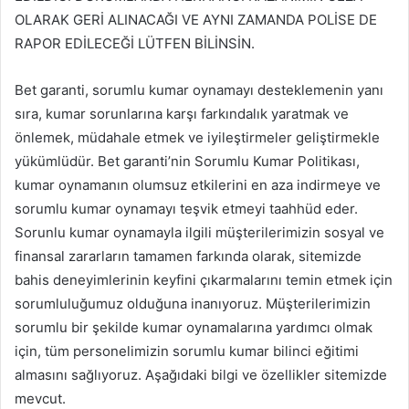
OLARAK GERİ ALINACAĞI VE AYNI ZAMANDA POLİSE DE
RAPOR EDİLECEĞİ LÜTFEN BİLİNSİN.
Bet garanti, sorumlu kumar oynamayı desteklemenin yanı
sıra, kumar sorunlarına karşı farkındalık yaratmak ve
önlemek, müdahale etmek ve iyileştirmeler geliştirmekle
yükümlüdür. Bet garanti’nin Sorumlu Kumar Politikası,
kumar oynamanın olumsuz etkilerini en aza indirmeye ve
sorumlu kumar oynamayı teşvik etmeyi taahhüd eder.
Sorunlu kumar oynamayla ilgili müşterilerimizin sosyal ve
finansal zararların tamamen farkında olarak, sitemizde
bahis deneyimlerinin keyfini çıkarmalarını temin etmek için
sorumluluğumuz olduğuna inanıyoruz. Müşterilerimizin
sorumlu bir şekilde kumar oynamalarına yardımcı olmak
için, tüm personelimizin sorumlu kumar bilinci eğitimi
almasını sağlıyoruz. Aşağıdaki bilgi ve özellikler sitemizde
mevcut.