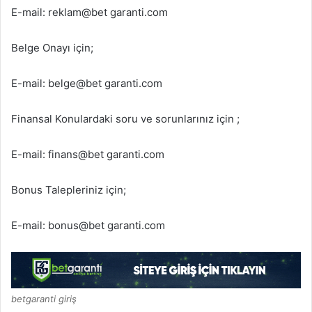
E-mail: reklam@bet garanti.com
Belge Onayı için;
E-mail: belge@bet garanti.com
Finansal Konulardaki soru ve sorunlarınız için ;
E-mail: finans@bet garanti.com
Bonus Talepleriniz için;
E-mail: bonus@bet garanti.com
betgaranti giriş