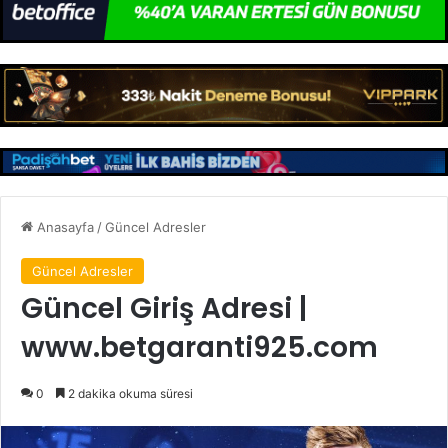
Anasayfa
/
Güncel Adresler
Güncel Adresler
Güncel Giriş Adresi |
www.betgaranti925.com
0
2 dakika okuma süresi