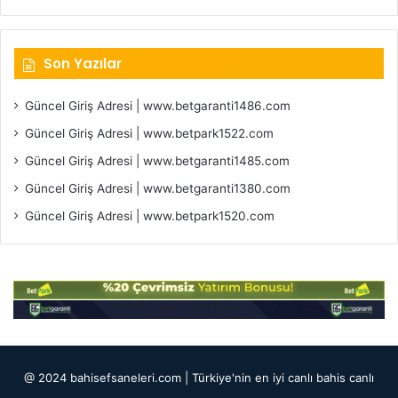
Son Yazılar
Güncel Giriş Adresi | www.betgaranti1486.com
Güncel Giriş Adresi | www.betpark1522.com
Güncel Giriş Adresi | www.betgaranti1485.com
Güncel Giriş Adresi | www.betgaranti1380.com
Güncel Giriş Adresi | www.betpark1520.com
@ 2024 bahisefsaneleri.com | Türkiye'nin en iyi canlı bahis canlı