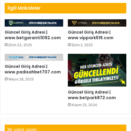
İlgili Makaleler
Güncel Giriş Adresi |
Güncel Giriş Adresi |
www.betgaranti1092.com
www.vippark519.com
Ekim 23, 2025
Ekim 2, 2025
Güncel Giriş Adresi |
www.padisahbet707.com
Mayıs 28, 2025
Güncel Giriş Adresi |
www.betpark872.com
Kasım 25, 2024
Bir yanıt yazın