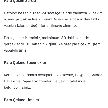
Para Çekim Süresi
Betpipo hesabınızdan 24 saat içerisinde yalnızca iki çekim
işlemi gerçekleştirebilirsiniz. Gün içerisinde ikiden fazla
yapılan talepler değerlendirilmeye alınmaz.
Para çekme işleminiz, maksimum 30 dakika içinde
gerçekleştirilir. Haftanın 7 günü 24 saat para çekim işlemi
yapabilirsiniz.
Para Çekme Seçenekleri
Kendinize ait banka hesaplarınıza Havale, Paygiga, Anında
Havale ve Papara yöntemleri ile çekim talebinde
bulunabilirsiniz.
Para Çekme Limitleri