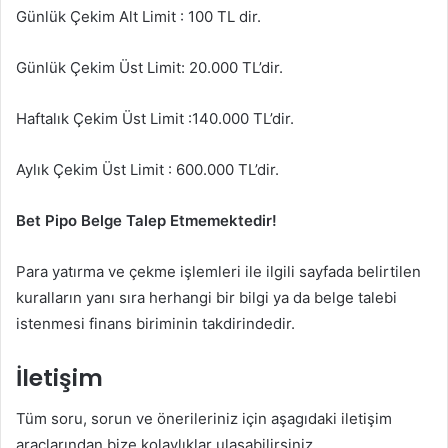
Günlük Çekim Alt Limit : 100 TL dir.
Günlük Çekim Üst Limit: 20.000 TL’dir.
Haftalık Çekim Üst Limit :140.000 TL’dir.
Aylık Çekim Üst Limit : 600.000 TL’dir.
Bet Pipo Belge Talep Etmemektedir!
Para yatırma ve çekme işlemleri ile ilgili sayfada belirtilen
kuralların yanı sıra herhangi bir bilgi ya da belge talebi
istenmesi finans biriminin takdirindedir.
İletişim
Tüm soru, sorun ve önerileriniz için aşagıdaki iletişim
araçlarından bize kolaylıklar ulaşabilirsiniz