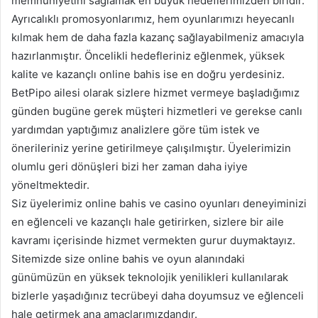
memnuniyetini sağlamak en büyük hedeflerimizden biridir.
Ayrıcalıklı promosyonlarımız, hem oyunlarımızı heyecanlı
kılmak hem de daha fazla kazanç sağlayabilmeniz amacıyla
hazırlanmıştır. Öncelikli hedefleriniz eğlenmek, yüksek
kalite ve kazançlı online bahis ise en doğru yerdesiniz.
BetPipo ailesi olarak sizlere hizmet vermeye başladığımız
günden bugüne gerek müşteri hizmetleri ve gerekse canlı
yardımdan yaptığımız analizlere göre tüm istek ve
önerileriniz yerine getirilmeye çalışılmıştır. Üyelerimizin
olumlu geri dönüşleri bizi her zaman daha iyiye
yöneltmektedir.
Siz üyelerimiz online bahis ve casino oyunları deneyiminizi
en eğlenceli ve kazançlı hale getirirken, sizlere bir aile
kavramı içerisinde hizmet vermekten gurur duymaktayız.
Sitemizde size online bahis ve oyun alanındaki
günümüzün en yüksek teknolojik yenilikleri kullanılarak
bizlerle yaşadığınız tecrübeyi daha doyumsuz ve eğlenceli
hale getirmek ana amaçlarımızdandır.