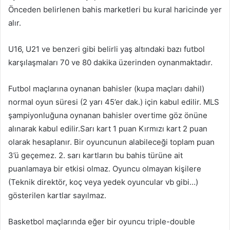
Önceden belirlenen bahis marketleri bu kural haricinde yer
alır.
U16, U21 ve benzeri gibi belirli yaş altındaki bazı futbol
karşılaşmaları 70 ve 80 dakika üzerinden oynanmaktadır.
Futbol maçlarına oynanan bahisler (kupa maçları dahil)
normal oyun süresi (2 yarı 45’er dak.) için kabul edilir. MLS
şampiyonluğuna oynanan bahisler overtime göz önüne
alınarak kabul edilir.Sarı kart 1 puan Kırmızı kart 2 puan
olarak hesaplanır. Bir oyuncunun alabileceği toplam puan
3’ü geçemez. 2. sarı kartların bu bahis türüne ait
puanlamaya bir etkisi olmaz. Oyuncu olmayan kişilere
(Teknik direktör, koç veya yedek oyuncular vb gibi…)
gösterilen kartlar sayılmaz.
Basketbol maçlarında eğer bir oyuncu triple-double