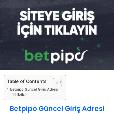
Table of Contents
Betpipo Güncel Giriş Adresi
İletişim
Betpipo Güncel Giriş
Adresi