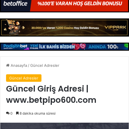
Anasayfa
/
Güncel Adresler
Güncel Adresler
Güncel Giriş Adresi |
www.betpipo600.com
0
8 dakika okuma süresi