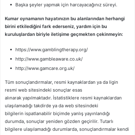
Başka şeyler yapmak için harcayacağınız süreyi.
Kumar oynamanın hayatınızın bu alanlarından herhangi
birini etkilediğini fark ederseniz, yardım için bu
kuruluşlardan biriyle iletişime geçmekten çekinmeyin:
https://www.gamblingtherapy.org/
http://www.gambleaware.co.uk/
http://www.gamcare.org.uk/
Tüm sonuçlandırmalar, resmi kaynaklardan ya da ligin
resmi web sitesindeki sonuçlar esas
alınarak yapılmaktadır. İstatistiklere resmi kaynaklardan
ulaşılamadığı takdirde ya da web sitesindeki
bilgilerin ispatlanabilir biçimde yanlış yayınlandığı
durumda, sonuçlar yeniden gözden geçirilir. Tutarlı
bilgilere ulaşılamadığı durumlarda, sonuçlandırmalar kendi