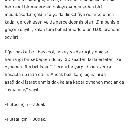
herhangi bir nedenden dolayı oyunculardan biri
müsabakadan çekilirse ya da diskalifiye edilirse o ana
kadar gerçekleşen ya da gerçekleşmiş olan tüm bahisler
geçerli sayılır, kalan tüm bahisler iade olur. (1.00 orandan
sayılır)
Eğer basketbol, beyzbol, hokey ya da rugby maçları
herhangi bir sebepten dolayı 30 saatten fazla ertelenirse,
oynanan tüm bahisler “1” oranı ile çarpıldıktan sonra
hesaplanıp iade edilir. Ancak bazı karşılaşmalarda
aşağıdaki işaretlenmiş dakikalara kadar oynanan maçlar da
“oynanmış” sayılır:
•Futbol için – 70dak.
•Futsal için – 30dak.