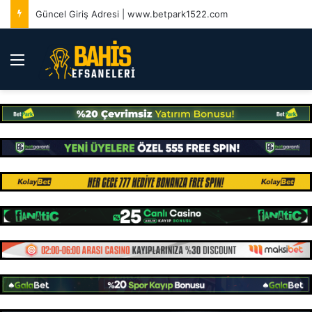
Güncel Giriş Adresi | www.betgaranti1485.com
Menü