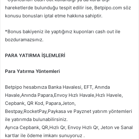
hareketlerde bulunduğu tespit edilir ise, Betpipo.com söz
konusu bonusları iptal etme hakkına sahiptir.
*Bonus bakiyeniz ile yaptığınız kuponları cash out ile
bozduramazsınız.
PARA YATIRMA İŞLEMLERİ
Para Yatırma Yöntemleri
Betpipo hesabınıza Banka Havalesi, EFT, Anında
Havale,Anında Papara,Envoy Hızlı Havale,Hızlı Havele,
Cepbank, QR Kod, Papara,Jeton,
Bestpay,RocketPay,Paykasa ve Payznet yatırım yöntemleri
ile yatırımda bulunabilirsiniz.
Ayrıca Cepbank, QR,Hızlı Qr, Envoy Hızlı Qr, Jeton ve Sanal
kartlar ile ödeme imkanı sunuyoruz .