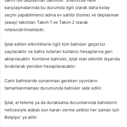
takım ise deplasman takımıdır. Sitemizde NBA
karşılaşmalarında bu durumda ilgili olarak daha kolay
seçim yapabilmeniz adına ev sahibi (home) ve deplasman
(away) takımları Takım 1 ve Takım 2 olarak
nitelendirilmektedir.
İptal edilen etkinliklerle ilgili tüm bahisler geçersiz
sayılacaktır ve bahis tutarları kullanıcı hesaplarına geri
aktarılacaktır. Kombine bahisler, iptal olan etkinlik dışarıda
bırakılarak yeniden hesaplanacaktır.
Canlı bahislerde oynanması gereken oyunların
tamamlanmaması durumunda bahisler iade edilir.
İptal, erteleme ya da duraksama durumlarında bahislerin
neticesiyle alakalı son kararı verme yetkisi her zaman için
Betpipo’ ya aittir.