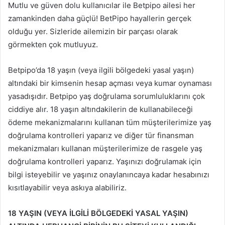
Mutlu ve güven dolu kullanıcılar ile Betpipo ailesi her
zamankinden daha güçlü! BetPipo hayallerin gerçek
olduğu yer. Sizleride ailemizin bir parçası olarak
görmekten çok mutluyuz.
Betpipo’da 18 yaşın (veya ilgili bölgedeki yasal yaşın)
altındaki bir kimsenin hesap açması veya kumar oynaması
yasadışıdır. Betpipo yaş doğrulama sorumluluklarını çok
ciddiye alır. 18 yaşın altındakilerin de kullanabileceği
ödeme mekanizmalarını kullanan tüm müşterilerimize yaş
doğrulama kontrolleri yaparız ve diğer tür finansman
mekanizmaları kullanan müşterilerimize de rasgele yaş
doğrulama kontrolleri yaparız. Yaşınızı doğrulamak için
bilgi isteyebilir ve yaşınız onaylanıncaya kadar hesabınızı
kısıtlayabilir veya askıya alabiliriz.
18 YAŞIN (VEYA İLGİLİ BÖLGEDEKİ YASAL YAŞIN)