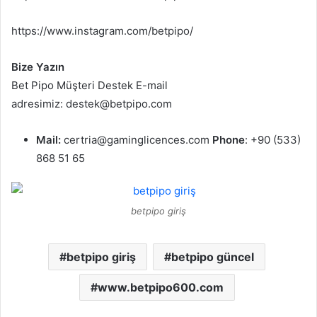
https://www.instagram.com/betpipo/
Bize Yazın
Bet Pipo Müşteri Destek E-mail
adresimiz:
destek@betpipo.com
Mail:
certria@gaminglicences.com
Phone
: +90 (533)
868 51 65
betpipo giriş
betpipo giriş
betpipo güncel
www.betpipo600.com