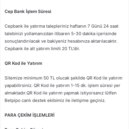
Cep Bank İşlem Süresi
Cepbank ile yatırma talepleriniz haftanın 7 Günü 24 saat
talebinizi yollamanızdan itibaren 5-30 dakika içerisinde
sonuçlandırılacak ve bakiyeniz hesabınıza aktarılacaktır.
Cepbank ile alt yatırım limiti 20 TL’dir.
QR Kod ile Yatırım
Sitemize minimum 50 TL olucak şekilde QR Kod ile yatırım
yapabilirsiniz. QR Kod ile yatırım 1-15 dk. işlem süresi yer
almaktadır.QR Kod ile yatırım yapmak istiyorsanız lütfen
Betpipo canlı destek ekibimiz ile iletişime geçiniz.
PARA ÇEKİM İŞLEMLERİ