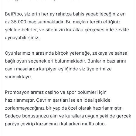
BetPipo, sizlerin her ay rahatça bahis yapabileceğiniz en
az 35.000 maç sunmaktadır. Bu maçları tercih ettiğiniz
şekilde belirler, ve sitemizin kuralları çerçevesinde zevkle
oynayabilirsiniz.
Oyunlarımızın arasında birçok yeteneğe, zekaya ve şansa
bağlı oyun seçenekleri bulunmaktadır. Bunların bazılarını
canlı masalarda kurpiyer eşliğinde siz üyelerimize
sunmaktayız.
Promosyonlarımız casino ve spor bölümleri için
hazırlanmıştır. Çevrim şartları ise en ideal şekilde
zorlanmayacağınız bir yapıda özel olarak hazırlanmıştır.
Sadece bonusunuzu alın ve kurallara uygun şekilde gerçek
paraya çevirip kazancınızı katlarken mutlu olun.