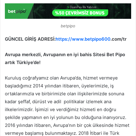
betpipo
GÜNCEL GİRİŞ ADRESİ:
https://www.betpipo600
.com/tr
Avrupa merkezli, Avrupanın en iyi bahis Sitesi Bet Pipo
artık Türkiye’de!
Kuruluş coğrafyamız olan Avrupa’da, hizmet vermeye
başladığımız 2014 yılından itibaren, üyelerimizle, iş
ortaklarımızla ve birbirimizle olan ilişkilerimizde sonuna
kadar şeffaf, dürüst ve adil politikalar izlemek ana
ilkelerimizdir. İşimizi ve verdiğimiz hizmeti en doğru
şekilde yapmanın en iyi yolunun bu olduğuna inanıyoruz.
2016 yılından itibaren, Avrupa’nın bir çok ülkesinde hizmet
vermeye başlamış bulunmaktayız. 2018 İtibari ile Türk