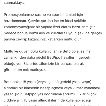
sunmaktayız.
Promosyonlarımız casino ve spor bölümleri için
hazırlanmıştır. Çevrim şartları ise en ideal şekilde
zorlanmayacağınız bir yapıda özel olarak hazırlanmıştır.
Sadece bonusunuzu alın ve kurallara uygun şekilde gerçek
paraya çevirip kazancınızı katlarken mutlu olun.
Mutlu ve güven dolu kullanıcılar ile Betpipo ailesi her
zamankinden daha güçlü! BetPipo hayallerin gerçek
olduğu yer. Sizleride ailemizin bir parçası olarak
görmekten çok mutluyuz.
Betpipo’da 18 yaşın (veya ilgili bölgedeki yasal yaşın)
altındaki bir kimsenin hesap açması veya kumar oynaması
yasadışıdır. Betpipo yaş doğrulama sorumluluklarını çok
ciddiye alır. 18 yaşın altındakilerin de kullanabileceği