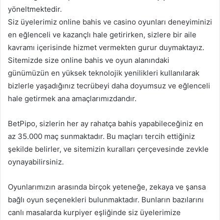
yöneltmektedir.
Siz üyelerimiz online bahis ve casino oyunları deneyiminizi
en eğlenceli ve kazançlı hale getirirken, sizlere bir aile
kavramı içerisinde hizmet vermekten gurur duymaktayız.
Sitemizde size online bahis ve oyun alanındaki
günümüzün en yüksek teknolojik yenilikleri kullanılarak
bizlerle yaşadığınız tecrübeyi daha doyumsuz ve eğlenceli
hale getirmek ana amaçlarımızdandır.
BetPipo, sizlerin her ay rahatça bahis yapabileceğiniz en
az 35.000 maç sunmaktadır. Bu maçları tercih ettiğiniz
şekilde belirler, ve sitemizin kuralları çerçevesinde zevkle
oynayabilirsiniz.
Oyunlarımızın arasında birçok yeteneğe, zekaya ve şansa
bağlı oyun seçenekleri bulunmaktadır. Bunların bazılarını
canlı masalarda kurpiyer eşliğinde siz üyelerimize