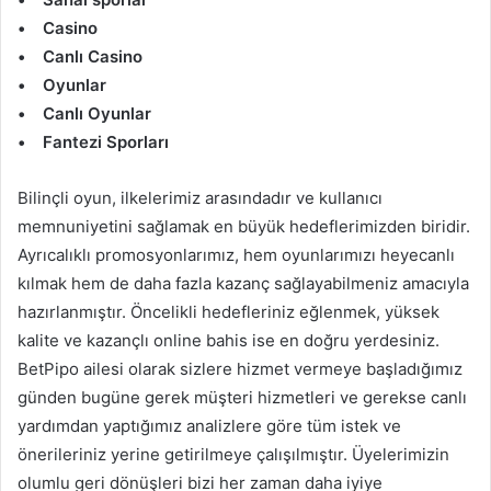
• Casino
• Canlı Casino
• Oyunlar
• Canlı Oyunlar
• Fantezi Sporları
Bilinçli oyun, ilkelerimiz arasındadır ve kullanıcı
memnuniyetini sağlamak en büyük hedeflerimizden biridir.
Ayrıcalıklı promosyonlarımız, hem oyunlarımızı heyecanlı
kılmak hem de daha fazla kazanç sağlayabilmeniz amacıyla
hazırlanmıştır. Öncelikli hedefleriniz eğlenmek, yüksek
kalite ve kazançlı online bahis ise en doğru yerdesiniz.
BetPipo ailesi olarak sizlere hizmet vermeye başladığımız
günden bugüne gerek müşteri hizmetleri ve gerekse canlı
yardımdan yaptığımız analizlere göre tüm istek ve
önerileriniz yerine getirilmeye çalışılmıştır. Üyelerimizin
olumlu geri dönüşleri bizi her zaman daha iyiye