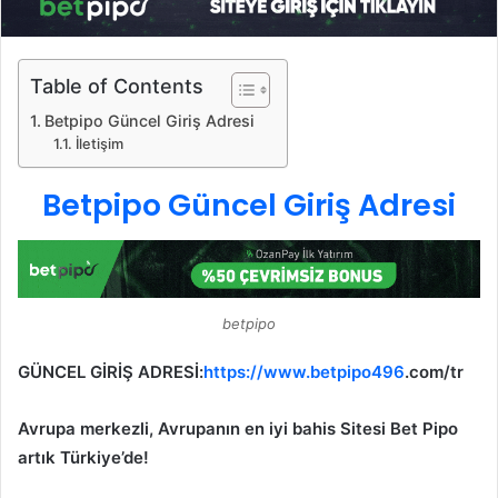
Table of Contents
Betpipo Güncel Giriş Adresi
İletişim
Betpipo Güncel Giriş Adresi
betpipo
GÜNCEL GİRİŞ ADRESİ:
https://www.betpipo496
.com/tr
Avrupa merkezli, Avrupanın en iyi bahis Sitesi Bet Pipo
artık Türkiye’de!