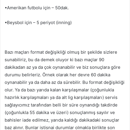
•Amerikan futbolu için – 50dak.
•Beysbol için – 5 periyot (inning)
Bazı maçları format değişikliği olmuş bir şekilde sizlere
sunabiliriz, bu da demek oluyor ki bazı maçlar 90
dakikadan az ya da çok oynanabilir ve biz sonuçlara göre
durumu belirleriz. Örnek olarak her devre 60 dakika
oynanabilir ya da daha az da sürebilir. Bu format değişikliği
olur. Ya da bazı yarıda kalan karşılaşmalar (çoğunlukla
hazırlık karşılaşmaları ya da alt lig karşılaşmaları) servis
sağlayıcımız tarafından belli bir süre oynandığı takdirde
(çoğunlukla 55 dakika ve üzeri) sonuçlanmış sayılır ve
bahisler iade edilmez, yarıda kaldığı dakikadaki sonuçlar
baz alınır. Bunlar istisnai durumlar olmakla birlikte son