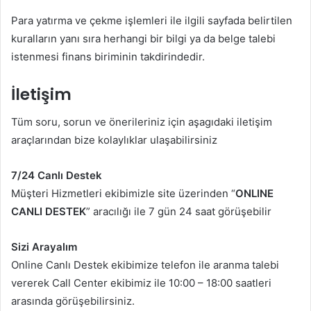
Para yatırma ve çekme işlemleri ile ilgili sayfada belirtilen
kuralların yanı sıra herhangi bir bilgi ya da belge talebi
istenmesi finans biriminin takdirindedir.
İletişim
Tüm soru, sorun ve önerileriniz için aşagıdaki iletişim
araçlarından bize kolaylıklar ulaşabilirsiniz
7/24 Canlı Destek
Müşteri Hizmetleri ekibimizle site üzerinden “
ONLINE
CANLI DESTEK
” aracılığı ile 7 gün 24 saat görüşebilir
Sizi Arayalım
Online Canlı Destek ekibimize telefon ile aranma talebi
vererek Call Center ekibimiz ile 10:00 – 18:00 saatleri
arasında görüşebilirsiniz.