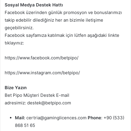
Sosyal Medya Destek Hattı
Facebook üzerinden günlük promosyon ve bonuslarımızı
takip edebilir dilediğiniz her an bizimle iletişime
geçebilirsiniz.
Facebook sayfamıza katılmak için lütfen aşağıdaki linkte
tıklayınız:
https://www.facebook.com/betpipo/
https://www.instagram.com/betpipo/
Bize Yazın
Bet Pipo Müşteri Destek E-mail
adresimiz:
destek@betpipo.com
Mail:
certria@gaminglicences.com
Phone
: +90 (533)
868 51 65