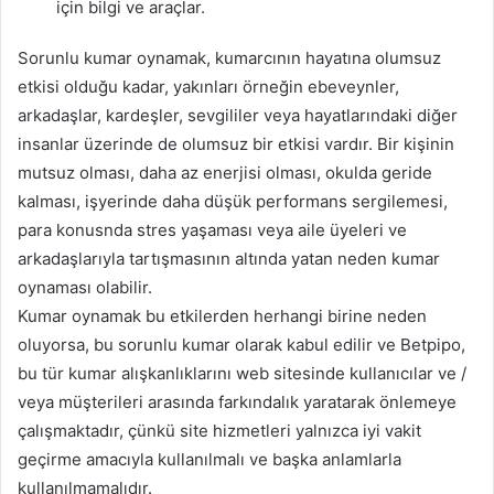
için bilgi ve araçlar.
Sorunlu kumar oynamak, kumarcının hayatına olumsuz
etkisi olduğu kadar, yakınları örneğin ebeveynler,
arkadaşlar, kardeşler, sevgililer veya hayatlarındaki diğer
insanlar üzerinde de olumsuz bir etkisi vardır. Bir kişinin
mutsuz olması, daha az enerjisi olması, okulda geride
kalması, işyerinde daha düşük performans sergilemesi,
para konusnda stres yaşaması veya aile üyeleri ve
arkadaşlarıyla tartışmasının altında yatan neden kumar
oynaması olabilir.
Kumar oynamak bu etkilerden herhangi birine neden
oluyorsa, bu sorunlu kumar olarak kabul edilir ve Betpipo,
bu tür kumar alışkanlıklarını web sitesinde kullanıcılar ve /
veya müşterileri arasında farkındalık yaratarak önlemeye
çalışmaktadır, çünkü site hizmetleri yalnızca iyi vakit
geçirme amacıyla kullanılmalı ve başka anlamlarla
kullanılmamalıdır.