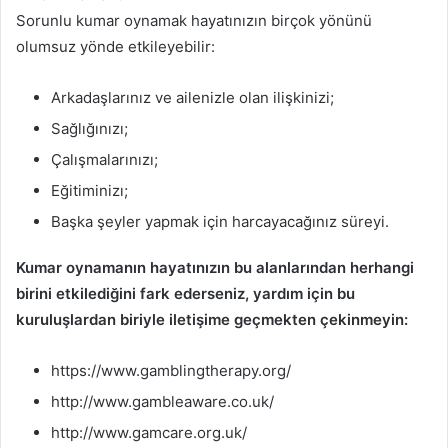
Sorunlu kumar oynamak hayatınızın birçok yönünü
olumsuz yönde etkileyebilir:
Arkadaşlarınız ve ailenizle olan ilişkinizi;
Sağlığınızı;
Çalışmalarınızı;
Eğitiminizı;
Başka şeyler yapmak için harcayacağınız süreyi.
Kumar oynamanın hayatınızın bu alanlarından herhangi
birini etkilediğini fark ederseniz, yardım için bu
kuruluşlardan biriyle iletişime geçmekten çekinmeyin:
https://www.gamblingtherapy.org/
http://www.gambleaware.co.uk/
http://www.gamcare.org.uk/