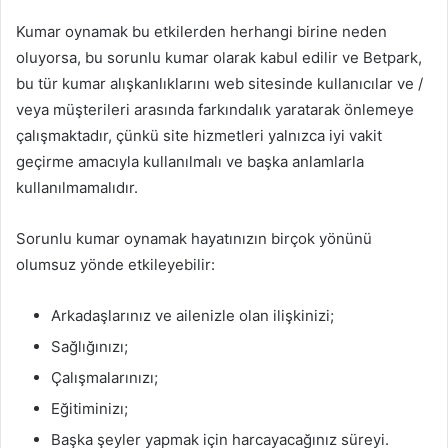
Kumar oynamak bu etkilerden herhangi birine neden
oluyorsa, bu sorunlu kumar olarak kabul edilir ve Betpark,
bu tür kumar alışkanlıklarını web sitesinde kullanıcılar ve /
veya müşterileri arasında farkındalık yaratarak önlemeye
çalışmaktadır, çünkü site hizmetleri yalnızca iyi vakit
geçirme amacıyla kullanılmalı ve başka anlamlarla
kullanılmamalıdır.
Sorunlu kumar oynamak hayatınızın birçok yönünü
olumsuz yönde etkileyebilir:
Arkadaşlarınız ve ailenizle olan ilişkinizi;
Sağlığınızı;
Çalışmalarınızı;
Eğitiminizı;
Başka şeyler yapmak için harcayacağınız süreyi.