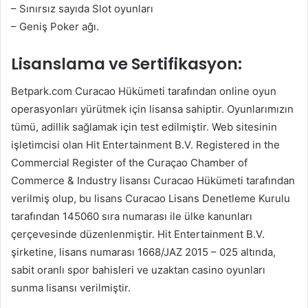
– Sınırsız sayıda Slot oyunları
– Geniş Poker ağı.
Lisanslama ve Sertifikasyon:
Betpark.com Curacao Hükümeti tarafından online oyun
operasyonları yürütmek için lisansa sahiptir. Oyunlarımızın
tümü, adillik sağlamak için test edilmiştir. Web sitesinin
işletimcisi olan Hit Entertainment B.V. Registered in the
Commercial Register of the Curaçao Chamber of
Commerce & Industry lisansı Curacao Hükümeti tarafından
verilmiş olup, bu lisans Curacao Lisans Denetleme Kurulu
tarafından 145060 sıra numarası ile ülke kanunları
çerçevesinde düzenlenmiştir. Hit Entertainment B.V.
şirketine, lisans numarası 1668/JAZ 2015 – 025 altında,
sabit oranlı spor bahisleri ve uzaktan casino oyunları
sunma lisansı verilmiştir.