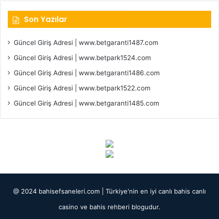
Son Yazılar
Güncel Giriş Adresi | www.betgaranti1487.com
Güncel Giriş Adresi | www.betpark1524.com
Güncel Giriş Adresi | www.betgaranti1486.com
Güncel Giriş Adresi | www.betpark1522.com
Güncel Giriş Adresi | www.betgaranti1485.com
@ 2024 bahisefsaneleri.com | Türkiye'nin en iyi canlı bahis canlı
casino ve bahis rehberi blogudur.