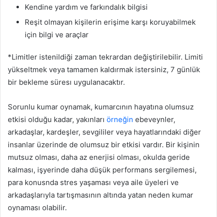
Kendine yardım ve farkındalık bilgisi
Reşit olmayan kişilerin erişime karşı koruyabilmek
için bilgi ve araçlar
*Limitler istenildiği zaman tekrardan değiştirilebilir. Limiti
yükseltmek veya tamamen kaldırmak istersiniz, 7 günlük
bir bekleme süresı uygulanacaktır.
Sorunlu kumar oynamak, kumarcının hayatına olumsuz
etkisi olduğu kadar, yakınları
örneğin
ebeveynler,
arkadaşlar, kardeşler, sevgililer veya hayatlarındaki diğer
insanlar üzerinde de olumsuz bir etkisi vardır. Bir kişinin
mutsuz olması, daha az enerjisi olması, okulda geride
kalması, işyerinde daha düşük performans sergilemesi,
para konusnda stres yaşaması veya aile üyeleri ve
arkadaşlarıyla tartışmasının altında yatan neden kumar
oynaması olabilir.