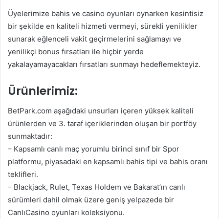
Üyelerimize bahis ve casino oyunları oynarken kesintisiz
bir şekilde en kaliteli hizmeti vermeyi, sürekli yenilikler
sunarak eğlenceli vakit geçirmelerini sağlamayı ve
yenilikçi bonus fırsatları ile hiçbir yerde
yakalayamayacakları fırsatları sunmayı hedeflemekteyiz.
Ürünlerimiz:
BetPark.com aşağıdaki unsurları içeren yüksek kaliteli
ürünlerden ve 3. taraf içeriklerinden oluşan bir portföy
sunmaktadır:
– Kapsamlı canlı maç yorumlu birinci sınıf bir Spor
platformu, piyasadaki en kapsamlı bahis tipi ve bahis oranı
teklifleri.
– Blackjack, Rulet, Texas Holdem ve Bakarat’ın canlı
sürümleri dahil olmak üzere geniş yelpazede bir
CanlıCasino oyunları koleksiyonu.