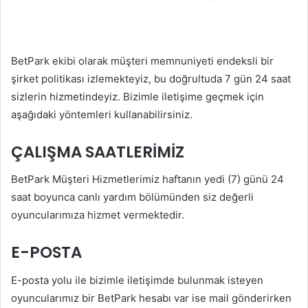
BetPark ekibi olarak müşteri memnuniyeti endeksli bir
şirket politikası izlemekteyiz, bu doğrultuda 7 gün 24 saat
sizlerin hizmetindeyiz. Bizimle iletişime geçmek için
aşağıdaki yöntemleri kullanabilirsiniz.
ÇALIŞMA SAATLERİMİZ
BetPark Müşteri Hizmetlerimiz haftanın yedi (7) günü 24
saat boyunca canlı yardım bölümünden siz değerli
oyuncularımıza hizmet vermektedir.
E-POSTA
E-posta yolu ile bizimle iletişimde bulunmak isteyen
oyuncularımız bir BetPark hesabı var ise mail gönderirken