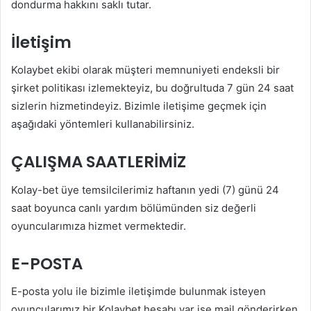
dondurma hakkını saklı tutar.
İletişim
Kolaybet ekibi olarak müşteri memnuniyeti endeksli bir
şirket politikası izlemekteyiz, bu doğrultuda 7 gün 24 saat
sizlerin hizmetindeyiz. Bizimle iletişime geçmek için
aşağıdaki yöntemleri kullanabilirsiniz.
ÇALIŞMA SAATLERİMİZ
Kolay-bet üye temsilcilerimiz haftanın yedi (7) günü 24
saat boyunca canlı yardım bölümünden siz değerli
oyuncularımıza hizmet vermektedir.
E-POSTA
E-posta yolu ile bizimle iletişimde bulunmak isteyen
oyuncularımız bir Kolaybet hesabı var ise mail gönderirken