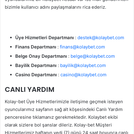
bizimle kullanıcı adını paylaşmalarını rica ederiz.
Üye Hizmetleri Departmanı
:
destek@kolaybet.com
Finans Departmanı
:
finans@kolaybet.com
Belge Onay Departmanı
:
belge@kolaybet.com
Bayilik Departmanı
:
bayilik
@kolaybet.com
Casino Departmanı
:
casino@kolaybet.com
CANLI YARDIM
Kolay-bet Üye Hizmetlerimizle iletişime geçmek isteyen
oyuncularımız sayfanın sağ alt köşesindeki Canlı Yardım
penceresine tıklamanız gerekmektedir. Kolaybet ekibi
olarak sizlere bol şanslar dileriz. Kolay-bet Müşteri
Hizmetlerimiz haftanın yedi (7) günü 24 saat boyunca canlı