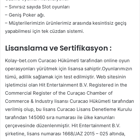
– Sınırsız sayıda Slot oyunları
– Geniş Poker ağı.
– Müşterilerimizin ürünlerimiz arasında kesintisiz geçiş
yapabilmesi için tek cüzdan sistemi.
Lisanslama ve Sertifikasyon :
Kolay-bet.com Curacao Hükümeti tarafından online oyun
operasyonları yürütmek için lisansa sahiptir.Oyunlarımızın
tümü, adillik sağlamak için test edilmiştir. Web sitesinin
işletimcisi olan Hit Entertainment B.V. Registered in the
Commercial Register of the Curaçao Chamber of
Commerce & Industry lisansı Curacao Hükümeti tarafından
verilmiş olup, bu lisans Curacao Lisans Denetleme Kurulu
tarafından 145060 sıra numarası ile ülke kanunları
çerçevesinde düzenlenmiştir. Hit Entertainment B.V.
şirketine, lisans numarası 1668/JAZ 2015 – 025 altında,