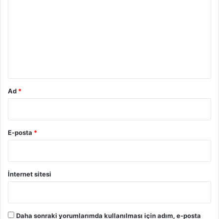
o
r
u
m
*
Ad
*
E-posta
*
İnternet sitesi
Daha sonraki yorumlarımda kullanılması için adım, e-posta