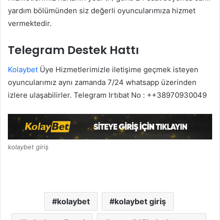
yardım bölümünden siz değerli oyuncularımıza hizmet
vermektedir.
Telegram Destek Hattı
Kolaybet
Üye Hizmetlerimizle iletişime geçmek isteyen
oyuncularımız aynı zamanda 7/24 whatsapp üzerinden
izlere ulaşabilirler. Telegram Irtıbat No : ++38970930049
kolaybet giriş
kolaybet
kolaybet giriş