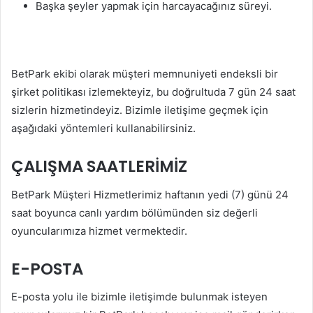
Başka şeyler yapmak için harcayacağınız süreyi.
BetPark ekibi olarak müşteri memnuniyeti endeksli bir
şirket politikası izlemekteyiz, bu doğrultuda 7 gün 24 saat
sizlerin hizmetindeyiz. Bizimle iletişime geçmek için
aşağıdaki yöntemleri kullanabilirsiniz.
ÇALIŞMA SAATLERİMİZ
BetPark Müşteri Hizmetlerimiz haftanın yedi (7) günü 24
saat boyunca canlı yardım bölümünden siz değerli
oyuncularımıza hizmet vermektedir.
E-POSTA
E-posta yolu ile bizimle iletişimde bulunmak isteyen