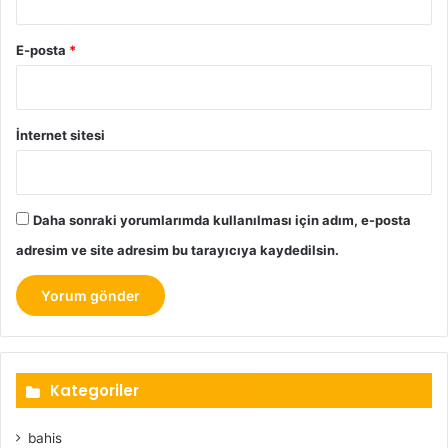
E-posta
*
İnternet sitesi
Daha sonraki yorumlarımda kullanılması için adım, e-posta
adresim ve site adresim bu tarayıcıya kaydedilsin.
Kategoriler
bahis