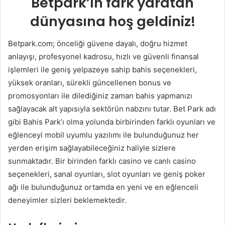
Betpark’ın fark yaratan
dünyasına hoş geldiniz!
Betpark.com; önceliği güvene dayalı, doğru hizmet
anlayışı, profesyonel kadrosu, hızlı ve güvenli finansal
işlemleri ile geniş yelpazeye sahip bahis seçenekleri,
yüksek oranları, sürekli güncellenen bonus ve
promosyonları ile dilediğiniz zaman bahis yapmanızı
sağlayacak alt yapısıyla sektörün nabzını tutar. Bet Park adı
gibi Bahis Park’ı olma yolunda birbirinden farklı oyunları ve
eğlenceyi mobil uyumlu yazılımı ile bulunduğunuz her
yerden erişim sağlayabileceğiniz haliyle sizlere
sunmaktadır. Bir birinden farklı casino ve canlı casino
seçenekleri, sanal oyunları, slot oyunları ve geniş poker
ağı ile bulunduğunuz ortamda en yeni ve en eğlenceli
deneyimler sizleri beklemektedir.