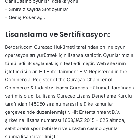
CanlıCasino oyunları koleksiyonu.
– Sınırsız sayıda Slot oyunları
– Geniş Poker ağı.
Lisanslama ve Sertifikasyon:
Betpark.com Curacao Hükümeti tarafından online oyun
operasyonları yürütmek için lisansa sahiptir. Oyunlarımızın
tümü, adillik sağlamak için test edilmiştir. Web sitesinin
işletimcisi olan Hit Entertainment B.V. Registered in the
Commercial Register of the Curaçao Chamber of
Commerce & Industry lisansı Curacao Hükümeti tarafından
verilmiş olup, bu lisans Curacao Lisans Denetleme Kurulu
tarafından 145060 sıra numarası ile ülke kanunları
çerçevesinde düzenlenmiştir. Hit Entertainment B.V.
şirketine, lisans numarası 1668/JAZ 2015 – 025 altında,
sabit oranlı spor bahisleri ve uzaktan casino oyunları
sunma lisansı verilmiştir.