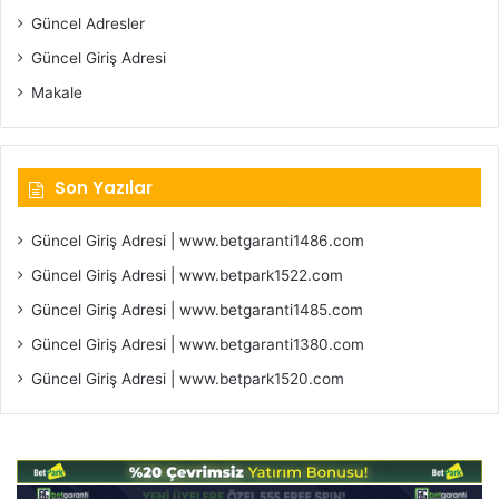
Güncel Adresler
Güncel Giriş Adresi
Makale
Son Yazılar
Güncel Giriş Adresi | www.betgaranti1486.com
Güncel Giriş Adresi | www.betpark1522.com
Güncel Giriş Adresi | www.betgaranti1485.com
Güncel Giriş Adresi | www.betgaranti1380.com
Güncel Giriş Adresi | www.betpark1520.com