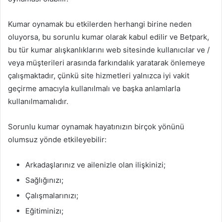
Kumar oynamak bu etkilerden herhangi birine neden
oluyorsa, bu sorunlu kumar olarak kabul edilir ve Betpark,
bu tür kumar alışkanlıklarını web sitesinde kullanıcılar ve /
veya müşterileri arasında farkındalık yaratarak önlemeye
çalışmaktadır, çünkü site hizmetleri yalnızca iyi vakit
geçirme amacıyla kullanılmalı ve başka anlamlarla
kullanılmamalıdır.
Sorunlu kumar oynamak hayatınızın birçok yönünü
olumsuz yönde etkileyebilir:
Arkadaşlarınız ve ailenizle olan ilişkinizi;
Sağlığınızı;
Çalışmalarınızı;
Eğitiminizı;