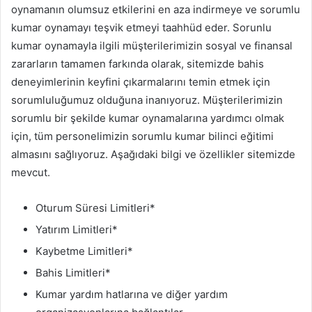
oynamanın olumsuz etkilerini en aza indirmeye ve sorumlu
kumar oynamayı teşvik etmeyi taahhüd eder. Sorunlu
kumar oynamayla ilgili müşterilerimizin sosyal ve finansal
zararların tamamen farkında olarak, sitemizde bahis
deneyimlerinin keyfini çıkarmalarını temin etmek için
sorumluluğumuz olduğuna inanıyoruz. Müşterilerimizin
sorumlu bir şekilde kumar oynamalarına yardımcı olmak
için, tüm personelimizin sorumlu kumar bilinci eğitimi
almasını sağlıyoruz. Aşağıdaki bilgi ve özellikler sitemizde
mevcut.
Oturum Süresi Limitleri*
Yatırım Limitleri*
Kaybetme Limitleri*
Bahis Limitleri*
Kumar yardım hatlarına ve diğer yardım