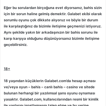
Eğer bu sorulardan birçoğuna evet diyorsanız, bahis sizin
için bir sorun haline gelmiş demektir. Galabet ekibi olarak
sorumlu oyunu çok dikkate alıyoruz ve böyle bir durum
ile karşılaştığınız da bizimle iletişime geçmenizi istiyoruz.
Aynı şekilde yakın bir arkadaşınızın bir bahis sorunu ile
karşı karşıya olduğunu düşünüyorsanız bizimle iletişime
geçebilirsiniz.
18+
18 yaşından küçüklerin Galabet.com’da hesap açması
ve/veya oyun – bahis – canlı bahis – casino ve sitede
bulunan herhangi bir yazılımsal şans oyunu oynaması
yasaktır. Galabet.com, kullanıcılarından resmi bir kimlik
ile yaşlarını ispatlamasını talep etme ve bu yerine