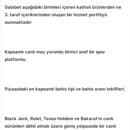
Galabet aşağıdaki birimleri içeren kaliteli ürünlerden ve
3. taraf içeriklerinden oluşan bir hizmet portföyü
sunmaktadır:
Kapsamlı canlı maç yorumlu birinci sınıf bir spor
platformu,
Piyasadaki en kapsamlı bahis tipi ve bahis oranı teklifleri,
Black Jack, Rulet, Texas Holdem ve Bakarat’ın canlı
sürümleri dâhil olmak üzere geniş yelpazede bir canlı