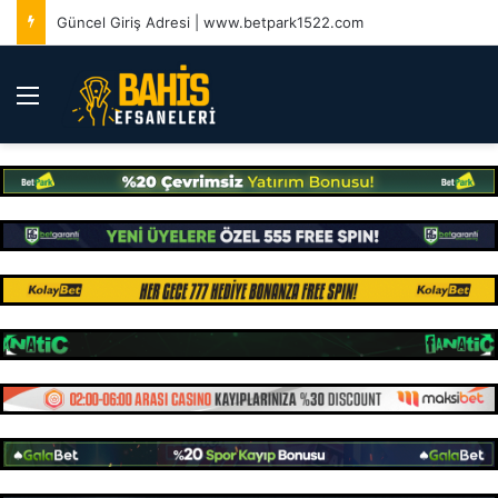
Güncel Giriş Adresi | www.betpark1522.com
Menü