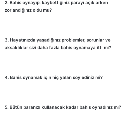
2. Bahis oynayıp, kaybettiğiniz parayı açıklarken
zorlandığınız oldu mu?
3. Hayatınızda yaşadığınız problemler, sorunlar ve
aksaklıklar sizi daha fazla bahis oynamaya itti mi?
4. Bahis oynamak için hiç yalan söylediniz mi?
5. Bütün paranızı kullanacak kadar bahis oynadınız mı?