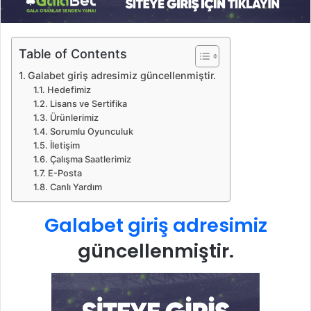
Table of Contents
Galabet giriş adresimiz güncellenmiştir.
Hedefimiz
Lisans ve Sertifika
Ürünlerimiz
Sorumlu Oyunculuk
İletişim
Çalışma Saatlerimiz
E-Posta
Canlı Yardım
Galabet giriş adresimiz
güncellenmiştir.