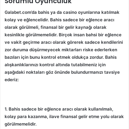
Sorumlu Oyunculuk
Galabet.com’da bahis ya da casino oyunlarına katılmak
kolay ve eğlencelidir. Bahis sadece bir eğlence aracı
olarak görülmeli, finansal bir gelir kaynağı olarak
kesinlikle görülmemelidir. Birçok insan bahsi bir eğlence
ve vakit geçirme aracı olarak görerek sadece kendilerini
zor duruma düşürmeyecek miktarları riske ederlerken
bazıları için bunu kontrol etmek oldukça zordur. Bahis
alışkanlıklarınızı kontrol altında tutabilmeniz için
aşağıdaki noktaları göz önünde bulundurmanızı tavsiye
ederiz:
1. Bahis sadece bir eğlence aracı olarak kullanılmalı,
kolay para kazanma, ilave finansal gelir etme yolu olarak
görülmemelidir.