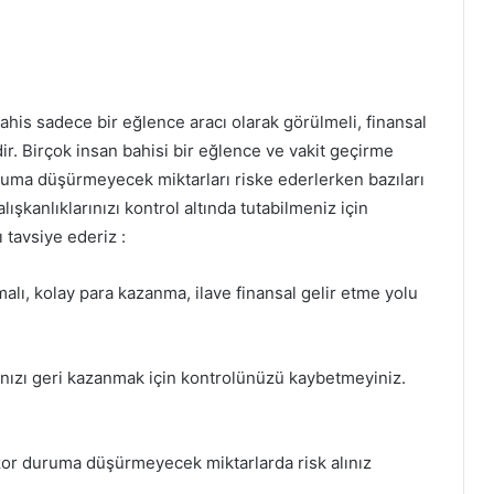
ahis sadece bir eğlence aracı olarak görülmeli, finansal
ir. Birçok insan bahisi bir eğlence ve vakit geçirme
ruma düşürmeyecek miktarları riske ederlerken bazıları
ışkanlıklarınızı kontrol altında tutabilmeniz için
tavsiye ederiz :
malı, kolay para kazanma, ilave finansal gelir etme yolu
ınızı geri kazanmak için kontrolünüzü kaybetmeyiniz.
 zor duruma düşürmeyecek miktarlarda risk alınız