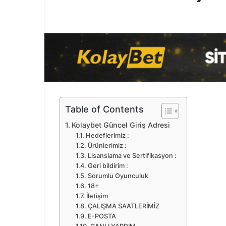
Table of Contents
Kolaybet Güncel Giriş Adresi
Hedeflerimiz :
Ürünlerimiz :
Lisanslama ve Sertifikasyon :
Geri bildirim :
Sorumlu Oyunculuk
18+
İletişim
ÇALIŞMA SAATLERİMİZ
E-POSTA