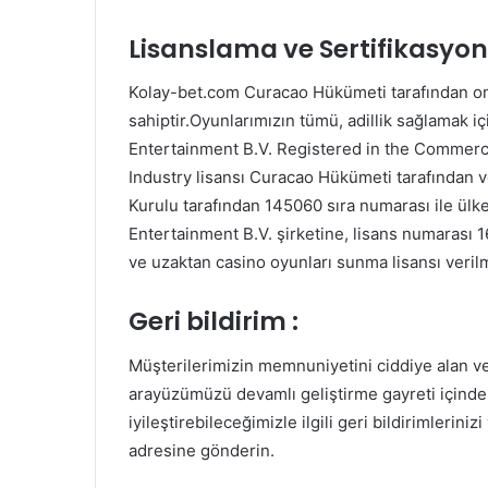
Lisanslama ve Sertifikasyon 
Kolay-bet.com Curacao Hükümeti tarafından on
sahiptir.Oyunlarımızın tümü, adillik sağlamak içi
Entertainment B.V. Registered in the Commer
Industry lisansı Curacao Hükümeti tarafından 
Kurulu tarafından 145060 sıra numarası ile ülk
Entertainment B.V. şirketine, lisans numarası 1
ve uzaktan casino oyunları sunma lisansı verilm
Geri bildirim :
Müşterilerimizin memnuniyetini ciddiye alan ve 
arayüzümüzü devamlı geliştirme gayreti içinde 
iyileştirebileceğimizle ilgili geri bildirimlerinizi
adresine gönderin.