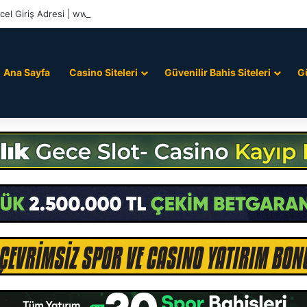
cel Giriş Adresi | www.betpark1524.com
Ana Sayfa
Casino Siteleri
Güvenilir Bahis Siteleri
G