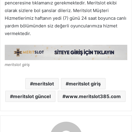
penceresine tıklamanız gerekmektedir. Meritslot ekibi
olarak sizlere bol şanslar dileriz. Meritslot Müşteri
Hizmetlerimiz haftanın yedi (7) günü 24 saat boyunca canlı
yardım bölümünden siz değerli oyuncularımıza hizmet
vermektedir.
meritslot giriş
meritslot
meritslot giriş
meritslot güncel
www.meritslot385.com