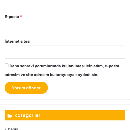
E-posta
*
İnternet sitesi
Daha sonraki yorumlarımda kullanılması için adım, e-posta
adresim ve site adresim bu tarayıcıya kaydedilsin.
Kategoriler
bahis