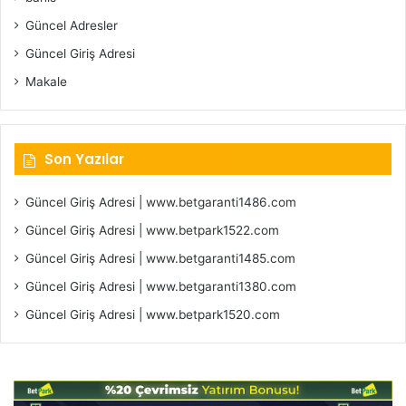
Güncel Adresler
Güncel Giriş Adresi
Makale
Son Yazılar
Güncel Giriş Adresi | www.betgaranti1486.com
Güncel Giriş Adresi | www.betpark1522.com
Güncel Giriş Adresi | www.betgaranti1485.com
Güncel Giriş Adresi | www.betgaranti1380.com
Güncel Giriş Adresi | www.betpark1520.com