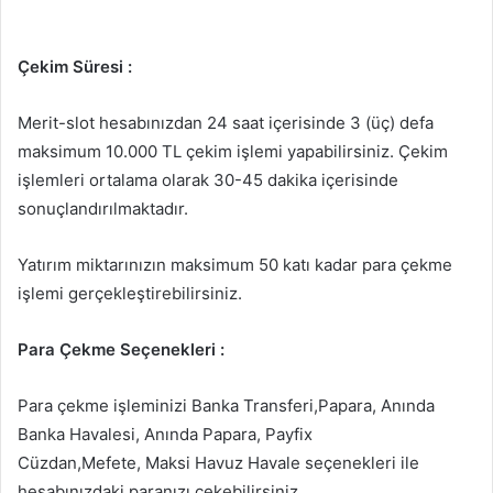
Çekim Süresi :
Merit-slot hesabınızdan 24 saat içerisinde 3 (üç) defa
maksimum 10.000 TL çekim işlemi yapabilirsiniz. Çekim
işlemleri ortalama olarak 30-45 dakika içerisinde
sonuçlandırılmaktadır.
Yatırım miktarınızın maksimum 50 katı kadar para çekme
işlemi gerçekleştirebilirsiniz.
Para Çekme Seçenekleri :
Para çekme işleminizi Banka Transferi,Papara, Anında
Banka Havalesi, Anında Papara, Payfix
Cüzdan,Mefete, Maksi Havuz Havale seçenekleri ile
hesabınızdaki paranızı çekebilirsiniz.