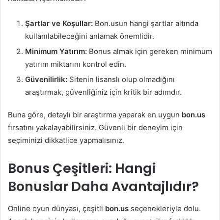
Şartlar ve Koşullar:
Bon.usun hangi şartlar altında
kullanılabileceğini anlamak önemlidir.
Minimum Yatırım:
Bonus almak için gereken minimum
yatırım miktarını kontrol edin.
Güvenilirlik:
Sitenin lisanslı olup olmadığını
araştırmak, güvenliğiniz için kritik bir adımdır.
Buna göre, detaylı bir araştırma yaparak en uygun
bon.us
fırsatını yakalayabilirsiniz. Güvenli bir deneyim için
seçiminizi dikkatlice yapmalısınız.
Bonus Çeşitleri: Hangi
Bonuslar Daha Avantajlıdır?
Online oyun dünyası, çeşitli
bon.us
seçenekleriyle dolu.