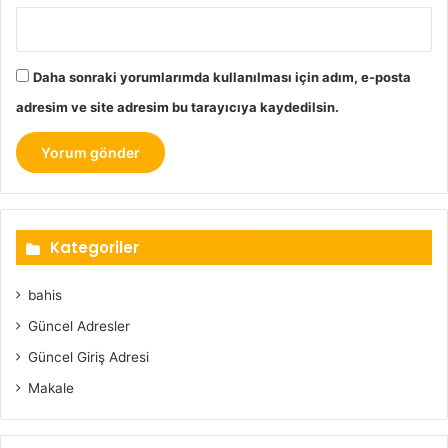
Daha sonraki yorumlarımda kullanılması için adım, e-posta
adresim ve site adresim bu tarayıcıya kaydedilsin.
Kategoriler
bahis
Güncel Adresler
Güncel Giriş Adresi
Makale