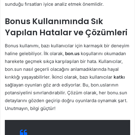
sunduğu fırsatları iyice analiz etmek önemlidir.
Bonus Kullanımında Sık
Yapılan Hatalar ve Çözümleri
Bonus kullanımı, bazı kullanıcılar için karmaşık bir deneyim
haline gelebiliyor. İlk olarak,
bon.us
koşullarını okumadan
harekete geçmek sıkça karşılaşılan bir hata. Kullanıcılar,
bon.sun nasıl geçerli olacağını anlamadıklarında hayal
kırıklığı yaşayabilirler. İkinci olarak, bazı kullanıcılar
katkı
sağlayan oyunları göz ardı ediyorlar. Bu, bon.uslarının
potansiyelini sınırlandırabilir. Çözüm olarak, her bonu.sun
detaylarını gözden geçirip doğru oyunlarda oynamak şart.
Unutmayın, bilgi güçtür!