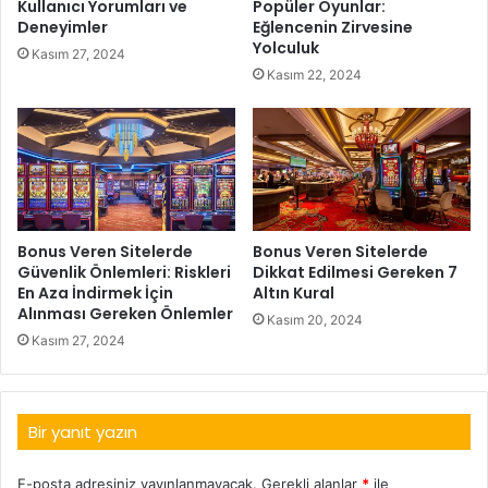
Kullanıcı Yorumları ve
Popüler Oyunlar:
Deneyimler
Eğlencenin Zirvesine
Yolculuk
Kasım 27, 2024
Kasım 22, 2024
Bonus Veren Sitelerde
Bonus Veren Sitelerde
Güvenlik Önlemleri: Riskleri
Dikkat Edilmesi Gereken 7
En Aza İndirmek İçin
Altın Kural
Alınması Gereken Önlemler
Kasım 20, 2024
Kasım 27, 2024
Bir yanıt yazın
E-posta adresiniz yayınlanmayacak.
Gerekli alanlar
*
ile