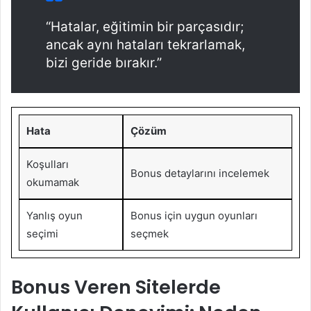
“Hatalar, eğitimin bir parçasıdır;
ancak aynı hataları tekrarlamak,
bizi geride bırakır.”
Hata
Çözüm
Koşulları
Bonus detaylarını incelemek
okumamak
Yanlış oyun
Bonus için uygun oyunları
seçimi
seçmek
Bonus Veren Sitelerde