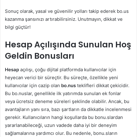
Sonuç olarak, yasal ve güvenilir yolları takip ederek bo.us
kazanma şansınızı artırabilirsiniz. Unutmayın, dikkat ve
bilgi güçtür!
Hesap Açılışında Sunulan Hoş
Geldin Bonusları
Hesap
açılışı, çoğu dijital platformda kullanıcılar için
heyecan verici bir süreçtir. Bu süreçte, özellikle yeni
kullanıcılar için cazip olan
bo.nus
teklifleri dikkat çekicidir.
Bu bo.nuslar, genellikle ilk yatırımda sunulan ek fonlar
veya ücretsiz deneme süreleri şeklinde olabilir. Ancak, bu
avantajların yanı sıra, bazı şartların da dikkatle incelenmesi
gerekir. Kullanıcıların hangi koşullarda bu bonu.slardan
yararlanabileceği, uzun vadede daha iyi bir deneyim
sağlamalarına yardımcı olur. Bu nedenle, bonu.sların