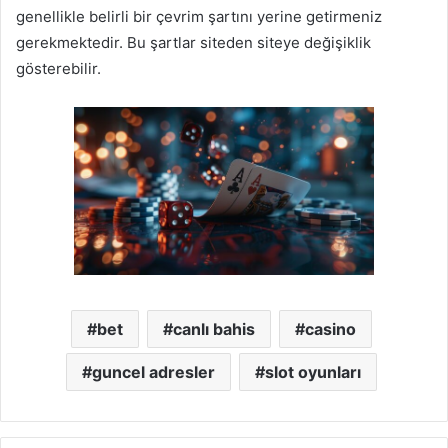
genellikle belirli bir çevrim şartını yerine getirmeniz
gerekmektedir. Bu şartlar siteden siteye değişiklik
gösterebilir.
bet
canlı bahis
casino
guncel adresler
slot oyunları