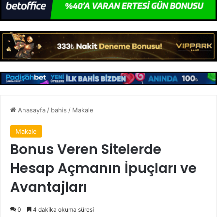
Anasayfa
/
bahis
/
Makale
Makale
Bonus Veren Sitelerde
Hesap Açmanın İpuçları ve
Avantajları
0
4 dakika okuma süresi