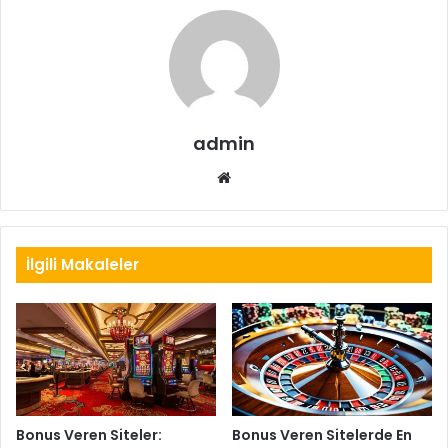
admin
Web
sitesi
İlgili Makaleler
Bonus Veren Siteler:
Bonus Veren Sitelerde En