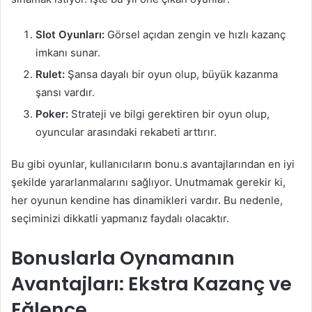
Slot Oyunları:
Görsel açıdan zengin ve hızlı kazanç
imkanı sunar.
Rulet:
Şansa dayalı bir oyun olup, büyük kazanma
şansı vardır.
Poker:
Strateji ve bilgi gerektiren bir oyun olup,
oyuncular arasındaki rekabeti arttırır.
Bu gibi oyunlar, kullanıcıların bonu.s avantajlarından en iyi
şekilde yararlanmalarını sağlıyor. Unutmamak gerekir ki,
her oyunun kendine has dinamikleri vardır. Bu nedenle,
seçiminizi dikkatli yapmanız faydalı olacaktır.
Bonuslarla Oynamanın
Avantajları: Ekstra Kazanç ve
Eğlence