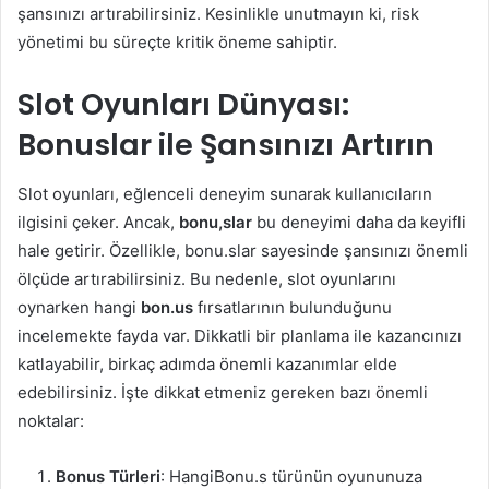
şansınızı artırabilirsiniz. Kesinlikle unutmayın ki, risk
yönetimi bu süreçte kritik öneme sahiptir.
Slot Oyunları Dünyası:
Bonuslar ile Şansınızı Artırın
Slot oyunları, eğlenceli deneyim sunarak kullanıcıların
ilgisini çeker. Ancak,
bonu,slar
bu deneyimi daha da keyifli
hale getirir. Özellikle, bonu.slar sayesinde şansınızı önemli
ölçüde artırabilirsiniz. Bu nedenle, slot oyunlarını
oynarken hangi
bon.us
fırsatlarının bulunduğunu
incelemekte fayda var. Dikkatli bir planlama ile kazancınızı
katlayabilir, birkaç adımda önemli kazanımlar elde
edebilirsiniz. İşte dikkat etmeniz gereken bazı önemli
noktalar:
Bonus Türleri
: HangiBonu.s türünün oyununuza