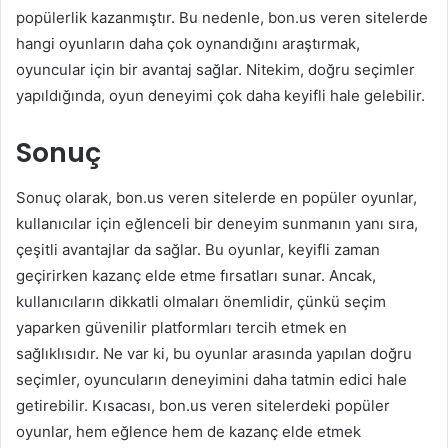
popülerlik kazanmıştır. Bu nedenle, bon.us veren sitelerde
hangi oyunların daha çok oynandığını araştırmak,
oyuncular için bir avantaj sağlar. Nitekim, doğru seçimler
yapıldığında, oyun deneyimi çok daha keyifli hale gelebilir.
Sonuç
Sonuç olarak, bon.us veren sitelerde en popüler oyunlar,
kullanıcılar için eğlenceli bir deneyim sunmanın yanı sıra,
çeşitli avantajlar da sağlar. Bu oyunlar, keyifli zaman
geçirirken kazanç elde etme fırsatları sunar. Ancak,
kullanıcıların dikkatli olmaları önemlidir, çünkü seçim
yaparken güvenilir platformları tercih etmek en
sağlıklısıdır. Ne var ki, bu oyunlar arasında yapılan doğru
seçimler, oyuncuların deneyimini daha tatmin edici hale
getirebilir. Kısacası, bon.us veren sitelerdeki popüler
oyunlar, hem eğlence hem de kazanç elde etmek