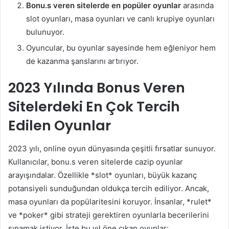
Bonu.s veren sitelerde en popüler oyunlar
arasında
slot oyunları, masa oyunları ve canlı krupiye oyunları
bulunuyor.
Oyuncular, bu oyunlar sayesinde hem eğleniyor hem
de kazanma şanslarını artırıyor.
2023 Yılında Bonus Veren
Sitelerdeki En Çok Tercih
Edilen Oyunlar
2023 yılı, online oyun dünyasında çeşitli fırsatlar sunuyor.
Kullanıcılar, bonu.s veren sitelerde cazip oyunlar
arayışındalar. Özellikle *slot* oyunları, büyük kazanç
potansiyeli sunduğundan oldukça tercih ediliyor. Ancak,
masa oyunları da popülaritesini koruyor. İnsanlar, *rulet*
ve *poker* gibi strateji gerektiren oyunlarla becerilerini
sınamak istiyor. İşte bu yıl öne çıkan oyunlar: