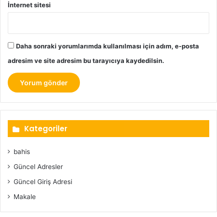
İnternet sitesi
Daha sonraki yorumlarımda kullanılması için adım, e-posta
adresim ve site adresim bu tarayıcıya kaydedilsin.
Kategoriler
bahis
Güncel Adresler
Güncel Giriş Adresi
Makale