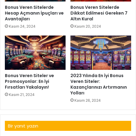
Bonus Veren Sitelerde
Bonus Veren Sitelerde
Hesap Açmanın İpuçları ve
Dikkat Edilmesi Gereken 7
Avantajları
Altın Kural
Kasım 24, 2024
Kasım 20, 2024
Bonus Veren Siteler ve
2023 Yılında En İyi Bonus
Promosyonlar: En İyi
Veren Siteler:
Fırsatları Yakalayın!
Kazançlarınızı Artırmanın
Yolları
Kasım 21, 2024
Kasım 26, 2024
Bir yanıt yazın