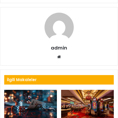
admin
Web
sitesi
İlgili Makaleler