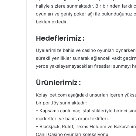
haliyle sizlere sunmaktadır. Bir birinden farklı 
oyunları ve geniş poker ağı ile bulunduğunuz o
beklemektedir.
Hedeflerimiz :
Üyelerimize bahis ve casino oyunları oynarken k
sürekli yenilikler sunarak eğlenceli vakit geçirm
yerde yakalayamayacakları fırsatları sunmayı 
Ürünlerimiz :
Kolay-bet.com aşağıdaki unsurları içeren yüksek
bir portföy sunmaktadır:
– Kapsamlı canlı maç istatistikleriyle birinci sı
marketleri ve bahis oranı teklifleri.
– Blackjack, Rulet, Texas Holdem ve Bakara’nın
Canlı Casino oyunları koleksiyonu.