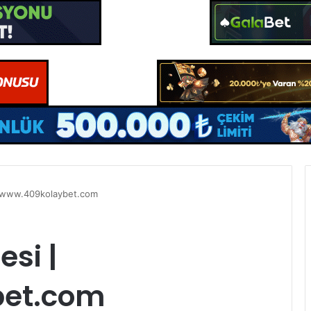
 | www.409kolaybet.com
esi |
et.com