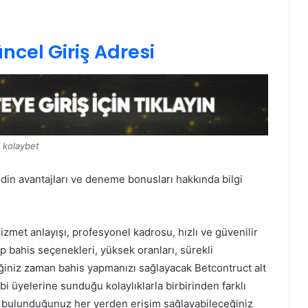
ncel Giriş Adresi
kolaybet
ldin avantajları ve deneme bonusları hakkında bilgi
zmet anlayışı, profesyonel kadrosu, hızlı ve güvenilir
ip bahis seçenekleri, yüksek oranları, sürekli
ğiniz zaman bahis yapmanızı sağlayacak Betcontruct alt
ibi üyelerine sunduğu kolaylıklarla birbirinden farklı
le bulunduğunuz her yerden erişim sağlayabileceğiniz