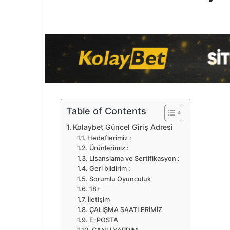
Table of Contents
Kolaybet Güncel Giriş Adresi
Hedeflerimiz :
Ürünlerimiz :
Lisanslama ve Sertifikasyon :
Geri bildirim :
Sorumlu Oyunculuk
18+
İletişim
ÇALIŞMA SAATLERİMİZ
E-POSTA