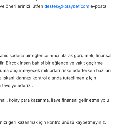
 ve önerilerinizi lütfen
destek
@kolaybet.com
e-posta
ahis sadece bir eğlence aracı olarak görülmeli, finansal
ir. Birçok insan bahisi bir eğlence ve vakit geçirme
ruma düşürmeyecek miktarları riske ederlerken bazıları
ışkanlıklarınızı kontrol altında tutabilmeniz için
tavsiye ederiz :
malı, kolay para kazanma, ilave finansal gelir etme yolu
ınızı geri kazanmak için kontrolünüzü kaybetmeyiniz.