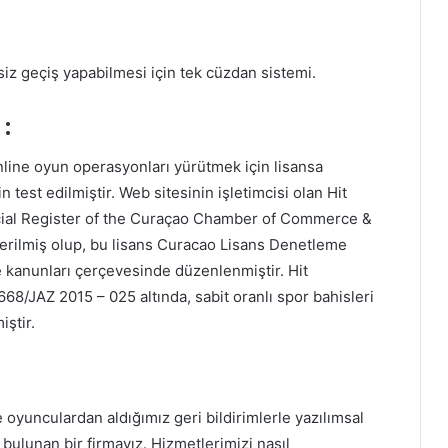
siz geçiş yapabilmesi için tek cüzdan sistemi.
:
line oyun operasyonları yürütmek için lisansa
n test edilmiştir. Web sitesinin işletimcisi olan Hit
cial Register of the Curaçao Chamber of Commerce &
verilmiş olup, bu lisans Curacao Lisans Denetleme
e kanunları çerçevesinde düzenlenmiştir. Hit
668/JAZ 2015 – 025 altında, sabit oranlı spor bahisleri
iştir.
oyunculardan aldığımız geri bildirimlerle yazılımsal
bulunan bir firmayız. Hizmetlerimizi nasıl