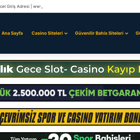
cel Giriş Adresi | www.betpark1524.com
Ana Sayfa
Casino Siteleri
Güvenilir Bahis Siteleri
G