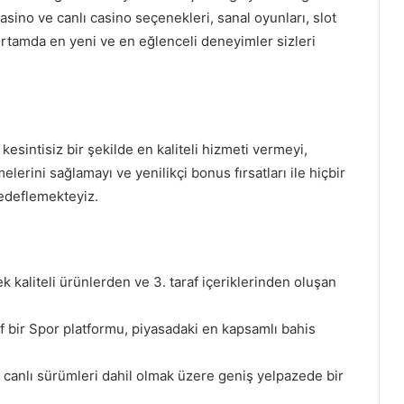
casino ve canlı casino seçenekleri, sanal oyunları, slot
rtamda en yeni ve en eğlenceli deneyimler sizleri
esintisiz bir şekilde en kaliteli hizmeti vermeyi,
elerini sağlamayı ve yenilikçi bonus fırsatları ile hiçbir
hedeflemekteyiz.
 kaliteli ürünlerden ve 3. taraf içeriklerinden oluşan
nıf bir Spor platformu, piyasadaki en kapsamlı bahis
 canlı sürümleri dahil olmak üzere geniş yelpazede bir