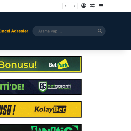
Kayıt Ol
Rastgele Makale
Kenar Bölme
Arama
üncel Adresler
yap
...