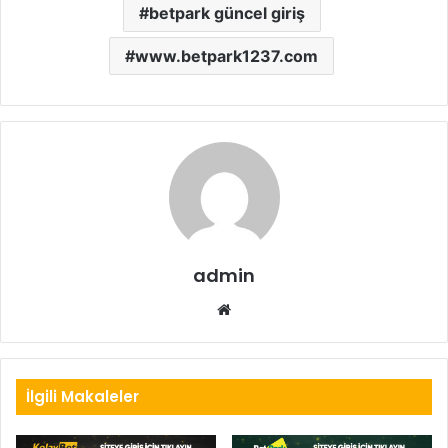
betpark güncel giriş
www.betpark1237.com
admin
Web
sitesi
İlgili Makaleler