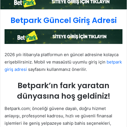
Betpark Güncel Giriş Adresi
2026 yılı itibarıyla platformun en güncel adresine kolayca
erişebilirsiniz. Mobil ve masaüstü uyumlu giriş için
betpark
giriş adresi
sayfasını kullanmanız önerilir.
Betpark’ın fark yaratan
dünyasına hoş geldiniz!
Betpark.com; önceliği güvene dayalı, doğru hizmet
anlayışı, profesyonel kadrosu, hızlı ve güvenli finansal
işlemleri ile geniş yelpazeye sahip bahis seçenekleri,