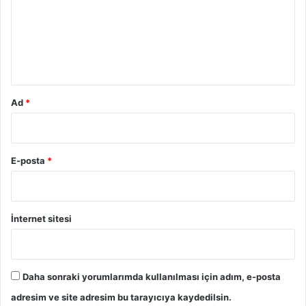
u
m
*
Ad
*
E-posta
*
İnternet sitesi
Daha sonraki yorumlarımda kullanılması için adım, e-posta
adresim ve site adresim bu tarayıcıya kaydedilsin.