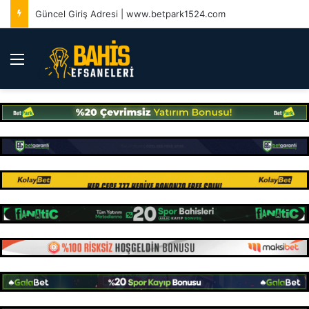
Güncel Giriş Adresi | www.betpark1524.com
Menü