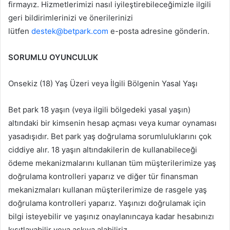
firmayız. Hizmetlerimizi nasıl iyileştirebileceğimizle ilgili
geri bildirimlerinizi ve önerilerinizi
lütfen
destek@betpark.com
e-posta adresine gönderin.
SORUMLU OYUNCULUK
Onsekiz (18) Yaş Üzeri veya İlgili Bölgenin Yasal Yaşı
Bet park 18 yaşın (veya ilgili bölgedeki yasal yaşın)
altındaki bir kimsenin hesap açması veya kumar oynaması
yasadışıdır. Bet park yaş doğrulama sorumluluklarını çok
ciddiye alır. 18 yaşın altındakilerin de kullanabileceği
ödeme mekanizmalarını kullanan tüm müşterilerimize yaş
doğrulama kontrolleri yaparız ve diğer tür finansman
mekanizmaları kullanan müşterilerimize de rasgele yaş
doğrulama kontrolleri yaparız. Yaşınızı doğrulamak için
bilgi isteyebilir ve yaşınız onaylanıncaya kadar hesabınızı
kısıtlayabilir veya askıya alabiliriz.