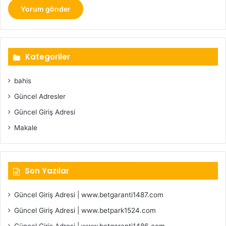
Kategoriler
bahis
Güncel Adresler
Güncel Giriş Adresi
Makale
Son Yazılar
Güncel Giriş Adresi | www.betgaranti1487.com
Güncel Giriş Adresi | www.betpark1524.com
Güncel Giriş Adresi | www.betgaranti1486.com