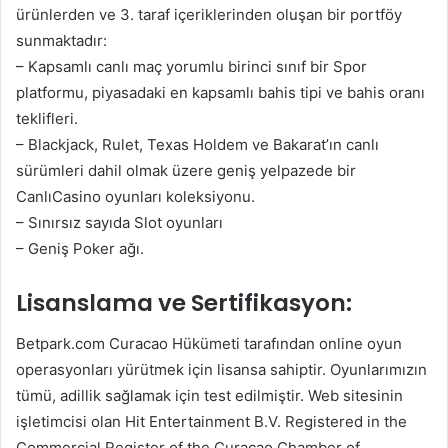
ürünlerden ve 3. taraf içeriklerinden oluşan bir portföy
sunmaktadır:
– Kapsamlı canlı maç yorumlu birinci sınıf bir Spor
platformu, piyasadaki en kapsamlı bahis tipi ve bahis oranı
teklifleri.
– Blackjack, Rulet, Texas Holdem ve Bakarat’ın canlı
sürümleri dahil olmak üzere geniş yelpazede bir
CanlıCasino oyunları koleksiyonu.
– Sınırsız sayıda Slot oyunları
– Geniş Poker ağı.
Lisanslama ve Sertifikasyon:
Betpark.com Curacao Hükümeti tarafından online oyun
operasyonları yürütmek için lisansa sahiptir. Oyunlarımızın
tümü, adillik sağlamak için test edilmiştir. Web sitesinin
işletimcisi olan Hit Entertainment B.V. Registered in the
Commercial Register of the Curaçao Chamber of