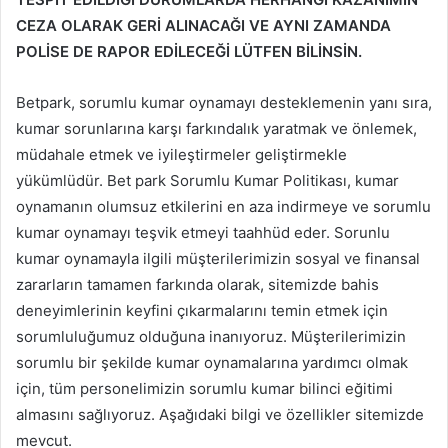
CEZA OLARAK GERİ ALINACAĞI VE AYNI ZAMANDA
POLİSE DE RAPOR EDİLECEĞİ LÜTFEN BİLİNSİN.
Betpark, sorumlu kumar oynamayı desteklemenin yanı sıra,
kumar sorunlarına karşı farkındalık yaratmak ve önlemek,
müdahale etmek ve iyileştirmeler geliştirmekle
yükümlüdür. Bet park Sorumlu Kumar Politikası, kumar
oynamanın olumsuz etkilerini en aza indirmeye ve sorumlu
kumar oynamayı teşvik etmeyi taahhüd eder. Sorunlu
kumar oynamayla ilgili müşterilerimizin sosyal ve finansal
zararların tamamen farkında olarak, sitemizde bahis
deneyimlerinin keyfini çıkarmalarını temin etmek için
sorumluluğumuz olduğuna inanıyoruz. Müşterilerimizin
sorumlu bir şekilde kumar oynamalarına yardımcı olmak
için, tüm personelimizin sorumlu kumar bilinci eğitimi
almasını sağlıyoruz. Aşağıdaki bilgi ve özellikler sitemizde
mevcut.