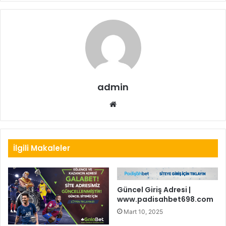
admin
Web
sitesi
İlgili Makaleler
Güncel Giriş Adresi |
www.padisahbet698.com
Mart 10, 2025