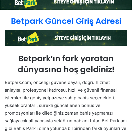
Betpark Güncel Giriş Adresi
Betpark’ın fark yaratan
dünyasına hoş geldiniz!
Betpark.com; önceliği güvene dayalı, doğru hizmet
anlayışı, profesyonel kadrosu, hızlı ve güvenli finansal
işlemleri ile geniş yelpazeye sahip bahis seçenekleri,
yüksek oranları, sürekli güncellenen bonus ve
promosyonları ile dilediğiniz zaman bahis yapmanızı
sağlayacak alt yapısıyla sektörün nabzını tutar. Bet Park adı
gibi Bahis Park’ı olma yolunda birbirinden farklı oyunları ve