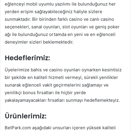
eğlenceyi mobil uyumlu yazılımı ile bulunduğunuz her
yerden erişim sağlayabileceğiniz haliyle sizlere
sunmaktadır. Bir birinden farklı casino ve canlı casino
seçenekleri, sanal oyunları, slot oyunları ve geniş poker
ağı ile bulunduğunuz ortamda en yeni ve en eğlenceli
deneyimler sizleri beklemektedir.
Hedeflerimiz:
Üyelerimize bahis ve casino oyunları oynarken kesintisiz
bir şekilde en kaliteli hizmeti vermeyi, sürekli yenilikler
sunarak eğlenceli vakit geçirmelerini sağlamayı ve
yenilikçi bonus fırsatları ile hiçbir yerde
yakalayamayacakları fırsatları sunmayı hedeflemekteyiz.
Ürünlerimiz:
BetPark.com aşağıdaki unsurları içeren yüksek kaliteli