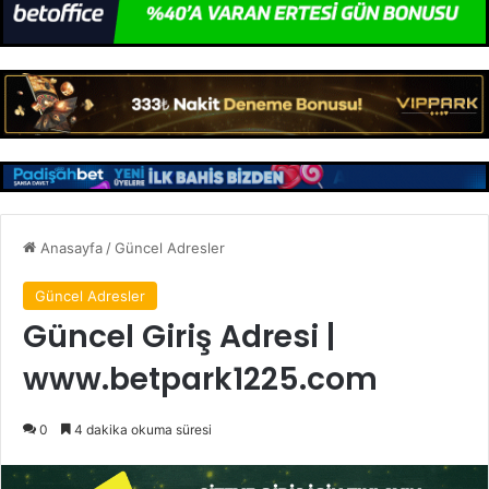
Anasayfa
/
Güncel Adresler
Güncel Adresler
Güncel Giriş Adresi |
www.betpark1225.com
0
4 dakika okuma süresi