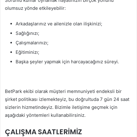
Sorunlu kumar oynamak hayatınızın birçok yönünü
olumsuz yönde etkileyebilir:
Arkadaşlarınız ve ailenizle olan ilişkinizi;
Sağlığınızı;
Çalışmalarınızı;
Eğitiminizı;
Başka şeyler yapmak için harcayacağınız süreyi.
BetPark ekibi olarak müşteri memnuniyeti endeksli bir
şirket politikası izlemekteyiz, bu doğrultuda 7 gün 24 saat
sizlerin hizmetindeyiz. Bizimle iletişime geçmek için
aşağıdaki yöntemleri kullanabilirsiniz.
ÇALIŞMA SAATLERİMİZ