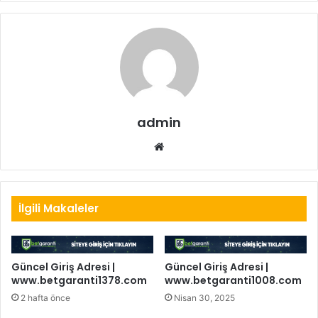
admin
Web
sitesi
İlgili Makaleler
Güncel Giriş Adresi |
Güncel Giriş Adresi |
www.betgaranti1378.com
www.betgaranti1008.com
2 hafta önce
Nisan 30, 2025