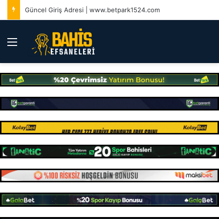
Güncel Giriş Adresi | www.betpark1524.com
Menü