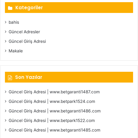
Kategoriler
bahis
Güncel Adresler
Güncel Giriş Adresi
Makale
Son Yazılar
Güncel Giriş Adresi | www.betgaranti1487.com
Güncel Giriş Adresi | www.betpark1524.com
Güncel Giriş Adresi | www.betgaranti1486.com
Güncel Giriş Adresi | www.betpark1522.com
Güncel Giriş Adresi | www.betgaranti1485.com