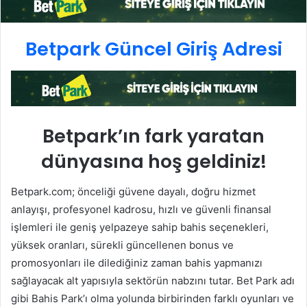
Betpark Güncel Giriş Adresi
Betpark’ın fark yaratan
dünyasına hoş geldiniz!
Betpark.com; önceliği güvene dayalı, doğru hizmet
anlayışı, profesyonel kadrosu, hızlı ve güvenli finansal
işlemleri ile geniş yelpazeye sahip bahis seçenekleri,
yüksek oranları, sürekli güncellenen bonus ve
promosyonları ile dilediğiniz zaman bahis yapmanızı
sağlayacak alt yapısıyla sektörün nabzını tutar. Bet Park adı
gibi Bahis Park’ı olma yolunda birbirinden farklı oyunları ve