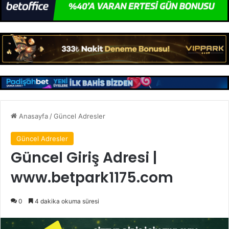
Anasayfa
/
Güncel Adresler
Güncel Adresler
Güncel Giriş Adresi |
www.betpark1175.com
0
4 dakika okuma süresi