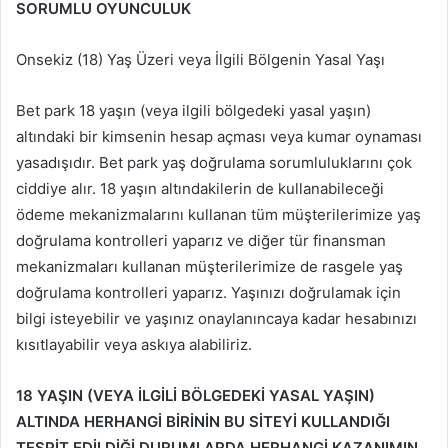
SORUMLU OYUNCULUK
Onsekiz (18) Yaş Üzeri veya İlgili Bölgenin Yasal Yaşı
Bet park 18 yaşın (veya ilgili bölgedeki yasal yaşın)
altındaki bir kimsenin hesap açması veya kumar oynaması
yasadışıdır. Bet park yaş doğrulama sorumluluklarını çok
ciddiye alır. 18 yaşın altındakilerin de kullanabileceği
ödeme mekanizmalarını kullanan tüm müşterilerimize yaş
doğrulama kontrolleri yaparız ve diğer tür finansman
mekanizmaları kullanan müşterilerimize de rasgele yaş
doğrulama kontrolleri yaparız. Yaşınızı doğrulamak için
bilgi isteyebilir ve yaşınız onaylanıncaya kadar hesabınızı
kısıtlayabilir veya askıya alabiliriz.
18 YAŞIN (VEYA İLGİLİ BÖLGEDEKİ YASAL YAŞIN)
ALTINDA HERHANGİ BİRİNİN BU SİTEYİ KULLANDIĞI
TESPİT EDİLDİĞİ DURUMLARDA HERHANGİ KAZANIMIN