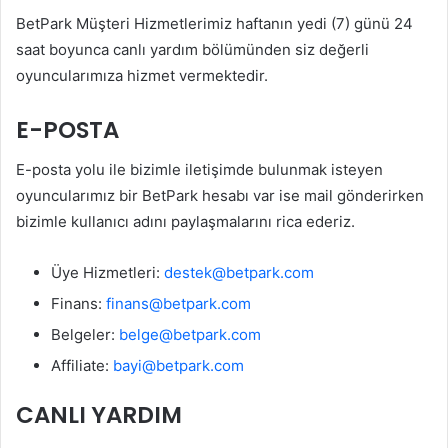
BetPark Müşteri Hizmetlerimiz haftanın yedi (7) günü 24
saat boyunca canlı yardım bölümünden siz değerli
oyuncularımıza hizmet vermektedir.
E-POSTA
E-posta yolu ile bizimle iletişimde bulunmak isteyen
oyuncularımız bir BetPark hesabı var ise mail gönderirken
bizimle kullanıcı adını paylaşmalarını rica ederiz.
Üye Hizmetleri:
destek@betpark.com
Finans:
finans@betpark.com
Belgeler:
belge@betpark.com
Affiliate:
bayi@betpark.com
CANLI YARDIM