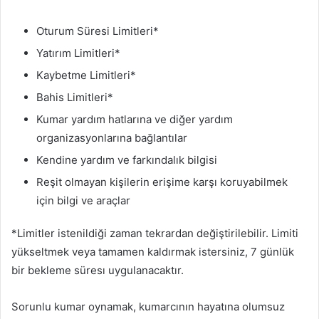
Oturum Süresi Limitleri*
Yatırım Limitleri*
Kaybetme Limitleri*
Bahis Limitleri*
Kumar yardım hatlarına ve diğer yardım
organizasyonlarına bağlantılar
Kendine yardım ve farkındalık bilgisi
Reşit olmayan kişilerin erişime karşı koruyabilmek
için bilgi ve araçlar
*Limitler istenildiği zaman tekrardan değiştirilebilir. Limiti
yükseltmek veya tamamen kaldırmak istersiniz, 7 günlük
bir bekleme süresı uygulanacaktır.
Sorunlu kumar oynamak, kumarcının hayatına olumsuz