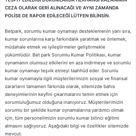
CEZA OLARAK GERİ ALINACAĞI VE AYNI ZAMANDA
POLİSE DE RAPOR EDİLECEĞİ LÜTFEN BİLİNSİN.
Betpark, sorumlu kumar oynamayı desteklemenin yanı sıra,
kumar sorunlarına karşı farkındalık yaratmak ve önlemek,
müdahale etmek ve iyileştirmeler geliştirmekle
yükümlüdür. Bet park Sorumlu Kumar Politikası, kumar
oynamanın olumsuz etkilerini en aza indirmeye ve sorumlu
kumar oynamayı teşvik etmeyi taahhüd eder. Sorunlu
kumar oynamayla ilgili müşterilerimizin sosyal ve finansal
zararların tamamen farkında olarak, sitemizde bahis
deneyimlerinin keyfini çıkarmalarını temin etmek için
sorumluluğumuz olduğuna inanıyoruz. Müşterilerimizin
sorumlu bir şekilde kumar oynamalarına yardımcı olmak
için, tüm personelimizin sorumlu kumar bilinci eğitimi
almasını sağlıyoruz. Aşağıdaki bilgi ve özellikler sitemizde
mevcut.