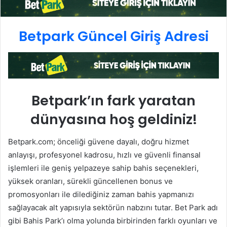
Betpark Güncel Giriş Adresi
Betpark’ın fark yaratan
dünyasına hoş geldiniz!
Betpark.com; önceliği güvene dayalı, doğru hizmet
anlayışı, profesyonel kadrosu, hızlı ve güvenli finansal
işlemleri ile geniş yelpazeye sahip bahis seçenekleri,
yüksek oranları, sürekli güncellenen bonus ve
promosyonları ile dilediğiniz zaman bahis yapmanızı
sağlayacak alt yapısıyla sektörün nabzını tutar. Bet Park adı
gibi Bahis Park’ı olma yolunda birbirinden farklı oyunları ve