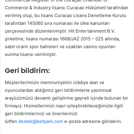
Commerce & Industry lisansı Curacao Hükümeti tarafından
verilmiş olup, bu lisans Curacao Lisans Denetleme Kurulu
tarafından 145060 sıra numarası ile ülke kanunları
çerçevesinde düzenlenmiştir. Hit Entertainment B.V.
şirketine, lisans numarası 1668/JAZ 2015 – 025 altında,
sabit oranlı spor bahisleri ve uzaktan casino oyunları
sunma lisansı verilmiştir.
Geri bildirim:
Müşterilerimizin memnuniyetini ciddiye alan ve
oyunculardan aldığımız geri bildirimlerle yazılımsal
arayüzümüzü devamlı geliştirme gayreti içinde bulunan bir
firmayız. Hizmetlerimizi nasıl iyileştirebileceğimizle ilgili
geri bildirimlerinizi ve önerilerinizi
lütfen
destek@betpark.com
e-posta adresine gönderin.