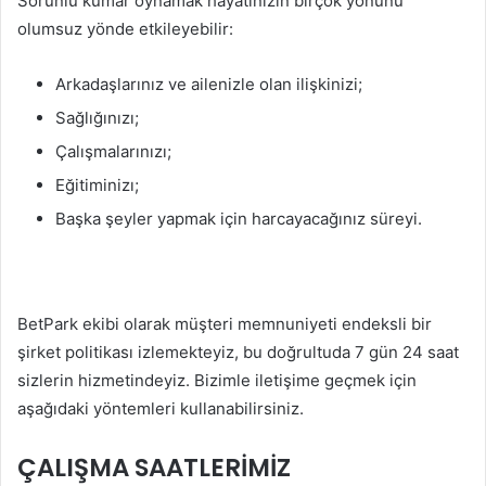
Sorunlu kumar oynamak hayatınızın birçok yönünü
olumsuz yönde etkileyebilir:
Arkadaşlarınız ve ailenizle olan ilişkinizi;
Sağlığınızı;
Çalışmalarınızı;
Eğitiminizı;
Başka şeyler yapmak için harcayacağınız süreyi.
BetPark ekibi olarak müşteri memnuniyeti endeksli bir
şirket politikası izlemekteyiz, bu doğrultuda 7 gün 24 saat
sizlerin hizmetindeyiz. Bizimle iletişime geçmek için
aşağıdaki yöntemleri kullanabilirsiniz.
ÇALIŞMA SAATLERİMİZ