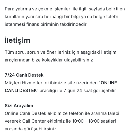
Para yatırma ve çekme işlemleri ile ilgili sayfada belirtilen
kuralların yanı sıra herhangi bir bilgi ya da belge talebi
istenmesi finans biriminin takdirindedir.
İletişim
Tüm soru, sorun ve önerileriniz için aşagıdaki iletişim
araçlarından bize kolaylıklar ulaşabilirsiniz
7/24 Canlı Destek
Müşteri Hizmetleri ekibimizle site üzerinden “
ONLINE
CANLI DESTEK
” aracılığı ile 7 gün 24 saat görüşebilir
Sizi Arayalım
Online Canlı Destek ekibimize telefon ile aranma talebi
vererek Call Center ekibimiz ile 10:00 – 18:00 saatleri
arasında görüşebilirsiniz.