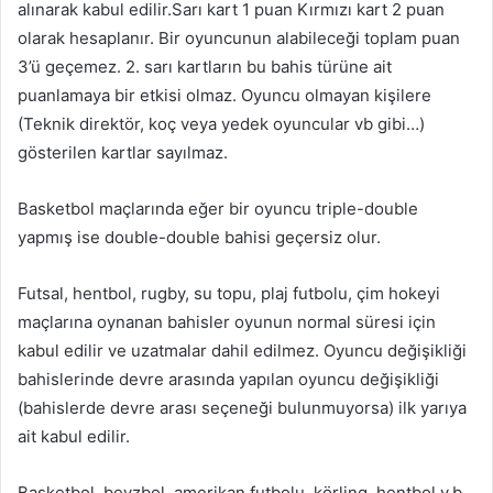
alınarak kabul edilir.Sarı kart 1 puan Kırmızı kart 2 puan
olarak hesaplanır. Bir oyuncunun alabileceği toplam puan
3’ü geçemez. 2. sarı kartların bu bahis türüne ait
puanlamaya bir etkisi olmaz. Oyuncu olmayan kişilere
(Teknik direktör, koç veya yedek oyuncular vb gibi…)
gösterilen kartlar sayılmaz.
Basketbol maçlarında eğer bir oyuncu triple-double
yapmış ise double-double bahisi geçersiz olur.
Futsal, hentbol, rugby, su topu, plaj futbolu, çim hokeyi
maçlarına oynanan bahisler oyunun normal süresi için
kabul edilir ve uzatmalar dahil edilmez. Oyuncu değişikliği
bahislerinde devre arasında yapılan oyuncu değişikliği
(bahislerde devre arası seçeneği bulunmuyorsa) ilk yarıya
ait kabul edilir.
Basketbol, beyzbol, amerikan futbolu, körling, hentbol v.b