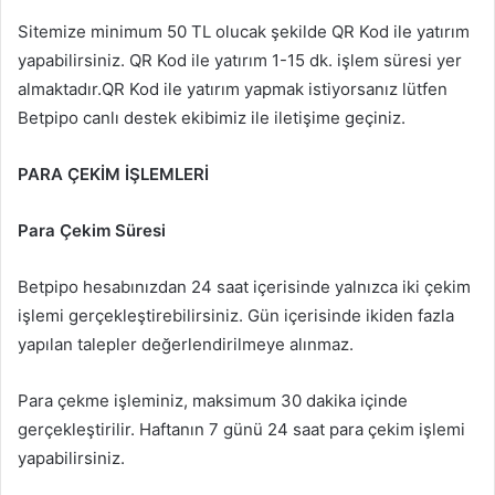
Sitemize minimum 50 TL olucak şekilde QR Kod ile yatırım
yapabilirsiniz. QR Kod ile yatırım 1-15 dk. işlem süresi yer
almaktadır.QR Kod ile yatırım yapmak istiyorsanız lütfen
Betpipo canlı destek ekibimiz ile iletişime geçiniz.
PARA ÇEKİM İŞLEMLERİ
Para Çekim Süresi
Betpipo hesabınızdan 24 saat içerisinde yalnızca iki çekim
işlemi gerçekleştirebilirsiniz. Gün içerisinde ikiden fazla
yapılan talepler değerlendirilmeye alınmaz.
Para çekme işleminiz, maksimum 30 dakika içinde
gerçekleştirilir. Haftanın 7 günü 24 saat para çekim işlemi
yapabilirsiniz.