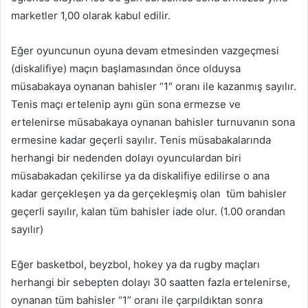
marketler 1,00 olarak kabul edilir.
Eğer oyuncunun oyuna devam etmesinden vazgeçmesi
(diskalifiye) maçın başlamasından önce olduysa
müsabakaya oynanan bahisler “1″ oranı ile kazanmış sayılır.
Tenis maçı ertelenip aynı gün sona ermezse ve
ertelenirse müsabakaya oynanan bahisler turnuvanın sona
ermesine kadar geçerli sayılır. Tenis müsabakalarında
herhangi bir nedenden dolayı oyunculardan biri
müsabakadan çekilirse ya da diskalifiye edilirse o ana
kadar gerçekleşen ya da gerçekleşmiş olan tüm bahisler
geçerli sayılır, kalan tüm bahisler iade olur. (1.00 orandan
sayılır)
Eğer basketbol, beyzbol, hokey ya da rugby maçları
herhangi bir sebepten dolayı 30 saatten fazla ertelenirse,
oynanan tüm bahisler “1” oranı ile çarpıldıktan sonra