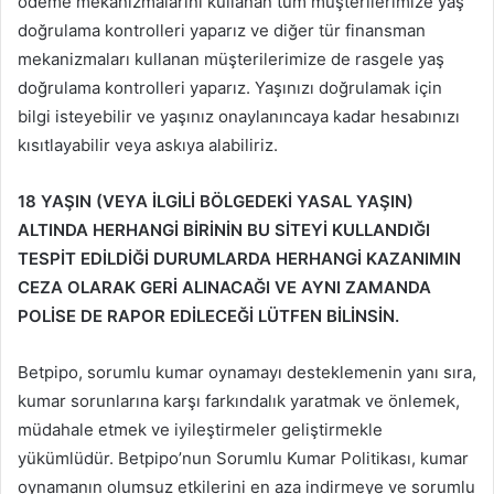
ödeme mekanizmalarını kullanan tüm müşterilerimize yaş
doğrulama kontrolleri yaparız ve diğer tür finansman
mekanizmaları kullanan müşterilerimize de rasgele yaş
doğrulama kontrolleri yaparız. Yaşınızı doğrulamak için
bilgi isteyebilir ve yaşınız onaylanıncaya kadar hesabınızı
kısıtlayabilir veya askıya alabiliriz.
18 YAŞIN (VEYA İLGİLİ BÖLGEDEKİ YASAL YAŞIN)
ALTINDA HERHANGİ BİRİNİN BU SİTEYİ KULLANDIĞI
TESPİT EDİLDİĞİ DURUMLARDA HERHANGİ KAZANIMIN
CEZA OLARAK GERİ ALINACAĞI VE AYNI ZAMANDA
POLİSE DE RAPOR EDİLECEĞİ LÜTFEN BİLİNSİN.
Betpipo, sorumlu kumar oynamayı desteklemenin yanı sıra,
kumar sorunlarına karşı farkındalık yaratmak ve önlemek,
müdahale etmek ve iyileştirmeler geliştirmekle
yükümlüdür. Betpipo’nun Sorumlu Kumar Politikası, kumar
oynamanın olumsuz etkilerini en aza indirmeye ve sorumlu