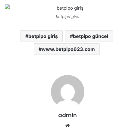
betpipo giriş
betpipo giriş
betpipo güncel
www.betpipo623.com
admin
Web
sitesi