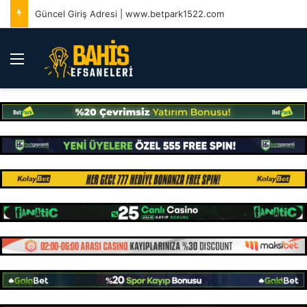
Güncel Giriş Adresi | www.betgaranti1485.com
Menü