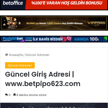
Anasayfa
/
Güncel Adresler
Güncel Adresler
Güncel Giriş Adresi |
www.betpipo623.com
0
8 dakika okuma süresi