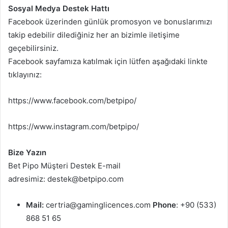
Sosyal Medya Destek Hattı
Facebook üzerinden günlük promosyon ve bonuslarımızı
takip edebilir dilediğiniz her an bizimle iletişime
geçebilirsiniz.
Facebook sayfamıza katılmak için lütfen aşağıdaki linkte
tıklayınız:
https://www.facebook.com/betpipo/
https://www.instagram.com/betpipo/
Bize Yazın
Bet Pipo Müşteri Destek E-mail
adresimiz:
destek@betpipo.com
Mail:
certria@gaminglicences.com
Phone
: +90 (533)
868 51 65