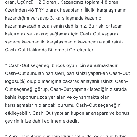
oran, Üçüncü – 2.0 oran). Kazancınız toplam 4,8 oran
üzerinden 48 TRY olarak hesaplanır. İlk iki karşılaşmanın
kazandığını varsayıp 3. karşılaşmada kazanıp
kazanmayacağınızdan emin değilsiniz. Bu riski ortadan
kaldırmak ve kazanç sağlamak için Cash-Out yaparak
sadece kazanan iki karşılaşmanın kazancını alabilirsiniz.
Cash-Out Hakkında Bilinmesi Gerekenler
* Cash-Out seçeneği birçok oyun için sunulmaktadır.
Cash-Out sunulan bahisleri, bahisinizi yaparken Cash-Out
logosu($) olup olmadığına bakarak anlayabilirsiniz. Cash-
Out seçeneği görüp, Cash-Out yapmak istediğiniz sırada
bahis kuponunuzda yer alan ve oynanmakta olan
karşılaşmaların o andaki durumu Cash-Out seçeneğini
etkileyebilir. Cash-Out yapılan kuponlar anapara ve bonus
çeviriminize dahil edilmemektedir.
* Karşılaşmaların oynanmadığı saatlerde, eğer tüm bahis