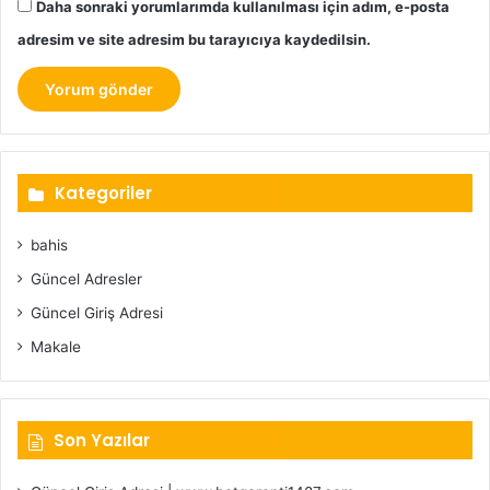
Daha sonraki yorumlarımda kullanılması için adım, e-posta
adresim ve site adresim bu tarayıcıya kaydedilsin.
Kategoriler
bahis
Güncel Adresler
Güncel Giriş Adresi
Makale
Son Yazılar