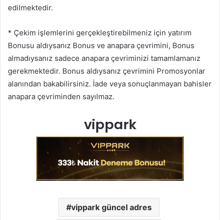
edilmektedir.
* Çekim işlemlerini gerçekleştirebilmeniz için yatırım
Bonusu aldıysanız Bonus ve anapara çevrimini, Bonus
almadıysanız sadece anapara çevriminizi tamamlamanız
gerekmektedir. Bonus aldıysanız çevrimini Promosyonlar
alanından bakabilirsiniz. İade veya sonuçlanmayan bahisler
anapara çevriminden sayılmaz.
vippark
vippark güncel adres