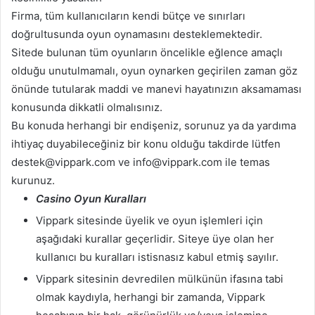
Firma, tüm kullanıcıların kendi bütçe ve sınırları
doğrultusunda oyun oynamasını desteklemektedir.
Sitede bulunan tüm oyunların öncelikle eğlence amaçlı
olduğu unutulmamalı, oyun oynarken geçirilen zaman göz
önünde tutularak maddi ve manevi hayatınızın aksamaması
konusunda dikkatli olmalısınız.
Bu konuda herhangi bir endişeniz, sorunuz ya da yardıma
ihtiyaç duyabileceğiniz bir konu olduğu takdirde lütfen
destek@vippark.com
ve
info@vippark.com
ile temas
kurunuz.
Casino Oyun Kuralları
Vippark sitesinde üyelik ve oyun işlemleri için
aşağıdaki kurallar geçerlidir. Siteye üye olan her
kullanıcı bu kuralları istisnasız kabul etmiş sayılır.
Vippark sitesinin devredilen mülkünün ifasına tabi
olmak kaydıyla, herhangi bir zamanda, Vippark