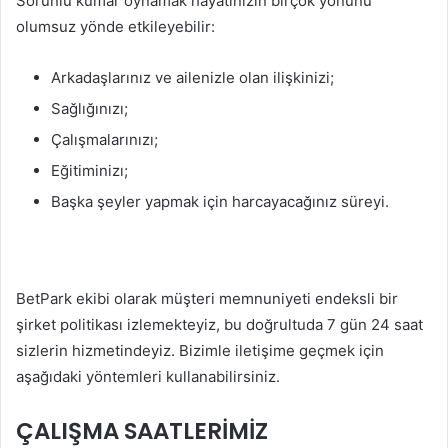
Sorunlu kumar oynamak hayatınızın birçok yönünü
olumsuz yönde etkileyebilir:
Arkadaşlarınız ve ailenizle olan ilişkinizi;
Sağlığınızı;
Çalışmalarınızı;
Eğitiminizı;
Başka şeyler yapmak için harcayacağınız süreyi.
BetPark ekibi olarak müşteri memnuniyeti endeksli bir
şirket politikası izlemekteyiz, bu doğrultuda 7 gün 24 saat
sizlerin hizmetindeyiz. Bizimle iletişime geçmek için
aşağıdaki yöntemleri kullanabilirsiniz.
ÇALIŞMA SAATLERİMİZ