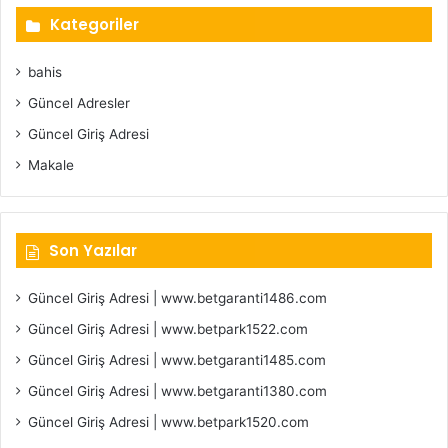
Kategoriler
bahis
Güncel Adresler
Güncel Giriş Adresi
Makale
Son Yazılar
Güncel Giriş Adresi | www.betgaranti1486.com
Güncel Giriş Adresi | www.betpark1522.com
Güncel Giriş Adresi | www.betgaranti1485.com
Güncel Giriş Adresi | www.betgaranti1380.com
Güncel Giriş Adresi | www.betpark1520.com