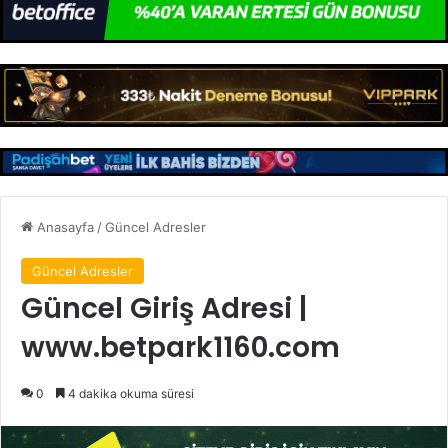
Anasayfa
/
Güncel Adresler
Güncel Adresler
Güncel Giriş Adresi |
www.betpark1160.com
0
4 dakika okuma süresi