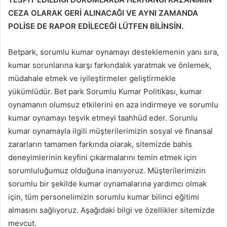
CEZA OLARAK GERİ ALINACAĞI VE AYNI ZAMANDA
POLİSE DE RAPOR EDİLECEĞİ LÜTFEN BİLİNSİN.
Betpark, sorumlu kumar oynamayı desteklemenin yanı sıra,
kumar sorunlarına karşı farkındalık yaratmak ve önlemek,
müdahale etmek ve iyileştirmeler geliştirmekle
yükümlüdür. Bet park Sorumlu Kumar Politikası, kumar
oynamanın olumsuz etkilerini en aza indirmeye ve sorumlu
kumar oynamayı teşvik etmeyi taahhüd eder. Sorunlu
kumar oynamayla ilgili müşterilerimizin sosyal ve finansal
zararların tamamen farkında olarak, sitemizde bahis
deneyimlerinin keyfini çıkarmalarını temin etmek için
sorumluluğumuz olduğuna inanıyoruz. Müşterilerimizin
sorumlu bir şekilde kumar oynamalarına yardımcı olmak
için, tüm personelimizin sorumlu kumar bilinci eğitimi
almasını sağlıyoruz. Aşağıdaki bilgi ve özellikler sitemizde
mevcut.