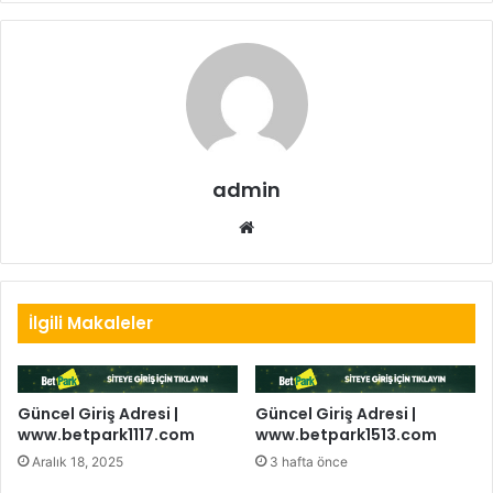
admin
Web
sitesi
İlgili Makaleler
Güncel Giriş Adresi |
Güncel Giriş Adresi |
www.betpark1117.com
www.betpark1513.com
Aralık 18, 2025
3 hafta önce