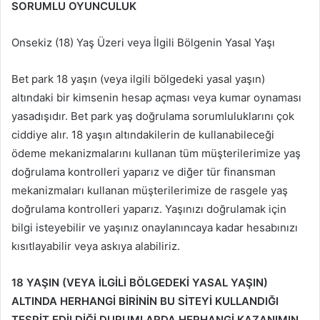
SORUMLU OYUNCULUK
Onsekiz (18) Yaş Üzeri veya İlgili Bölgenin Yasal Yaşı
Bet park 18 yaşın (veya ilgili bölgedeki yasal yaşın)
altındaki bir kimsenin hesap açması veya kumar oynaması
yasadışıdır. Bet park yaş doğrulama sorumluluklarını çok
ciddiye alır. 18 yaşın altındakilerin de kullanabileceği
ödeme mekanizmalarını kullanan tüm müşterilerimize yaş
doğrulama kontrolleri yaparız ve diğer tür finansman
mekanizmaları kullanan müşterilerimize de rasgele yaş
doğrulama kontrolleri yaparız. Yaşınızı doğrulamak için
bilgi isteyebilir ve yaşınız onaylanıncaya kadar hesabınızı
kısıtlayabilir veya askıya alabiliriz.
18 YAŞIN (VEYA İLGİLİ BÖLGEDEKİ YASAL YAŞIN)
ALTINDA HERHANGİ BİRİNİN BU SİTEYİ KULLANDIĞI
TESPİT EDİLDİĞİ DURUMLARDA HERHANGİ KAZANIMIN