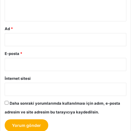
m
*
Ad
*
E-posta
*
İnternet sitesi
Daha sonraki yorumlarımda kullanılması için adım, e-posta
adresim ve site adresim bu tarayıcıya kaydedilsin.