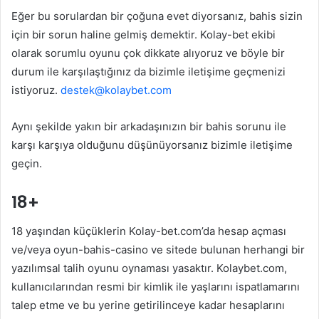
Eğer bu sorulardan bir çoğuna evet diyorsanız, bahis sizin
için bir sorun haline gelmiş demektir. Kolay-bet ekibi
olarak sorumlu oyunu çok dikkate alıyoruz ve böyle bir
durum ile karşılaştığınız da bizimle iletişime geçmenizi
istiyoruz.
destek@kolaybet.com
Aynı şekilde yakın bir arkadaşınızın bir bahis sorunu ile
karşı karşıya olduğunu düşünüyorsanız bizimle iletişime
geçin.
18+
18 yaşından küçüklerin Kolay-bet.com’da hesap açması
ve/veya oyun-bahis-casino ve sitede bulunan herhangi bir
yazılımsal talih oyunu oynaması yasaktır. Kolaybet.com,
kullanıcılarından resmi bir kimlik ile yaşlarını ispatlamarını
talep etme ve bu yerine getirilinceye kadar hesaplarını