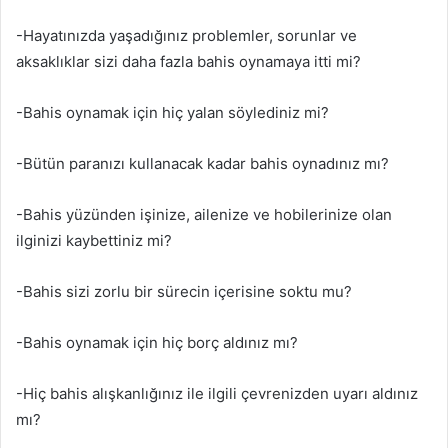
-Hayatınızda yaşadığınız problemler, sorunlar ve
aksaklıklar sizi daha fazla bahis oynamaya itti mi?
-Bahis oynamak için hiç yalan söylediniz mi?
-Bütün paranızı kullanacak kadar bahis oynadınız mı?
-Bahis yüzünden işinize, ailenize ve hobilerinize olan
ilginizi kaybettiniz mi?
-Bahis sizi zorlu bir sürecin içerisine soktu mu?
-Bahis oynamak için hiç borç aldınız mı?
-Hiç bahis alışkanlığınız ile ilgili çevrenizden uyarı aldınız
mı?