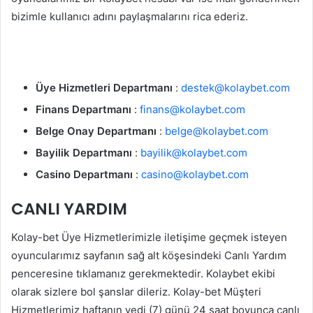
bizimle kullanıcı adını paylaşmalarını rica ederiz.
Üye Hizmetleri Departmanı
:
destek@kolaybet.com
Finans Departmanı
:
finans@kolaybet.com
Belge Onay Departmanı
:
belge@kolaybet.com
Bayilik Departmanı
:
bayilik
@kolaybet.com
Casino Departmanı
:
casino@kolaybet.com
CANLI YARDIM
Kolay-bet Üye Hizmetlerimizle iletişime geçmek isteyen
oyuncularımız sayfanın sağ alt köşesindeki Canlı Yardım
penceresine tıklamanız gerekmektedir. Kolaybet ekibi
olarak sizlere bol şanslar dileriz. Kolay-bet Müşteri
Hizmetlerimiz haftanın yedi (7) günü 24 saat boyunca canlı