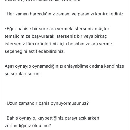
-Her zaman harcadığınız zamanı ve paranızı kontrol ediniz
-Eğer bahise bir süre ara vermek isterseniz müşteri
temsilcimize başvurarak isterseniz bir veya birkaç
isterseniz tüm ürünlerimiz için hesabınıza ara verme
seçeneğini aktif edebilirsiniz.
Aşırı oynayıp oynamadığınızı anlayabilmek adına kendinize
şu soruları sorun;
-Uzun zamandır bahis oynuyormusunuz?
-Bahis oynayıp, kaybettiğiniz parayı açıklarken
zorlandığınız oldu mu?