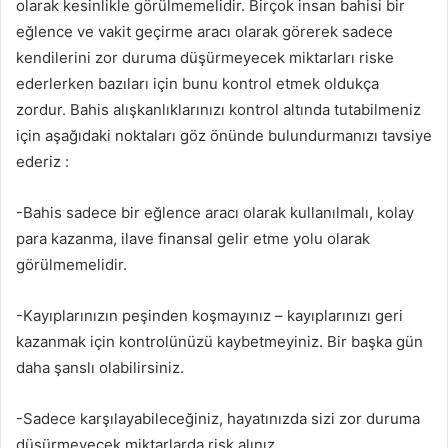
olarak kesinlikle görülmemelidir. Birçok insan bahisi bir
eğlence ve vakit geçirme aracı olarak görerek sadece
kendilerini zor duruma düşürmeyecek miktarları riske
ederlerken bazıları için bunu kontrol etmek oldukça
zordur. Bahis alışkanlıklarınızı kontrol altında tutabilmeniz
için aşağıdaki noktaları göz önünde bulundurmanızı tavsiye
ederiz :
-Bahis sadece bir eğlence aracı olarak kullanılmalı, kolay
para kazanma, ilave finansal gelir etme yolu olarak
görülmemelidir.
-Kayıplarınızın peşinden koşmayınız – kayıplarınızı geri
kazanmak için kontrolünüzü kaybetmeyiniz. Bir başka gün
daha şanslı olabilirsiniz.
-Sadece karşılayabileceğiniz, hayatınızda sizi zor duruma
düşürmeyecek miktarlarda risk alınız