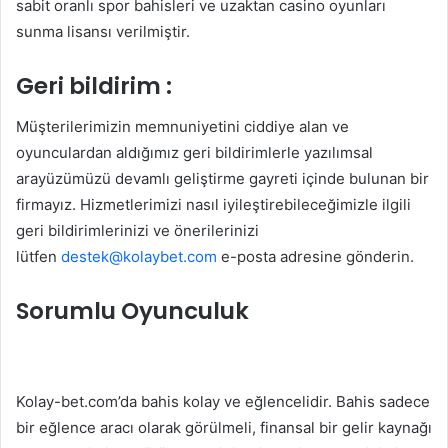
sabit oranlı spor bahisleri ve uzaktan casino oyunları
sunma lisansı verilmiştir.
Geri bildirim :
Müşterilerimizin memnuniyetini ciddiye alan ve
oyunculardan aldığımız geri bildirimlerle yazılımsal
arayüzümüzü devamlı geliştirme gayreti içinde bulunan bir
firmayız. Hizmetlerimizi nasıl iyileştirebileceğimizle ilgili
geri bildirimlerinizi ve önerilerinizi
lütfen
destek
@kolaybet.com
e-posta adresine gönderin.
Sorumlu Oyunculuk
Kolay-bet.com’da bahis kolay ve eğlencelidir. Bahis sadece
bir eğlence aracı olarak görülmeli, finansal bir gelir kaynağı