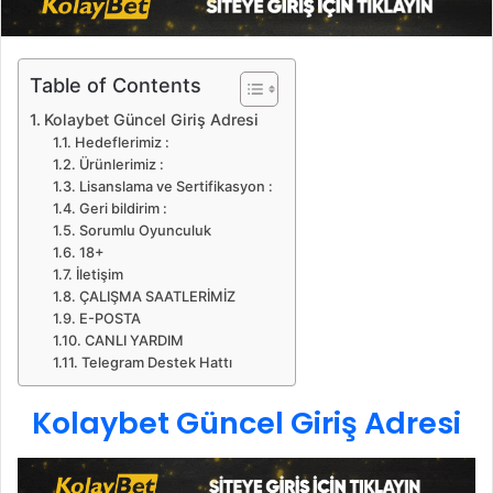
Table of Contents
Kolaybet Güncel Giriş Adresi
Hedeflerimiz :
Ürünlerimiz :
Lisanslama ve Sertifikasyon :
Geri bildirim :
Sorumlu Oyunculuk
18+
İletişim
ÇALIŞMA SAATLERİMİZ
E-POSTA
CANLI YARDIM
Telegram Destek Hattı
Kolaybet Güncel Giriş Adresi