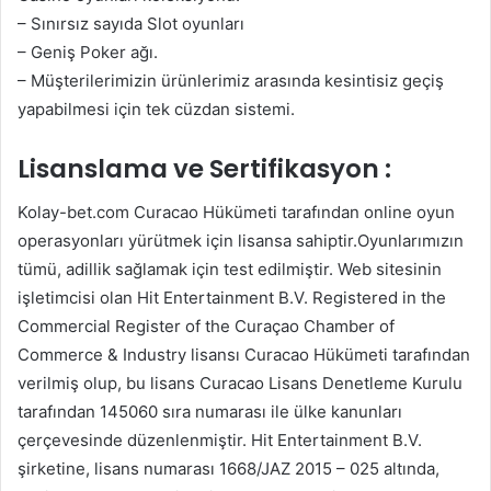
– Sınırsız sayıda Slot oyunları
– Geniş Poker ağı.
– Müşterilerimizin ürünlerimiz arasında kesintisiz geçiş
yapabilmesi için tek cüzdan sistemi.
Lisanslama ve Sertifikasyon :
Kolay-bet.com Curacao Hükümeti tarafından online oyun
operasyonları yürütmek için lisansa sahiptir.Oyunlarımızın
tümü, adillik sağlamak için test edilmiştir. Web sitesinin
işletimcisi olan Hit Entertainment B.V. Registered in the
Commercial Register of the Curaçao Chamber of
Commerce & Industry lisansı Curacao Hükümeti tarafından
verilmiş olup, bu lisans Curacao Lisans Denetleme Kurulu
tarafından 145060 sıra numarası ile ülke kanunları
çerçevesinde düzenlenmiştir. Hit Entertainment B.V.
şirketine, lisans numarası 1668/JAZ 2015 – 025 altında,