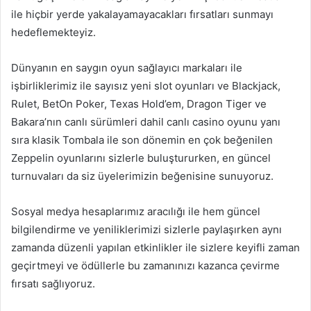
ile hiçbir yerde yakalayamayacakları fırsatları sunmayı
hedeflemekteyiz.
Dünyanın en saygın oyun sağlayıcı markaları ile
işbirliklerimiz ile sayısız yeni slot oyunları ve Blackjack,
Rulet, BetOn Poker, Texas Hold’em, Dragon Tiger ve
Bakara’nın canlı sürümleri dahil canlı casino oyunu yanı
sıra klasik Tombala ile son dönemin en çok beğenilen
Zeppelin oyunlarını sizlerle buluştururken, en güncel
turnuvaları da siz üyelerimizin beğenisine sunuyoruz.
Sosyal medya hesaplarımız aracılığı ile hem güncel
bilgilendirme ve yeniliklerimizi sizlerle paylaşırken aynı
zamanda düzenli yapılan etkinlikler ile sizlere keyifli zaman
geçirtmeyi ve ödüllerle bu zamanınızı kazanca çevirme
fırsatı sağlıyoruz.