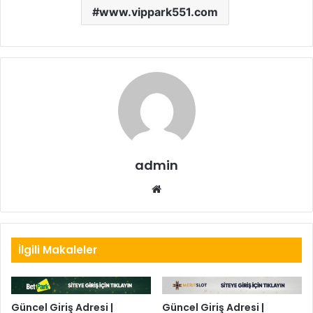
www.vippark551.com
admin
Web
sitesi
İlgili Makaleler
Güncel Giriş Adresi |
Güncel Giriş Adresi |