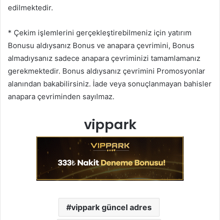
edilmektedir.
* Çekim işlemlerini gerçekleştirebilmeniz için yatırım
Bonusu aldıysanız Bonus ve anapara çevrimini, Bonus
almadıysanız sadece anapara çevriminizi tamamlamanız
gerekmektedir. Bonus aldıysanız çevrimini Promosyonlar
alanından bakabilirsiniz. İade veya sonuçlanmayan bahisler
anapara çevriminden sayılmaz.
vippark
vippark güncel adres