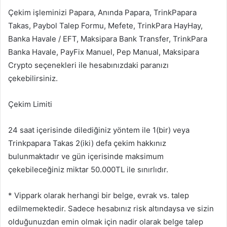
Çekim işleminizi Papara, Anında Papara, TrinkPapara
Takas, Paybol Talep Formu, Mefete, TrinkPara HayHay,
Banka Havale / EFT, Maksipara Bank Transfer, TrinkPara
Banka Havale, PayFix Manuel, Pep Manual, Maksipara
Crypto seçenekleri ile hesabınızdaki paranızı
çekebilirsiniz.
Çekim Limiti
24 saat içerisinde dilediğiniz yöntem ile 1(bir) veya
Trinkpapara Takas 2(iki) defa çekim hakkınız
bulunmaktadır ve gün içerisinde maksimum
çekebileceğiniz miktar 50.000TL ile sınırlıdır.
* Vippark olarak herhangi bir belge, evrak vs. talep
edilmemektedir. Sadece hesabınız risk altındaysa ve sizin
olduğunuzdan emin olmak için nadir olarak belge talep