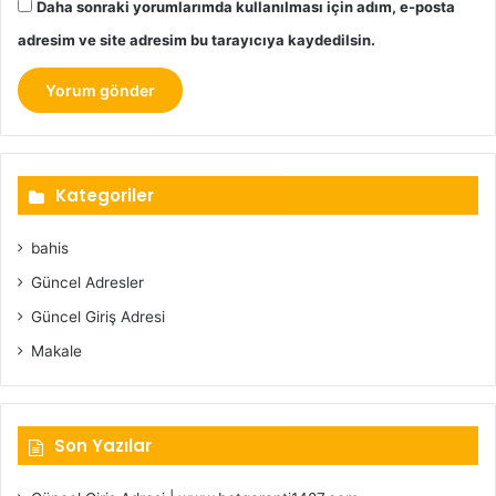
Daha sonraki yorumlarımda kullanılması için adım, e-posta
adresim ve site adresim bu tarayıcıya kaydedilsin.
Kategoriler
bahis
Güncel Adresler
Güncel Giriş Adresi
Makale
Son Yazılar