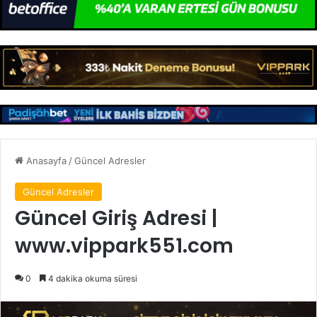
Anasayfa
/
Güncel Adresler
Güncel Adresler
Güncel Giriş Adresi |
www.vippark551.com
0
4 dakika okuma süresi