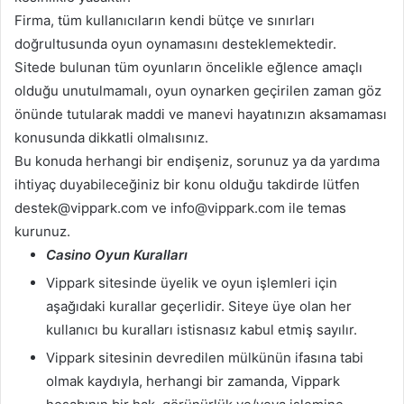
Firma, tüm kullanıcıların kendi bütçe ve sınırları
doğrultusunda oyun oynamasını desteklemektedir.
Sitede bulunan tüm oyunların öncelikle eğlence amaçlı
olduğu unutulmamalı, oyun oynarken geçirilen zaman göz
önünde tutularak maddi ve manevi hayatınızın aksamaması
konusunda dikkatli olmalısınız.
Bu konuda herhangi bir endişeniz, sorunuz ya da yardıma
ihtiyaç duyabileceğiniz bir konu olduğu takdirde lütfen
destek@vippark.com
ve
info@vippark.com
ile temas
kurunuz.
Casino Oyun Kuralları
Vippark sitesinde üyelik ve oyun işlemleri için
aşağıdaki kurallar geçerlidir. Siteye üye olan her
kullanıcı bu kuralları istisnasız kabul etmiş sayılır.
Vippark sitesinin devredilen mülkünün ifasına tabi
olmak kaydıyla, herhangi bir zamanda, Vippark