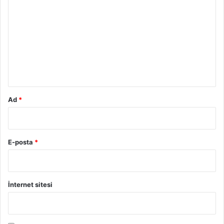
o
r
u
m
*
Ad
*
E-posta
*
İnternet sitesi