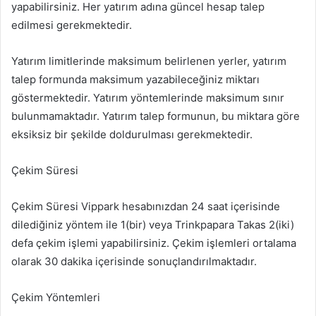
yapabilirsiniz. Her yatırım adına güncel hesap talep
edilmesi gerekmektedir.
Yatırım limitlerinde maksimum belirlenen yerler, yatırım
talep formunda maksimum yazabileceğiniz miktarı
göstermektedir. Yatırım yöntemlerinde maksimum sınır
bulunmamaktadır. Yatırım talep formunun, bu miktara göre
eksiksiz bir şekilde doldurulması gerekmektedir.
Çekim Süresi
Çekim Süresi Vippark hesabınızdan 24 saat içerisinde
dilediğiniz yöntem ile 1(bir) veya Trinkpapara Takas 2(iki)
defa çekim işlemi yapabilirsiniz. Çekim işlemleri ortalama
olarak 30 dakika içerisinde sonuçlandırılmaktadır.
Çekim Yöntemleri