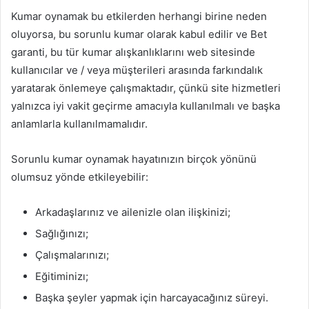
Kumar oynamak bu etkilerden herhangi birine neden
oluyorsa, bu sorunlu kumar olarak kabul edilir ve Bet
garanti, bu tür kumar alışkanlıklarını web sitesinde
kullanıcılar ve / veya müşterileri arasında farkındalık
yaratarak önlemeye çalışmaktadır, çünkü site hizmetleri
yalnızca iyi vakit geçirme amacıyla kullanılmalı ve başka
anlamlarla kullanılmamalıdır.
Sorunlu kumar oynamak hayatınızın birçok yönünü
olumsuz yönde etkileyebilir:
Arkadaşlarınız ve ailenizle olan ilişkinizi;
Sağlığınızı;
Çalışmalarınızı;
Eğitiminizı;
Başka şeyler yapmak için harcayacağınız süreyi.