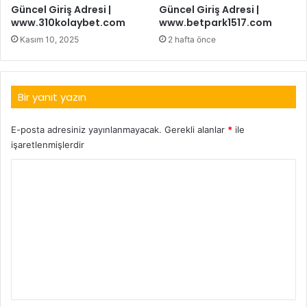
Güncel Giriş Adresi |
Güncel Giriş Adresi |
www.310kolaybet.com
www.betpark1517.com
Kasım 10, 2025
2 hafta önce
Bir yanıt yazın
E-posta adresiniz yayınlanmayacak.
Gerekli alanlar
*
ile
işaretlenmişlerdir
Y
o
r
u
m
*