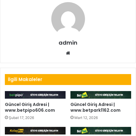
admin
Web
sitesi
İlgili Makaleler
Güncel Giriş Adresi |
Güncel Giriş Adresi |
www.betpipo606.com
www.betpark1162.com
Şubat 17, 2026
Mart 12, 2026