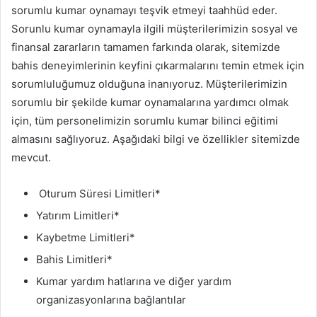
sorumlu kumar oynamayı teşvik etmeyi taahhüd eder.
Sorunlu kumar oynamayla ilgili müşterilerimizin sosyal ve
finansal zararların tamamen farkında olarak, sitemizde
bahis deneyimlerinin keyfini çıkarmalarını temin etmek için
sorumluluğumuz olduğuna inanıyoruz. Müşterilerimizin
sorumlu bir şekilde kumar oynamalarına yardımcı olmak
için, tüm personelimizin sorumlu kumar bilinci eğitimi
almasını sağlıyoruz. Aşağıdaki bilgi ve özellikler sitemizde
mevcut.
Oturum Süresi Limitleri*
Yatırım Limitleri*
Kaybetme Limitleri*
Bahis Limitleri*
Kumar yardım hatlarına ve diğer yardım
organizasyonlarına bağlantılar