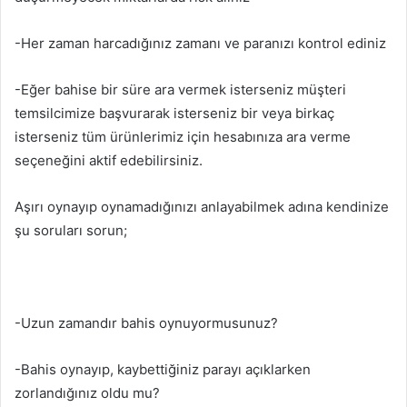
-Her zaman harcadığınız zamanı ve paranızı kontrol ediniz
-Eğer bahise bir süre ara vermek isterseniz müşteri
temsilcimize başvurarak isterseniz bir veya birkaç
isterseniz tüm ürünlerimiz için hesabınıza ara verme
seçeneğini aktif edebilirsiniz.
Aşırı oynayıp oynamadığınızı anlayabilmek adına kendinize
şu soruları sorun;
-Uzun zamandır bahis oynuyormusunuz?
-Bahis oynayıp, kaybettiğiniz parayı açıklarken
zorlandığınız oldu mu?