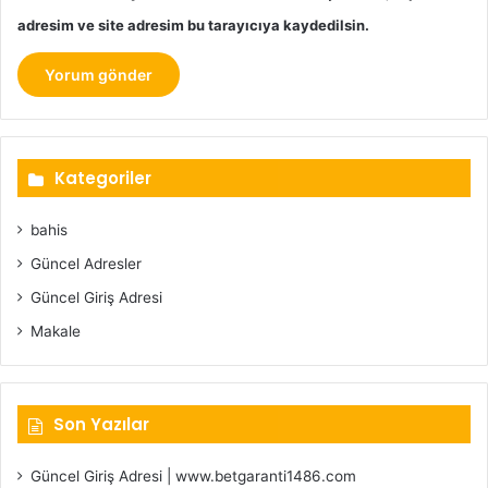
adresim ve site adresim bu tarayıcıya kaydedilsin.
Kategoriler
bahis
Güncel Adresler
Güncel Giriş Adresi
Makale
Son Yazılar
Güncel Giriş Adresi | www.betgaranti1486.com