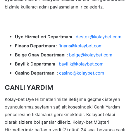
bizimle kullanıcı adını paylaşmalarını rica ederiz.
Üye Hizmetleri Departmanı
:
destek@kolaybet.com
Finans Departmanı
:
finans@kolaybet.com
Belge Onay Departmanı
:
belge@kolaybet.com
Bayilik Departmanı
:
bayilik
@kolaybet.com
Casino Departmanı
:
casino@kolaybet.com
CANLI YARDIM
Kolay-bet Üye Hizmetlerimizle iletişime geçmek isteyen
oyuncularımız sayfanın sağ alt köşesindeki Canlı Yardım
penceresine tıklamanız gerekmektedir. Kolaybet ekibi
olarak sizlere bol şanslar dileriz. Kolay-bet Müşteri
Hizmetlerimiz haftanın yedi (7) günü 24 saat boyunca canlı