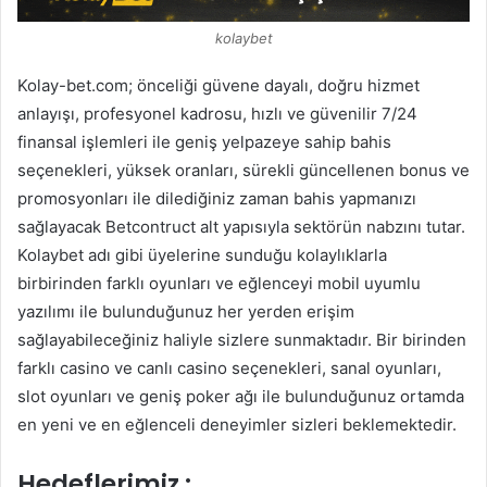
kolaybet
Kolay-bet.com; önceliği güvene dayalı, doğru hizmet
anlayışı, profesyonel kadrosu, hızlı ve güvenilir 7/24
finansal işlemleri ile geniş yelpazeye sahip bahis
seçenekleri, yüksek oranları, sürekli güncellenen bonus ve
promosyonları ile dilediğiniz zaman bahis yapmanızı
sağlayacak Betcontruct alt yapısıyla sektörün nabzını tutar.
Kolaybet adı gibi üyelerine sunduğu kolaylıklarla
birbirinden farklı oyunları ve eğlenceyi mobil uyumlu
yazılımı ile bulunduğunuz her yerden erişim
sağlayabileceğiniz haliyle sizlere sunmaktadır. Bir birinden
farklı casino ve canlı casino seçenekleri, sanal oyunları,
slot oyunları ve geniş poker ağı ile bulunduğunuz ortamda
en yeni ve en eğlenceli deneyimler sizleri beklemektedir.
Hedeflerimiz :