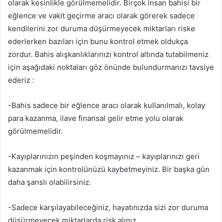
olarak kesinlikle görülmemelidir. Birçok insan bahisi bir
eğlence ve vakit geçirme aracı olarak görerek sadece
kendilerini zor duruma düşürmeyecek miktarları riske
ederlerken bazıları için bunu kontrol etmek oldukça
zordur. Bahis alışkanlıklarınızı kontrol altında tutabilmeniz
için aşağıdaki noktaları göz önünde bulundurmanızı tavsiye
ederiz :
-Bahis sadece bir eğlence aracı olarak kullanılmalı, kolay
para kazanma, ilave finansal gelir etme yolu olarak
görülmemelidir.
-Kayıplarınızın peşinden koşmayınız – kayıplarınızı geri
kazanmak için kontrolünüzü kaybetmeyiniz. Bir başka gün
daha şanslı olabilirsiniz.
-Sadece karşılayabileceğiniz, hayatınızda sizi zor duruma
düşürmeyecek miktarlarda risk alınız