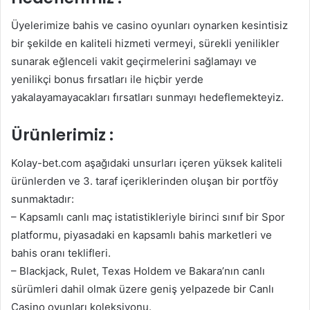
Üyelerimize bahis ve casino oyunları oynarken kesintisiz
bir şekilde en kaliteli hizmeti vermeyi, sürekli yenilikler
sunarak eğlenceli vakit geçirmelerini sağlamayı ve
yenilikçi bonus fırsatları ile hiçbir yerde
yakalayamayacakları fırsatları sunmayı hedeflemekteyiz.
Ürünlerimiz :
Kolay-bet.com aşağıdaki unsurları içeren yüksek kaliteli
ürünlerden ve 3. taraf içeriklerinden oluşan bir portföy
sunmaktadır:
– Kapsamlı canlı maç istatistikleriyle birinci sınıf bir Spor
platformu, piyasadaki en kapsamlı bahis marketleri ve
bahis oranı teklifleri.
– Blackjack, Rulet, Texas Holdem ve Bakara’nın canlı
sürümleri dahil olmak üzere geniş yelpazede bir Canlı
Casino oyunları koleksiyonu.