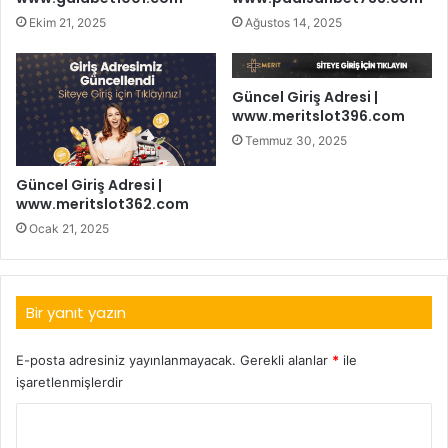
Ekim 21, 2025
Ağustos 14, 2025
Güncel Giriş Adresi |
www.meritslot396.com
Temmuz 30, 2025
Güncel Giriş Adresi |
www.meritslot362.com
Ocak 21, 2025
Bir yanıt yazın
E-posta adresiniz yayınlanmayacak.
Gerekli alanlar
*
ile
işaretlenmişlerdir
Y