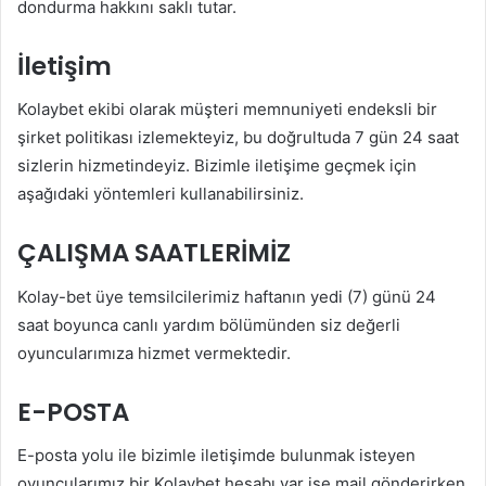
dondurma hakkını saklı tutar.
İletişim
Kolaybet ekibi olarak müşteri memnuniyeti endeksli bir
şirket politikası izlemekteyiz, bu doğrultuda 7 gün 24 saat
sizlerin hizmetindeyiz. Bizimle iletişime geçmek için
aşağıdaki yöntemleri kullanabilirsiniz.
ÇALIŞMA SAATLERİMİZ
Kolay-bet üye temsilcilerimiz haftanın yedi (7) günü 24
saat boyunca canlı yardım bölümünden siz değerli
oyuncularımıza hizmet vermektedir.
E-POSTA
E-posta yolu ile bizimle iletişimde bulunmak isteyen
oyuncularımız bir Kolaybet hesabı var ise mail gönderirken