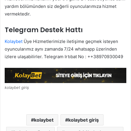
yardım bölümünden siz değerli oyuncularımıza hizmet
vermektedir.
Telegram Destek Hattı
Kolaybet
Üye Hizmetlerimizle iletişime geçmek isteyen
oyuncularımız aynı zamanda 7/24 whatsapp üzerinden
izlere ulaşabilirler. Telegram Irtıbat No : ++38970930049
kolaybet giriş
kolaybet
kolaybet giriş