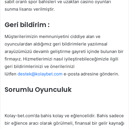
sabit oranlı spor bahisleri ve uzaktan casino oyunları
sunma lisansı verilmiştir.
Geri bildirim :
Müşterilerimizin memnuniyetini ciddiye alan ve
oyunculardan aldığımız geri bildirimlerle yazılımsal
arayüzümüzü devamlı geliştirme gayreti içinde bulunan bir
firmayız. Hizmetlerimizi nasıl iyileştirebileceğimizle ilgili
geri bildirimlerinizi ve önerilerinizi
lütfen
destek
@kolaybet.com
e-posta adresine gönderin.
Sorumlu Oyunculuk
Kolay-bet.com’da bahis kolay ve eğlencelidir. Bahis sadece
bir eğlence aracı olarak görülmeli, finansal bir gelir kaynağı