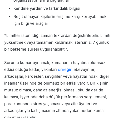
organizasyonlarına bağlantılar
Kendine yardım ve farkındalık bilgisi
Reşit olmayan kişilerin erişime karşı koruyabilmek
için bilgi ve araçlar
*Limitler istenildiği zaman tekrardan değiştirilebilir. Limiti
yükseltmek veya tamamen kaldırmak istersiniz, 7 günlük
bir bekleme süresı uygulanacaktır.
Sorunlu kumar oynamak, kumarcının hayatına olumsuz
etkisi olduğu kadar, yakınları
örneğin
ebeveynler,
arkadaşlar, kardeşler, sevgililer veya hayatlarındaki diğer
insanlar üzerinde de olumsuz bir etkisi vardır. Bir kişinin
mutsuz olması, daha az enerjisi olması, okulda geride
kalması, işyerinde daha düşük performans sergilemesi,
para konusnda stres yaşaması veya aile üyeleri ve
arkadaşlarıyla tartışmasının altında yatan neden kumar
oynaması olabilir.