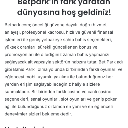
Betpark’ın fark yaratan
dünyasına hoş geldiniz!
Betpark.com; önceliği güvene dayalı, doğru hizmet
anlayışı, profesyonel kadrosu, hızlı ve güvenli finansal
işlemleri ile geniş yelpazeye sahip bahis seçenekleri,
yüksek oranları, sürekli güncellenen bonus ve
promosyonları ile dilediğiniz zaman bahis yapmanızı
sağlayacak alt yapısıyla sektörün nabzını tutar. Bet Park adı
gibi Bahis Park’ı olma yolunda birbirinden farklı oyunları ve
eğlenceyi mobil uyumlu yazılımı ile bulunduğunuz her
yerden erişim sağlayabileceğiniz haliyle sizlere
sunmaktadır. Bir birinden farklı casino ve canlı casino
seçenekleri, sanal oyunları, slot oyunları ve geniş poker
ağı ile bulunduğunuz ortamda en yeni ve en eğlenceli
deneyimler sizleri beklemektedir.