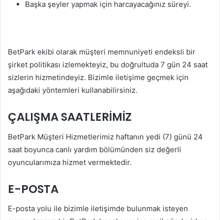
Başka şeyler yapmak için harcayacağınız süreyi.
BetPark ekibi olarak müşteri memnuniyeti endeksli bir
şirket politikası izlemekteyiz, bu doğrultuda 7 gün 24 saat
sizlerin hizmetindeyiz. Bizimle iletişime geçmek için
aşağıdaki yöntemleri kullanabilirsiniz.
ÇALIŞMA SAATLERİMİZ
BetPark Müşteri Hizmetlerimiz haftanın yedi (7) günü 24
saat boyunca canlı yardım bölümünden siz değerli
oyuncularımıza hizmet vermektedir.
E-POSTA
E-posta yolu ile bizimle iletişimde bulunmak isteyen