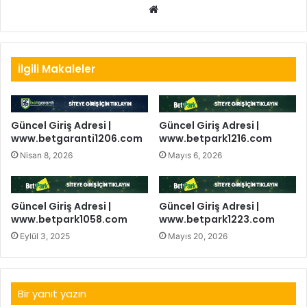
Web
sitesi
İlgili Makaleler
Güncel Giriş Adresi |
Güncel Giriş Adresi |
www.betgaranti1206.com
www.betpark1216.com
Nisan 8, 2026
Mayıs 6, 2026
Güncel Giriş Adresi |
Güncel Giriş Adresi |
www.betpark1058.com
www.betpark1223.com
Eylül 3, 2025
Mayıs 20, 2026
Bir yanıt yazın