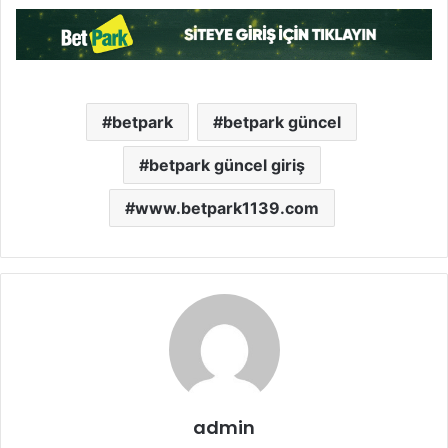
betpark
betpark güncel
betpark güncel giriş
www.betpark1139.com
admin