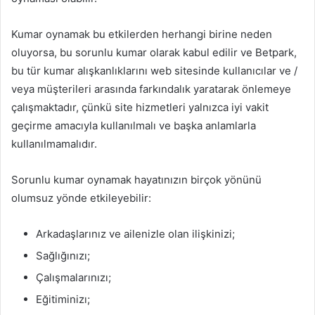
Kumar oynamak bu etkilerden herhangi birine neden
oluyorsa, bu sorunlu kumar olarak kabul edilir ve Betpark,
bu tür kumar alışkanlıklarını web sitesinde kullanıcılar ve /
veya müşterileri arasında farkındalık yaratarak önlemeye
çalışmaktadır, çünkü site hizmetleri yalnızca iyi vakit
geçirme amacıyla kullanılmalı ve başka anlamlarla
kullanılmamalıdır.
Sorunlu kumar oynamak hayatınızın birçok yönünü
olumsuz yönde etkileyebilir:
Arkadaşlarınız ve ailenizle olan ilişkinizi;
Sağlığınızı;
Çalışmalarınızı;
Eğitiminizı;