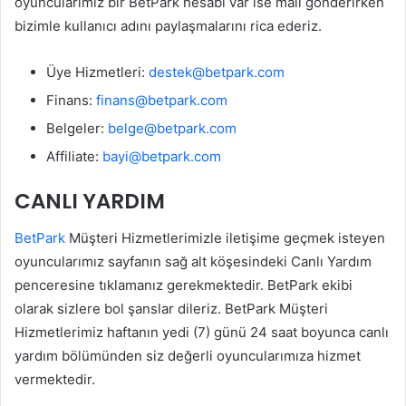
oyuncularımız bir BetPark hesabı var ise mail gönderirken
bizimle kullanıcı adını paylaşmalarını rica ederiz.
Üye Hizmetleri:
destek@betpark.com
Finans:
finans@betpark.com
Belgeler:
belge@betpark.com
Affiliate:
bayi@betpark.com
CANLI YARDIM
BetPark
Müşteri Hizmetlerimizle iletişime geçmek isteyen
oyuncularımız sayfanın sağ alt köşesindeki Canlı Yardım
penceresine tıklamanız gerekmektedir. BetPark ekibi
olarak sizlere bol şanslar dileriz. BetPark Müşteri
Hizmetlerimiz haftanın yedi (7) günü 24 saat boyunca canlı
yardım bölümünden siz değerli oyuncularımıza hizmet
vermektedir.