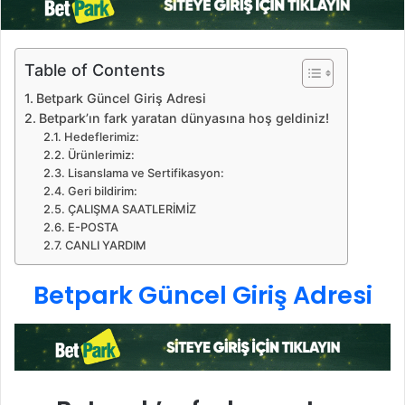
Table of Contents
Betpark Güncel Giriş Adresi
Betpark’ın fark yaratan dünyasına hoş geldiniz!
Hedeflerimiz:
Ürünlerimiz:
Lisanslama ve Sertifikasyon:
Geri bildirim:
ÇALIŞMA SAATLERİMİZ
E-POSTA
CANLI YARDIM
Betpark Güncel Giriş Adresi