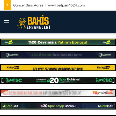
Güncel Giriş Adresi | www.betpark1524.com
Menü