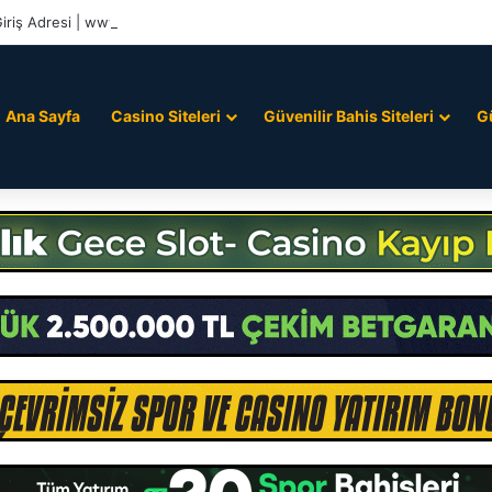
iriş Adresi | www.betpark1524.com
Ana Sayfa
Casino Siteleri
Güvenilir Bahis Siteleri
G