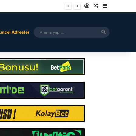
Kayıt Ol
Rastgele Makale
Kenar Bölme
Arama
üncel Adresler
yap
...