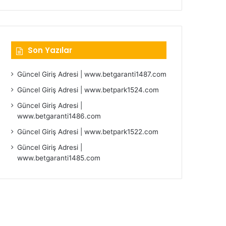
Son Yazılar
Güncel Giriş Adresi | www.betgaranti1487.com
Güncel Giriş Adresi | www.betpark1524.com
Güncel Giriş Adresi |
www.betgaranti1486.com
Güncel Giriş Adresi | www.betpark1522.com
Güncel Giriş Adresi |
www.betgaranti1485.com