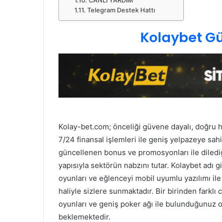
CANLI YARDIM
Telegram Destek Hattı
Kolaybet Gü
Kolay-bet.com; önceliği güvene dayalı, doğru hi
7/24 finansal işlemleri ile geniş yelpazeye sah
güncellenen bonus ve promosyonları ile diledi
yapısıyla sektörün nabzını tutar. Kolaybet adı g
oyunları ve eğlenceyi mobil uyumlu yazılımı i
haliyle sizlere sunmaktadır. Bir birinden farklı 
oyunları ve geniş poker ağı ile bulunduğunuz o
beklemektedir.