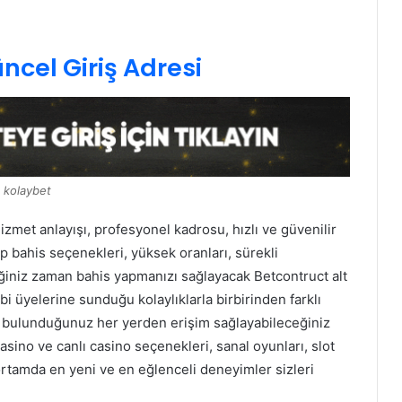
ncel Giriş Adresi
kolaybet
zmet anlayışı, profesyonel kadrosu, hızlı ve güvenilir
ip bahis seçenekleri, yüksek oranları, sürekli
ğiniz zaman bahis yapmanızı sağlayacak Betcontruct alt
ibi üyelerine sunduğu kolaylıklarla birbirinden farklı
le bulunduğunuz her yerden erişim sağlayabileceğiniz
casino ve canlı casino seçenekleri, sanal oyunları, slot
rtamda en yeni ve en eğlenceli deneyimler sizleri