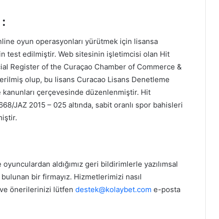
:
line oyun operasyonları yürütmek için lisansa
n test edilmiştir. Web sitesinin işletimcisi olan Hit
cial Register of the Curaçao Chamber of Commerce &
verilmiş olup, bu lisans Curacao Lisans Denetleme
e kanunları çerçevesinde düzenlenmiştir. Hit
668/JAZ 2015 – 025 altında, sabit oranlı spor bahisleri
iştir.
oyunculardan aldığımız geri bildirimlerle yazılımsal
bulunan bir firmayız. Hizmetlerimizi nasıl
 ve önerilerinizi lütfen
destek
@kolaybet.com
e-posta