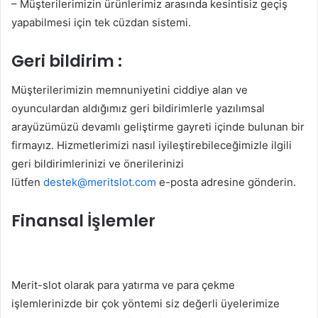
– Müşterilerimizin ürünlerimiz arasında kesintisiz geçiş
yapabilmesi için tek cüzdan sistemi.
Geri bildirim :
Müşterilerimizin memnuniyetini ciddiye alan ve
oyunculardan aldığımız geri bildirimlerle yazılımsal
arayüzümüzü devamlı geliştirme gayreti içinde bulunan bir
firmayız. Hizmetlerimizi nasıl iyileştirebileceğimizle ilgili
geri bildirimlerinizi ve önerilerinizi
lütfen
destek
@meritslot.com
e-posta adresine gönderin.
Finansal İşlemler
Merit-slot olarak para yatırma ve para çekme
işlemlerinizde bir çok yöntemi siz değerli üyelerimize