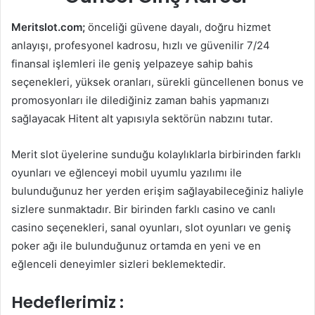
Meritslot.com;
önceliği güvene dayalı, doğru hizmet
anlayışı, profesyonel kadrosu, hızlı ve güvenilir 7/24
finansal işlemleri ile geniş yelpazeye sahip bahis
seçenekleri, yüksek oranları, sürekli güncellenen bonus ve
promosyonları ile dilediğiniz zaman bahis yapmanızı
sağlayacak Hitent alt yapısıyla sektörün nabzını tutar.
Merit slot üyelerine sunduğu kolaylıklarla birbirinden farklı
oyunları ve eğlenceyi mobil uyumlu yazılımı ile
bulunduğunuz her yerden erişim sağlayabileceğiniz haliyle
sizlere sunmaktadır. Bir birinden farklı casino ve canlı
casino seçenekleri, sanal oyunları, slot oyunları ve geniş
poker ağı ile bulunduğunuz ortamda en yeni ve en
eğlenceli deneyimler sizleri beklemektedir.
Hedeflerimiz :