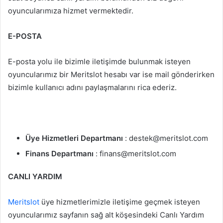
oyuncularımıza hizmet vermektedir.
E-POSTA
E-posta yolu ile bizimle iletişimde bulunmak isteyen
oyuncularımız bir Meritslot hesabı var ise mail gönderirken
bizimle kullanıcı adını paylaşmalarını rica ederiz.
Üye Hizmetleri Departmanı
:
destek@meritslot.com
Finans Departmanı
:
finans@meritslot.com
CANLI YARDIM
Meritslot
üye hizmetlerimizle iletişime geçmek isteyen
oyuncularımız sayfanın sağ alt köşesindeki Canlı Yardım