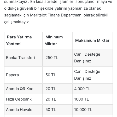
sunmaktayız . En kısa sürede işlemleri sonuçlandırmaya ve
oldukça güvenli bir şekilde yatırım yapmanıza olanak
sağlamak için Meritslot Finans Departmanı olarak sürekli
çalışmaktayız.
Para Yatırma
Minimum
Maksimum Miktar
Yöntemi
Miktar
Canlı Desteğe
Banka Transferi
250 TL
Danışınız
Canlı Desteğe
Papara
50 TL
Danışınız
Anında QR Kod
20 TL
4.000 TL
Hızlı Cepbank
20 TL
1000 TL
Anında Havale
50 TL
10.000 TL