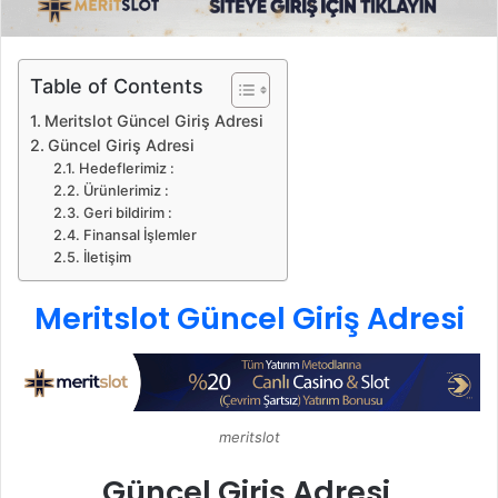
Table of Contents
Meritslot Güncel Giriş Adresi
Güncel Giriş Adresi
Hedeflerimiz :
Ürünlerimiz :
Geri bildirim :
Finansal İşlemler
İletişim
Meritslot Güncel Giriş Adresi
meritslot
Güncel Giriş Adresi