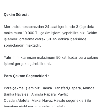
Çekim Süresi :
Merit-slot hesabınızdan 24 saat içerisinde 3 (üç) defa
maksimum 10.000 TL çekim işlemi yapabilirsiniz. Çekim
işlemleri ortalama olarak 30-45 dakika içerisinde
sonuçlandırılmaktadır.
Yatırım miktarınızın maksimum 50 katı kadar para çekme
işlemi gerçekleştirebilirsiniz.
Para Çekme Seçenekleri :
Para çekme işleminizi Banka Transferi,Papara, Anında
Banka Havalesi, Anında Papara, Payfix
Cüzdan,Mefete, Maksi Havuz Havale seçenekleri ile
hesabınızdaki paranızı çekebilirsiniz.