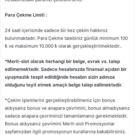
Para Çekme Limiti :
24 saat içerisinde sadece bir kez çekim hakkınız
bulunmaktadır. Para Çekme talebiniz günlük minimum 100
₺ ve maksimum 10.000 ₺ olarak gerçekleştirilmektedir..
*Merit-slot olarak herhangi bir belge, evrak vs. talep
edilmemektedir. Sadece hesabınızda finansal açıdan bir
uyuşmazlık tespit edildiğinde hesabın sizin adınıza
olduğunu teyit etmek amaçlı belge talep edilmektedir.
*Çekim işlemlerini gerçekleştirebilmeniz için bonus
aldıysanız bonus ve anapara çevrimini, bonus almadıysanız
sadece anapara çevriminizi tamamlamanız gerekmektedir.
Bonus aldıysanız çevrimini Merit-slot Promosyonlar
sayfamızdan ilgili promosyonun kurallarına bakabilirsiniz.