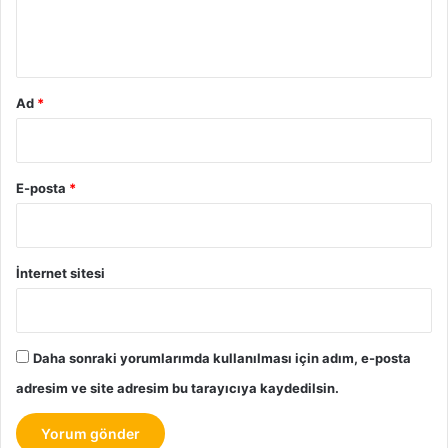
m
*
Ad
*
E-posta
*
İnternet sitesi
Daha sonraki yorumlarımda kullanılması için adım, e-posta
adresim ve site adresim bu tarayıcıya kaydedilsin.