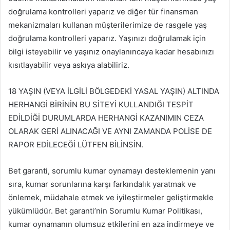
doğrulama kontrolleri yaparız ve diğer tür finansman
mekanizmaları kullanan müşterilerimize de rasgele yaş
doğrulama kontrolleri yaparız. Yaşınızı doğrulamak için
bilgi isteyebilir ve yaşınız onaylanıncaya kadar hesabınızı
kısıtlayabilir veya askıya alabiliriz.
18 YAŞIN (VEYA İLGİLİ BÖLGEDEKİ YASAL YAŞIN) ALTINDA
HERHANGİ BİRİNİN BU SİTEYİ KULLANDIĞI TESPİT
EDİLDİĞİ DURUMLARDA HERHANGİ KAZANIMIN CEZA
OLARAK GERİ ALINACAĞI VE AYNI ZAMANDA POLİSE DE
RAPOR EDİLECEĞİ LÜTFEN BİLİNSİN.
Bet garanti, sorumlu kumar oynamayı desteklemenin yanı
sıra, kumar sorunlarına karşı farkındalık yaratmak ve
önlemek, müdahale etmek ve iyileştirmeler geliştirmekle
yükümlüdür. Bet garanti’nin Sorumlu Kumar Politikası,
kumar oynamanın olumsuz etkilerini en aza indirmeye ve