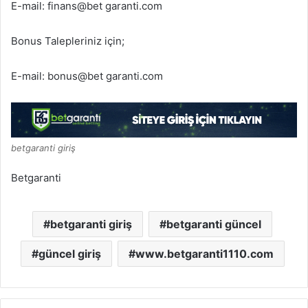
E-mail: finans@bet garanti.com
Bonus Talepleriniz için;
E-mail: bonus@bet garanti.com
betgaranti giriş
Betgaranti
betgaranti giriş
betgaranti güncel
güncel giriş
www.betgaranti1110.com