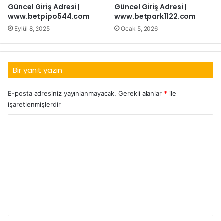
Güncel Giriş Adresi |
Güncel Giriş Adresi |
www.betpipo544.com
www.betpark1122.com
Eylül 8, 2025
Ocak 5, 2026
Bir yanıt yazın
E-posta adresiniz yayınlanmayacak.
Gerekli alanlar
*
ile
işaretlenmişlerdir
Y
o
r
u
m
*