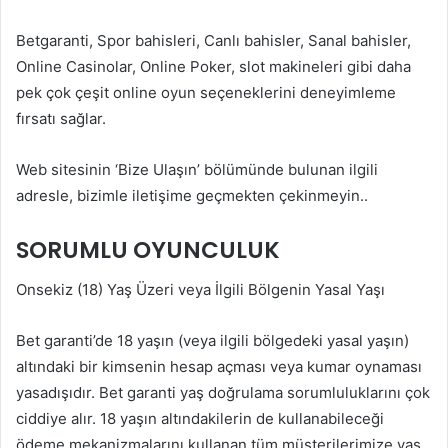
Betgaranti, Spor bahisleri, Canlı bahisler, Sanal bahisler,
Online Casinolar, Online Poker, slot makineleri gibi daha
pek çok çeşit online oyun seçeneklerini deneyimleme
fırsatı sağlar.
Web sitesinin ‘Bize Ulaşın’ bölümünde bulunan ilgili
adresle, bizimle iletişime geçmekten çekinmeyin..
SORUMLU OYUNCULUK
Onsekiz (18) Yaş Üzeri veya İlgili Bölgenin Yasal Yaşı
Bet garanti’de 18 yaşın (veya ilgili bölgedeki yasal yaşın)
altındaki bir kimsenin hesap açması veya kumar oynaması
yasadışıdır. Bet garanti yaş doğrulama sorumluluklarını çok
ciddiye alır. 18 yaşın altındakilerin de kullanabileceği
ödeme mekanizmalarını kullanan tüm müşterilerimize yaş