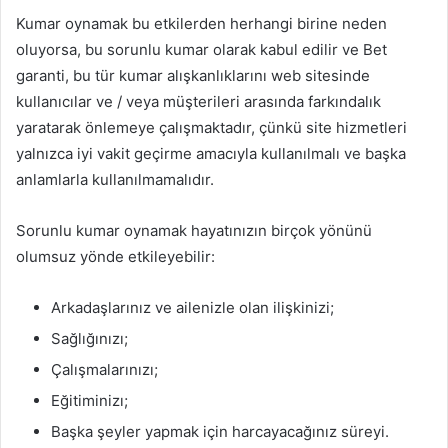
Kumar oynamak bu etkilerden herhangi birine neden
oluyorsa, bu sorunlu kumar olarak kabul edilir ve Bet
garanti, bu tür kumar alışkanlıklarını web sitesinde
kullanıcılar ve / veya müşterileri arasında farkındalık
yaratarak önlemeye çalışmaktadır, çünkü site hizmetleri
yalnızca iyi vakit geçirme amacıyla kullanılmalı ve başka
anlamlarla kullanılmamalıdır.
Sorunlu kumar oynamak hayatınızın birçok yönünü
olumsuz yönde etkileyebilir:
Arkadaşlarınız ve ailenizle olan ilişkinizi;
Sağlığınızı;
Çalışmalarınızı;
Eğitiminizı;
Başka şeyler yapmak için harcayacağınız süreyi.