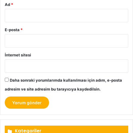
Ad
*
E-posta
*
İnternet sitesi
Daha sonraki yorumlarımda kullanılması için adım, e-posta
adresim ve site adresim bu tarayıcıya kaydedilsin.
Kategoriler