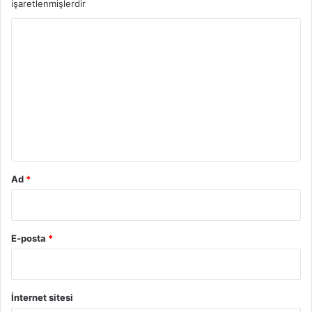
işaretlenmişlerdir
Y
o
r
u
m
*
Ad
*
E-posta
*
İnternet sitesi