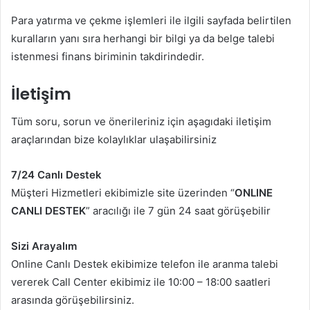
Para yatırma ve çekme işlemleri ile ilgili sayfada belirtilen
kuralların yanı sıra herhangi bir bilgi ya da belge talebi
istenmesi finans biriminin takdirindedir.
İletişim
Tüm soru, sorun ve önerileriniz için aşagıdaki iletişim
araçlarından bize kolaylıklar ulaşabilirsiniz
7/24 Canlı Destek
Müşteri Hizmetleri ekibimizle site üzerinden “
ONLINE
CANLI DESTEK
” aracılığı ile 7 gün 24 saat görüşebilir
Sizi Arayalım
Online Canlı Destek ekibimize telefon ile aranma talebi
vererek Call Center ekibimiz ile 10:00 – 18:00 saatleri
arasında görüşebilirsiniz.