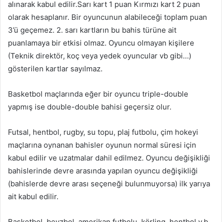
alınarak kabul edilir.Sarı kart 1 puan Kırmızı kart 2 puan
olarak hesaplanır. Bir oyuncunun alabileceği toplam puan
3’ü geçemez. 2. sarı kartların bu bahis türüne ait
puanlamaya bir etkisi olmaz. Oyuncu olmayan kişilere
(Teknik direktör, koç veya yedek oyuncular vb gibi…)
gösterilen kartlar sayılmaz.
Basketbol maçlarında eğer bir oyuncu triple-double
yapmış ise double-double bahisi geçersiz olur.
Futsal, hentbol, rugby, su topu, plaj futbolu, çim hokeyi
maçlarına oynanan bahisler oyunun normal süresi için
kabul edilir ve uzatmalar dahil edilmez. Oyuncu değişikliği
bahislerinde devre arasında yapılan oyuncu değişikliği
(bahislerde devre arası seçeneği bulunmuyorsa) ilk yarıya
ait kabul edilir.
Basketbol, beyzbol, amerikan futbolu, körling, hentbol v.b