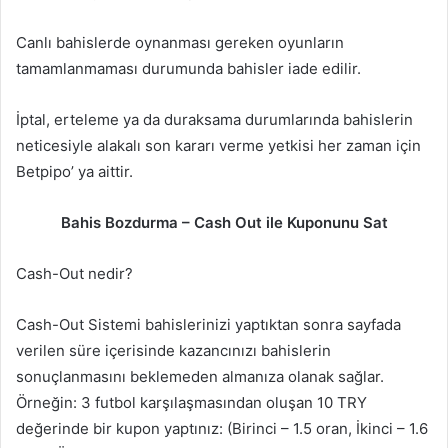
Canlı bahislerde oynanması gereken oyunların
tamamlanmaması durumunda bahisler iade edilir.
İptal, erteleme ya da duraksama durumlarında bahislerin
neticesiyle alakalı son kararı verme yetkisi her zaman için
Betpipo’ ya aittir.
Bahis Bozdurma – Cash Out ile Kuponunu Sat
Cash-Out nedir?
Cash-Out Sistemi bahislerinizi yaptıktan sonra sayfada
verilen süre içerisinde kazancınızı bahislerin
sonuçlanmasını beklemeden almanıza olanak sağlar.
Örneğin: 3 futbol karşılaşmasından oluşan 10 TRY
değerinde bir kupon yaptınız: (Birinci – 1.5 oran, İkinci – 1.6