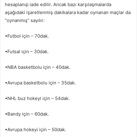
hesaplanıp iade edilir. Ancak bazı karşılaşmalarda
aşağıdaki işaretlenmiş dakikalara kadar oynanan maçlar da
“oynanmış” sayılır:
•Futbol için – 70dak.
•Futsal için – 30dak.
•NBA basketbolu için – 40dak.
•Avrupa basketbolu için – 35dak.
•NHL buz hokeyi için – 54dak.
•Bandy için – 60dak.
•Avrupa hokeyi için – 50dak.