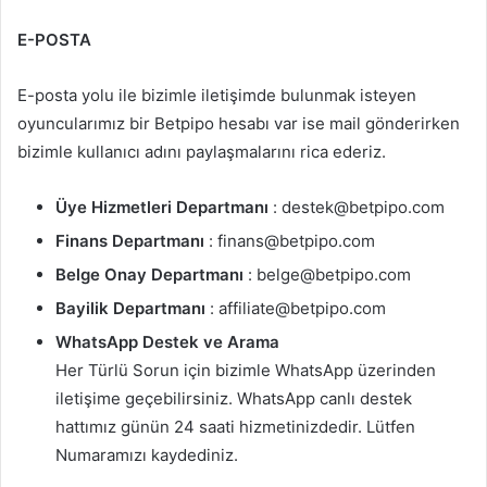
E-POSTA
E-posta yolu ile bizimle iletişimde bulunmak isteyen
oyuncularımız bir Betpipo hesabı var ise mail gönderirken
bizimle kullanıcı adını paylaşmalarını rica ederiz.
Üye Hizmetleri Departmanı
:
destek@betpipo.com
Finans Departmanı
:
finans@betpipo.com
Belge Onay Departmanı
:
belge@betpipo.com
Bayilik Departmanı
:
affiliate@betpipo.com
WhatsApp Destek ve Arama
Her Türlü Sorun için bizimle WhatsApp üzerinden
iletişime geçebilirsiniz. WhatsApp canlı destek
hattımız günün 24 saati hizmetinizdedir. Lütfen
Numaramızı kaydediniz.