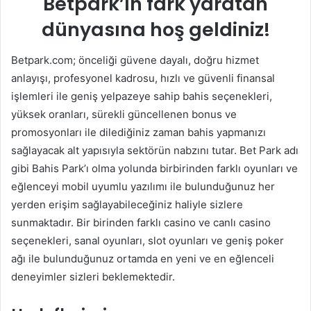
Betpark’ın fark yaratan
dünyasına hoş geldiniz!
Betpark.com; önceliği güvene dayalı, doğru hizmet
anlayışı, profesyonel kadrosu, hızlı ve güvenli finansal
işlemleri ile geniş yelpazeye sahip bahis seçenekleri,
yüksek oranları, sürekli güncellenen bonus ve
promosyonları ile dilediğiniz zaman bahis yapmanızı
sağlayacak alt yapısıyla sektörün nabzını tutar. Bet Park adı
gibi Bahis Park’ı olma yolunda birbirinden farklı oyunları ve
eğlenceyi mobil uyumlu yazılımı ile bulunduğunuz her
yerden erişim sağlayabileceğiniz haliyle sizlere
sunmaktadır. Bir birinden farklı casino ve canlı casino
seçenekleri, sanal oyunları, slot oyunları ve geniş poker
ağı ile bulunduğunuz ortamda en yeni ve en eğlenceli
deneyimler sizleri beklemektedir.