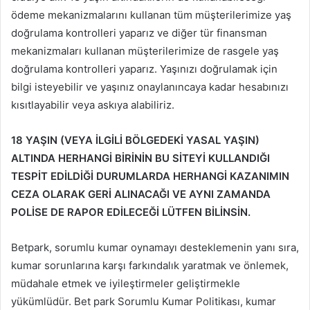
ödeme mekanizmalarını kullanan tüm müşterilerimize yaş
doğrulama kontrolleri yaparız ve diğer tür finansman
mekanizmaları kullanan müşterilerimize de rasgele yaş
doğrulama kontrolleri yaparız. Yaşınızı doğrulamak için
bilgi isteyebilir ve yaşınız onaylanıncaya kadar hesabınızı
kısıtlayabilir veya askıya alabiliriz.
18 YAŞIN (VEYA İLGİLİ BÖLGEDEKİ YASAL YAŞIN)
ALTINDA HERHANGİ BİRİNİN BU SİTEYİ KULLANDIĞI
TESPİT EDİLDİĞİ DURUMLARDA HERHANGİ KAZANIMIN
CEZA OLARAK GERİ ALINACAĞI VE AYNI ZAMANDA
POLİSE DE RAPOR EDİLECEĞİ LÜTFEN BİLİNSİN.
Betpark, sorumlu kumar oynamayı desteklemenin yanı sıra,
kumar sorunlarına karşı farkındalık yaratmak ve önlemek,
müdahale etmek ve iyileştirmeler geliştirmekle
yükümlüdür. Bet park Sorumlu Kumar Politikası, kumar