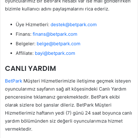
oyuncularımız bir BetPark hesabı var ise mail gönderirken
bizimle kullanıcı adını paylaşmalarını rica ederiz.
Üye Hizmetleri:
destek@betpark.com
Finans:
finans@betpark.com
Belgeler:
belge@betpark.com
Affiliate:
bayi@betpark.com
CANLI YARDIM
BetPark
Müşteri Hizmetlerimizle iletişime geçmek isteyen
oyuncularımız sayfanın sağ alt köşesindeki Canlı Yardım
penceresine tıklamanız gerekmektedir. BetPark ekibi
olarak sizlere bol şanslar dileriz. BetPark Müşteri
Hizmetlerimiz haftanın yedi (7) günü 24 saat boyunca canlı
yardım bölümünden siz değerli oyuncularımıza hizmet
vermektedir.