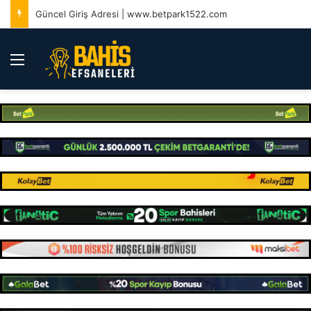
Güncel Giriş Adresi | www.betpark1522.com
Menü