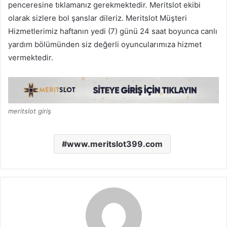
penceresine tıklamanız gerekmektedir. Meritslot ekibi
olarak sizlere bol şanslar dileriz. Meritslot Müşteri
Hizmetlerimiz haftanın yedi (7) günü 24 saat boyunca canlı
yardım bölümünden siz değerli oyuncularımıza hizmet
vermektedir.
meritslot giriş
www.meritslot399.com