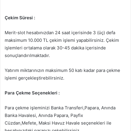
Çekim Süresi :
Merit-slot hesabınızdan 24 saat içerisinde 3 (üç) defa
maksimum 10.000 TL çekim işlemi yapabilirsiniz. Çekim
işlemleri ortalama olarak 30-45 dakika içerisinde
sonuçlandırılmaktadır.
Yatırım miktarınızın maksimum 50 katı kadar para çekme
işlemi gerçekleştirebilirsiniz.
Para Çekme Seçenekleri :
Para çekme işleminizi Banka Transferi,Papara, Anında
Banka Havalesi, Anında Papara, Payfix
Cüzdan,Mefete, Maksi Havuz Havale seçenekleri ile
hesabınızdaki paranızı çekebilirsiniz.