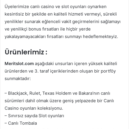
Üyelerimize canlı casino ve slot oyunları oynarken
kesintisiz bir şekilde en kaliteli hizmeti vermeyi, sürekli
yenilikler sunarak eğlenceli vakit geçirmelerini sağlamayı
ve yenilikçi bonus fırsatları ile hiçbir yerde
yakalayamayacakları fırsatları sunmayı hedeflemekteyiz.
Ürünlerimiz :
Meritslot.com
aşağıdaki unsurları içeren yüksek kaliteli
ürünlerden ve 3. taraf içeriklerinden oluşan bir portföy
sunmaktadır:
– Blackjack, Rulet, Texas Holdem ve Bakara’nın canlı
sürümleri dahil olmak üzere geniş yelpazede bir Canlı
Casino oyunları koleksiyonu.
– Sınırsız sayıda Slot oyunları
– Canlı Tombala