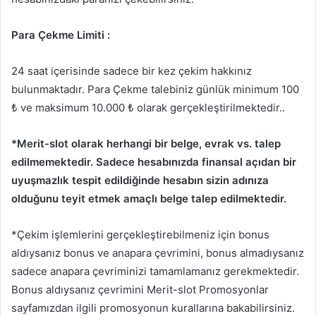
Para Çekme Limiti :
24 saat içerisinde sadece bir kez çekim hakkınız
bulunmaktadır. Para Çekme talebiniz günlük minimum 100
₺ ve maksimum 10.000 ₺ olarak gerçekleştirilmektedir..
*Merit-slot olarak herhangi bir belge, evrak vs. talep
edilmemektedir. Sadece hesabınızda finansal açıdan bir
uyuşmazlık tespit edildiğinde hesabın sizin adınıza
olduğunu teyit etmek amaçlı belge talep edilmektedir.
*Çekim işlemlerini gerçekleştirebilmeniz için bonus
aldıysanız bonus ve anapara çevrimini, bonus almadıysanız
sadece anapara çevriminizi tamamlamanız gerekmektedir.
Bonus aldıysanız çevrimini Merit-slot Promosyonlar
sayfamızdan ilgili promosyonun kurallarına bakabilirsiniz.