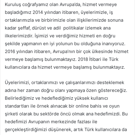
Kuruluş coğrafyamız olan Avrupa’da, hizmet vermeye
başladığımız 2014 yılından itibaren, üyelerimizle, iş
ortaklarımızla ve birbirimizle olan ilişkilerimizde sonuna
kadar şeffaf, dürüst ve adil politikalar izlemek ana
ilkelerimizdir. İşimizi ve verdiğimiz hizmeti en doğru
şekilde yapmanın en iyi yolunun bu olduğuna inanıyoruz.
2016 yılından itibaren, Avrupa’nın bir çok ülkesinde hizmet
vermeye başlamış bulunmaktayız. 2018 İtibari ile Türk
kullanıcılara da hizmet vermeye başlamış bulunmaktayız.
Üyelerimizi, ortaklarımızı ve çalışanlarımızı desteklemek
adına her zaman doğru olanı yapmaya özen göstereceğiz.
Belirlediğimiz ve hedeflediğimiz yüksek kullanıcı
standartları ile örnek alınacak bir online bahis ve oyun
şirketi olarak bu sektörde öncü olmak ana hedefimizdi. Bu
hedefimizi Avrupanın merkezinde fazlası ile
gerçekleştirdiğimizi düşünerek, artık Türk kullanıcılara da