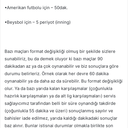
•Amerikan futbolu için – 50dak.
•Beysbol için – 5 periyot (inning)
Bazı maçları format değişikliği olmuş bir şekilde sizlere
sunabiliriz, bu da demek oluyor ki bazı maçlar 90
dakikadan az ya da çok oynanabilir ve biz sonuçlara göre
durumu belirleriz. Örnek olarak her devre 60 dakika
oynanabilir ya da daha az da sürebilir. Bu format değişikliği
olur. Ya da bazı yarıda kalan karşılaşmalar (çoğunlukla
hazırlık karşılaşmaları ya da alt lig karşılaşmaları) servis
sağlayıcımız tarafından belli bir süre oynandığı takdirde
(çoğunlukla 55 dakika ve üzeri) sonuçlanmış sayılır ve
bahisler iade edilmez, yarıda kaldığı dakikadaki sonuçlar
baz alınır. Bunlar istisnai durumlar olmakla birlikte son