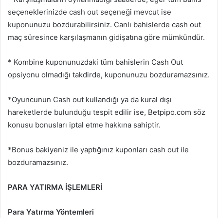
seçeneklerinizde cash out seçeneği mevcut ise
kuponunuzu bozdurabilirsiniz. Canlı bahislerde cash out
maç süresince karşılaşmanın gidişatına göre mümkündür.
* Kombine kuponunuzdaki tüm bahislerin Cash Out
opsiyonu olmadığı takdirde, kuponunuzu bozduramazsınız.
*Oyuncunun Cash out kullandığı ya da kural dışı
hareketlerde bulunduğu tespit edilir ise, Betpipo.com söz
konusu bonusları iptal etme hakkına sahiptir.
*Bonus bakiyeniz ile yaptığınız kuponları cash out ile
bozduramazsınız.
PARA YATIRMA İŞLEMLERİ
Para Yatırma Yöntemleri