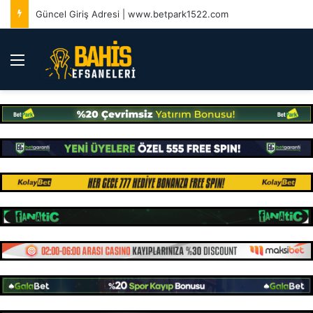
Güncel Giriş Adresi | www.betgaranti1485.com
Menü