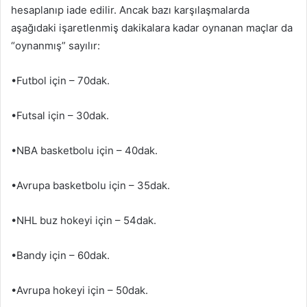
hesaplanıp iade edilir. Ancak bazı karşılaşmalarda
aşağıdaki işaretlenmiş dakikalara kadar oynanan maçlar da
“oynanmış” sayılır:
•Futbol için – 70dak.
•Futsal için – 30dak.
•NBA basketbolu için – 40dak.
•Avrupa basketbolu için – 35dak.
•NHL buz hokeyi için – 54dak.
•Bandy için – 60dak.
•Avrupa hokeyi için – 50dak.