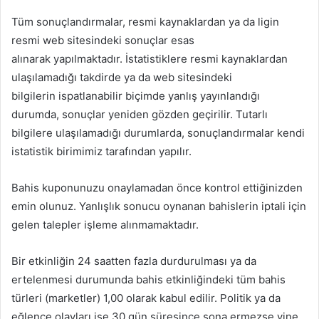
Tüm sonuçlandırmalar, resmi kaynaklardan ya da ligin
resmi web sitesindeki sonuçlar esas
alınarak yapılmaktadır. İstatistiklere resmi kaynaklardan
ulaşılamadığı takdirde ya da web sitesindeki
bilgilerin ispatlanabilir biçimde yanlış yayınlandığı
durumda, sonuçlar yeniden gözden geçirilir. Tutarlı
bilgilere ulaşılamadığı durumlarda, sonuçlandırmalar kendi
istatistik birimimiz tarafından yapılır.
Bahis kuponunuzu onaylamadan önce kontrol ettiğinizden
emin olunuz. Yanlışlık sonucu oynanan bahislerin iptali için
gelen talepler işleme alınmamaktadır.
Bir etkinliğin 24 saatten fazla durdurulması ya da
ertelenmesi durumunda bahis etkinliğindeki tüm bahis
türleri (marketler) 1,00 olarak kabul edilir. Politik ya da
eğlence olayları ise 30 gün süresince sona ermezse yine