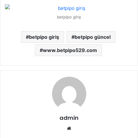
betpipo giriş
betpipo giriş
betpipo güncel
www.betpipo529.com
admin
Web
sitesi