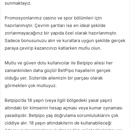
sunmaktayız.
Promosyonlarımız casino ve spor bölümleri için
hazırlanmıştır. Çevrim şartları ise en ideal şekilde
zorlanmayacağınız bir yapıda özel olarak hazırlanmıştır.
Sadece bonusunuzu alın ve kurallara uygun şekilde gerçek
paraya çevirip kazancınızı katlarken mutlu olun.
Mutlu ve güven dolu kullanıcılar ile Betpipo ailesi her
zamankinden daha güçlü! BetPipo hayallerin gerçek
olduğu yer. Sizleride ailemizin bir parçası olarak
görmekten çok mutluyuz.
Betpipo’da 18 yaşın (veya ilgili bölgedeki yasal yaşın)
altındaki bir kimsenin hesap açması veya kumar oynaması
yasadışıdır. Betpipo yaş doğrulama sorumluluklarını çok
ciddiye alır. 18 yaşın altındakilerin de kullanabileceği