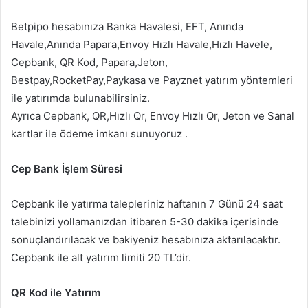
Betpipo hesabınıza Banka Havalesi, EFT, Anında
Havale,Anında Papara,Envoy Hızlı Havale,Hızlı Havele,
Cepbank, QR Kod, Papara,Jeton,
Bestpay,RocketPay,Paykasa ve Payznet yatırım yöntemleri
ile yatırımda bulunabilirsiniz.
Ayrıca Cepbank, QR,Hızlı Qr, Envoy Hızlı Qr, Jeton ve Sanal
kartlar ile ödeme imkanı sunuyoruz .
Cep Bank İşlem Süresi
Cepbank ile yatırma talepleriniz haftanın 7 Günü 24 saat
talebinizi yollamanızdan itibaren 5-30 dakika içerisinde
sonuçlandırılacak ve bakiyeniz hesabınıza aktarılacaktır.
Cepbank ile alt yatırım limiti 20 TL’dir.
QR Kod ile Yatırım