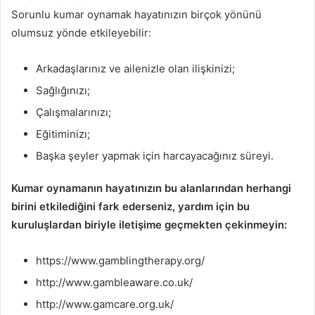
Sorunlu kumar oynamak hayatınızın birçok yönünü
olumsuz yönde etkileyebilir:
Arkadaşlarınız ve ailenizle olan ilişkinizi;
Sağlığınızı;
Çalışmalarınızı;
Eğitiminizı;
Başka şeyler yapmak için harcayacağınız süreyi.
Kumar oynamanın hayatınızın bu alanlarından herhangi
birini etkilediğini fark ederseniz, yardım için bu
kuruluşlardan biriyle iletişime geçmekten çekinmeyin:
https://www.gamblingtherapy.org/
http://www.gambleaware.co.uk/
http://www.gamcare.org.uk/