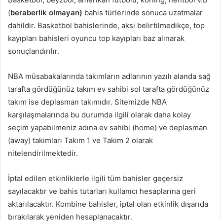
(
beraberlik olmayan)
bahis türlerinde sonuca uzatmalar
dahildir. Basketbol bahislerinde, aksi belirtilmedikçe, top
kayıpları bahisleri oyuncu top kayıpları baz alınarak
sonuçlandırılır.
NBA müsabakalarında takımların adlarının yazılı alanda sağ
tarafta gördüğünüz takım ev sahibi sol tarafta gördüğünüz
takım ise deplasman takımıdır. Sitemizde NBA
karşılaşmalarında bu durumda ilgili olarak daha kolay
seçim yapabilmeniz adına ev sahibi (home) ve deplasman
(away) takımları Takım 1 ve Takım 2 olarak
nitelendirilmektedir.
İptal edilen etkinliklerle ilgili tüm bahisler geçersiz
sayılacaktır ve bahis tutarları kullanıcı hesaplarına geri
aktarılacaktır. Kombine bahisler, iptal olan etkinlik dışarıda
bırakılarak yeniden hesaplanacaktır.