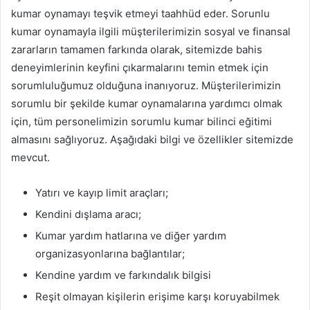
kumar oynamayı teşvik etmeyi taahhüd eder. Sorunlu
kumar oynamayla ilgili müşterilerimizin sosyal ve finansal
zararların tamamen farkında olarak, sitemizde bahis
deneyimlerinin keyfini çıkarmalarını temin etmek için
sorumluluğumuz olduğuna inanıyoruz. Müşterilerimizin
sorumlu bir şekilde kumar oynamalarına yardımcı olmak
için, tüm personelimizin sorumlu kumar bilinci eğitimi
almasını sağlıyoruz. Aşağıdaki bilgi ve özellikler sitemizde
mevcut.
Yatırı ve kayıp limit araçları;
Kendini dışlama aracı;
Kumar yardım hatlarına ve diğer yardım
organizasyonlarına bağlantılar;
Kendine yardım ve farkındalık bilgisi
Reşit olmayan kişilerin erişime karşı koruyabilmek