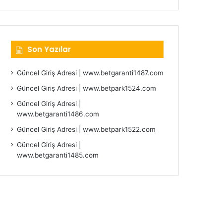
Son Yazılar
Güncel Giriş Adresi | www.betgaranti1487.com
Güncel Giriş Adresi | www.betpark1524.com
Güncel Giriş Adresi |
www.betgaranti1486.com
Güncel Giriş Adresi | www.betpark1522.com
Güncel Giriş Adresi |
www.betgaranti1485.com