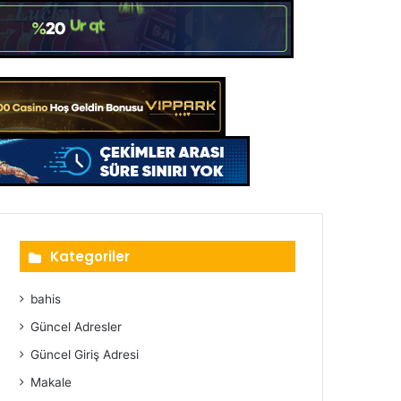
Kategoriler
bahis
Güncel Adresler
Güncel Giriş Adresi
Makale