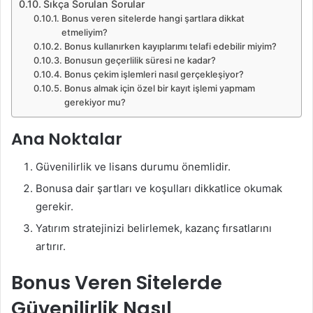
Sıkça Sorulan Sorular
Bonus veren sitelerde hangi şartlara dikkat
etmeliyim?
Bonus kullanırken kayıplarımı telafi edebilir miyim?
Bonusun geçerlilik süresi ne kadar?
Bonus çekim işlemleri nasıl gerçekleşiyor?
Bonus almak için özel bir kayıt işlemi yapmam
gerekiyor mu?
Ana Noktalar
Güvenilirlik ve lisans durumu önemlidir.
Bonusa dair şartları ve koşulları dikkatlice okumak
gerekir.
Yatırım stratejinizi belirlemek, kazanç fırsatlarını
artırır.
Bonus Veren Sitelerde
Güvenilirlik Nasıl