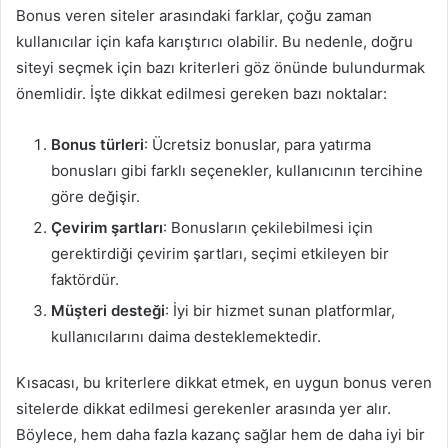
Bonus veren siteler arasındaki farklar, çoğu zaman
kullanıcılar için kafa karıştırıcı olabilir. Bu nedenle, doğru
siteyi seçmek için bazı kriterleri göz önünde bulundurmak
önemlidir. İşte dikkat edilmesi gereken bazı noktalar:
Bonus türleri
: Ücretsiz bonuslar, para yatırma
bonusları gibi farklı seçenekler, kullanıcının tercihine
göre değişir.
Çevirim şartları
: Bonusların çekilebilmesi için
gerektirdiği çevirim şartları, seçimi etkileyen bir
faktördür.
Müşteri desteği
: İyi bir hizmet sunan platformlar,
kullanıcılarını daima desteklemektedir.
Kısacası, bu kriterlere dikkat etmek, en uygun bonus veren
sitelerde dikkat edilmesi gerekenler arasında yer alır.
Böylece, hem daha fazla kazanç sağlar hem de daha iyi bir