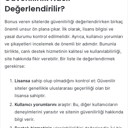
Değerlendirilir?
Bonus veren sitelerde güvenilirliği değerlendirirken birkaç
önemli unsur ön plana çıkar. İlk olarak, lisans bilgisi ve
yasal durumu kontrol edilmelidir. Ayrıca, kullanıcı yorumları
ve şikayetleri incelemek de önemli bir adımdır. Bununla
birlikte, canlı destek hizmetinin kalitesi ve kullanılabilirliği,
site hakkında fikir verebilir. Bir liste ile değerlendirmek
gerekirse:
Lisansa
sahip olup olmadığını kontrol et: Güvenilir
siteler genellikle uluslararası geçerliliği olan bir
lisansa sahiptir.
Kullanıcı yorumlarını
araştır: Bu, diğer kullanıcıların
deneyimlerini yansıtır ve sitenin güvenilirliği hakkında
bilgi verir.