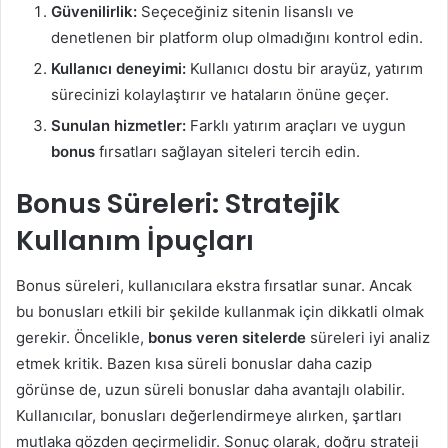
Güvenilirlik:
Seçeceğiniz sitenin lisanslı ve
denetlenen bir platform olup olmadığını kontrol edin.
Kullanıcı deneyimi:
Kullanıcı dostu bir arayüz, yatırım
sürecinizi kolaylaştırır ve hataların önüne geçer.
Sunulan hizmetler:
Farklı yatırım araçları ve uygun
bonus
fırsatları sağlayan siteleri tercih edin.
Bonus Süreleri: Stratejik
Kullanım İpuçları
Bonus süreleri, kullanıcılara ekstra fırsatlar sunar. Ancak
bu bonusları etkili bir şekilde kullanmak için dikkatli olmak
gerekir. Öncelikle,
bonus veren sitelerde
süreleri iyi analiz
etmek kritik. Bazen kısa süreli bonuslar daha cazip
görünse de, uzun süreli bonuslar daha avantajlı olabilir.
Kullanıcılar, bonusları değerlendirmeye alırken, şartları
mutlaka gözden geçirmelidir. Sonuç olarak, doğru strateji