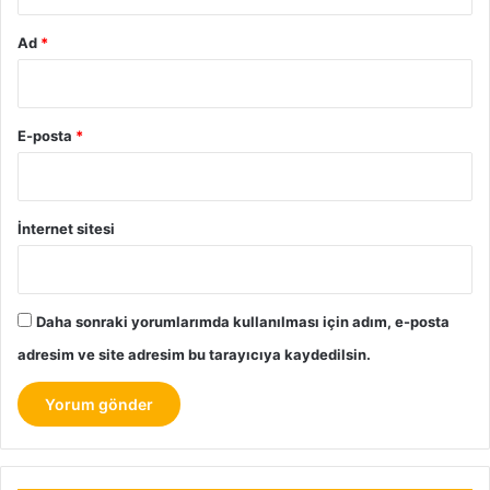
Ad
*
E-posta
*
İnternet sitesi
Daha sonraki yorumlarımda kullanılması için adım, e-posta
adresim ve site adresim bu tarayıcıya kaydedilsin.