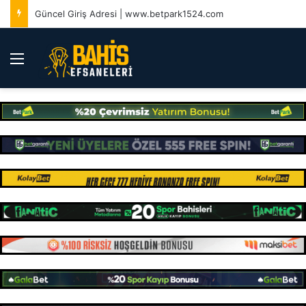
Güncel Giriş Adresi | www.betpark1524.com
Menü