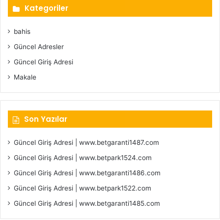
Kategoriler
bahis
Güncel Adresler
Güncel Giriş Adresi
Makale
Son Yazılar
Güncel Giriş Adresi | www.betgaranti1487.com
Güncel Giriş Adresi | www.betpark1524.com
Güncel Giriş Adresi | www.betgaranti1486.com
Güncel Giriş Adresi | www.betpark1522.com
Güncel Giriş Adresi | www.betgaranti1485.com