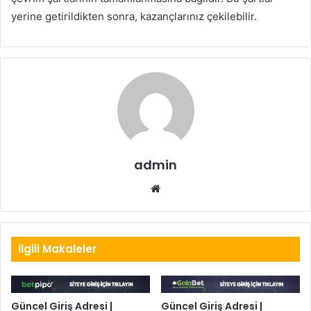
yerine getirildikten sonra, kazançlarınız çekilebilir.
admin
Web
sitesi
İlgili Makaleler
Güncel Giriş Adresi |
Güncel Giriş Adresi |