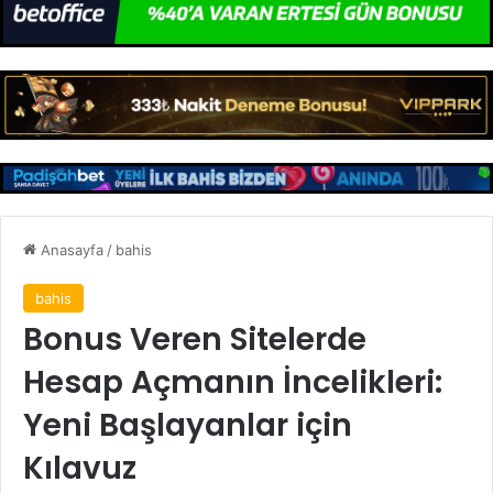
Anasayfa
/
bahis
bahis
Bonus Veren Sitelerde
Hesap Açmanın İncelikleri:
Yeni Başlayanlar için
Kılavuz