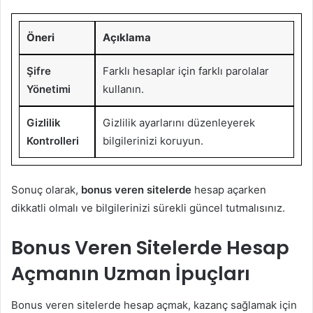
Öneri
Açıklama
Şifre
Farklı hesaplar için farklı parolalar
Yönetimi
kullanın.
Gizlilik
Gizlilik ayarlarını düzenleyerek
Kontrolleri
bilgilerinizi koruyun.
Sonuç olarak,
bonus veren sitelerde
hesap açarken
dikkatli olmalı ve bilgilerinizi sürekli güncel tutmalısınız.
Bonus Veren Sitelerde Hesap
Açmanın Uzman İpuçları
Bonus veren sitelerde hesap açmak, kazanç sağlamak için