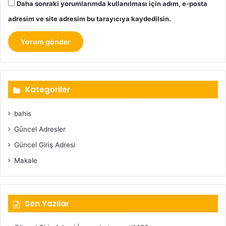
Daha sonraki yorumlarımda kullanılması için adım, e-posta
adresim ve site adresim bu tarayıcıya kaydedilsin.
Kategoriler
bahis
Güncel Adresler
Güncel Giriş Adresi
Makale
Son Yazılar