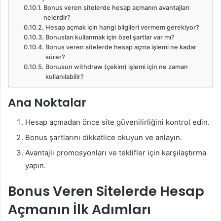
Bonus veren sitelerde hesap açmanın avantajları
nelerdir?
Hesap açmak için hangi bilgileri vermem gerekiyor?
Bonusları kullanmak için özel şartlar var mı?
Bonus veren sitelerde hesap açma işlemi ne kadar
sürer?
Bonusun withdraw (çekim) işlemi için ne zaman
kullanılabilir?
Ana Noktalar
Hesap açmadan önce site güvenilirliğini kontrol edin.
Bonus şartlarını dikkatlice okuyun ve anlayın.
Avantajlı promosyonları ve teklifler için karşılaştırma
yapın.
Bonus Veren Sitelerde Hesap
Açmanın İlk Adımları