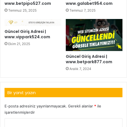
www.betpipo527.com
www.galabet954.com
Temmuz 25, 2025
Temmuz 7, 2025
Güncel Giriş Adresi |
www.vippark524.com
Ekim 21, 2025
Güncel Giriş Adresi |
www.betpark877.com
Aralık 7, 2024
Bir yanıt yazın
E-posta adresiniz yayınlanmayacak.
Gerekli alanlar
*
ile
işaretlenmişlerdir
Y