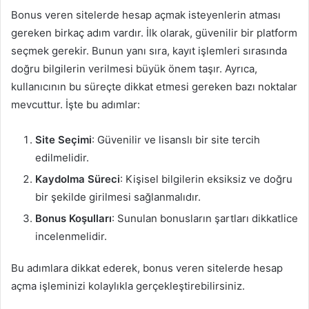
Bonus veren sitelerde hesap açmak isteyenlerin atması
gereken birkaç adım vardır. İlk olarak, güvenilir bir platform
seçmek gerekir. Bunun yanı sıra, kayıt işlemleri sırasında
doğru bilgilerin verilmesi büyük önem taşır. Ayrıca,
kullanıcının bu süreçte dikkat etmesi gereken bazı noktalar
mevcuttur. İşte bu adımlar:
Site Seçimi
: Güvenilir ve lisanslı bir site tercih
edilmelidir.
Kaydolma Süreci
: Kişisel bilgilerin eksiksiz ve doğru
bir şekilde girilmesi sağlanmalıdır.
Bonus Koşulları
: Sunulan bonusların şartları dikkatlice
incelenmelidir.
Bu adımlara dikkat ederek, bonus veren sitelerde hesap
açma işleminizi kolaylıkla gerçekleştirebilirsiniz.