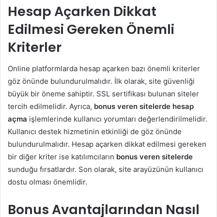
Hesap Açarken Dikkat
Edilmesi Gereken Önemli
Kriterler
Online platformlarda hesap açarken bazı önemli kriterler
göz önünde bulundurulmalıdır. İlk olarak, site güvenliği
büyük bir öneme sahiptir. SSL sertifikası bulunan siteler
tercih edilmelidir. Ayrıca,
bonus veren sitelerde hesap
açma
işlemlerinde kullanıcı yorumları değerlendirilmelidir.
Kullanıcı destek hizmetinin etkinliği de göz önünde
bulundurulmalıdır. Hesap açarken dikkat edilmesi gereken
bir diğer kriter ise katılımcıların
bonus veren sitelerde
sunduğu fırsatlardır. Son olarak, site arayüzünün kullanıcı
dostu olması önemlidir.
Bonus Avantajlarından Nasıl