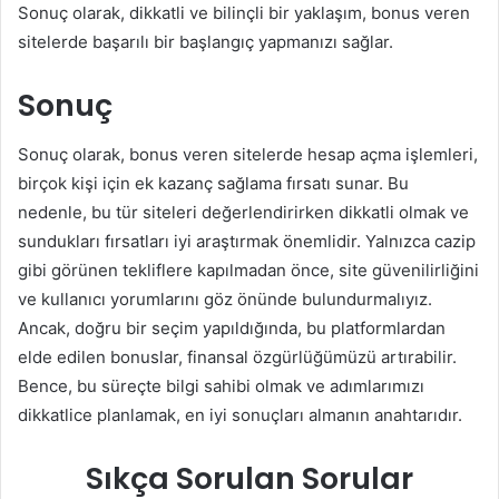
Sonuç olarak, dikkatli ve bilinçli bir yaklaşım, bonus veren
sitelerde başarılı bir başlangıç yapmanızı sağlar.
Sonuç
Sonuç olarak, bonus veren sitelerde hesap açma işlemleri,
birçok kişi için ek kazanç sağlama fırsatı sunar. Bu
nedenle, bu tür siteleri değerlendirirken dikkatli olmak ve
sundukları fırsatları iyi araştırmak önemlidir. Yalnızca cazip
gibi görünen tekliflere kapılmadan önce, site güvenilirliğini
ve kullanıcı yorumlarını göz önünde bulundurmalıyız.
Ancak, doğru bir seçim yapıldığında, bu platformlardan
elde edilen bonuslar, finansal özgürlüğümüzü artırabilir.
Bence, bu süreçte bilgi sahibi olmak ve adımlarımızı
dikkatlice planlamak, en iyi sonuçları almanın anahtarıdır.
Sıkça Sorulan Sorular